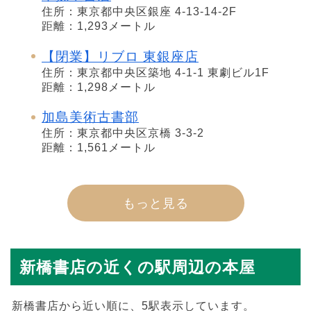
住所：東京都中央区銀座 4-13-14-2F
距離：1,293メートル
【閉業】リブロ 東銀座店
住所：東京都中央区築地 4-1-1 東劇ビル1F
距離：1,298メートル
加島美術古書部
住所：東京都中央区京橋 3-3-2
距離：1,561メートル
もっと見る
新橋書店の近くの駅周辺の本屋
新橋書店から近い順に、5駅表示しています。