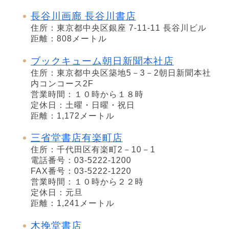
長谷川画廊 長谷川書店
住所：東京都中央区銀座 7-11-11 長谷川ビル
距離：808メートル
ブックキューム朝日新聞本社店
住所：東京都中央区築地5－3－2朝日新聞本社
内コンコース2F
営業時間：１０時から１８時
定休日：土曜・日曜・祝日
距離：1,172メートル
三省堂書店有楽町店
住所：千代田区有楽町2－10－1
電話番号：03-5222-1200
FAX番号：03-5222-1220
営業時間：１０時から２２時
定休日：元旦
距離：1,241メートル
木挽堂書店