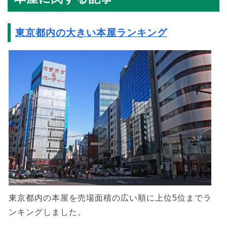
東京都内の大きい本屋ランキング
東京都内の本屋を売場面積の広い順に上位5位までラ
ンキングしました。