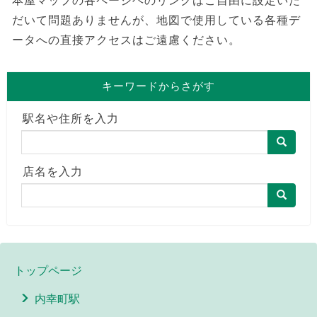
本屋マップの各ページヘのリンクはご自由に設定いた
だいて問題ありませんが、地図で使用している各種デ
ータへの直接アクセスはご遠慮ください。
キーワードからさがす
駅名や住所を入力
店名を入力
トップページ
内幸町駅