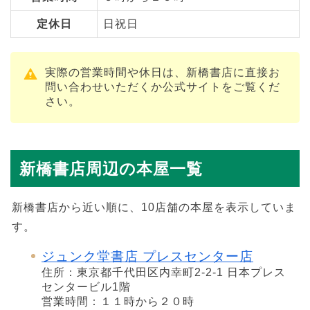
定休日
日祝日
実際の営業時間や休日は、新橋書店に直接お
問い合わせいただくか公式サイトをご覧くだ
さい。
新橋書店周辺の本屋一覧
新橋書店から近い順に、10店舗の本屋を表示していま
す。
ジュンク堂書店 プレスセンター店
住所：東京都千代田区内幸町2-2-1 日本プレス
センタービル1階
営業時間：１１時から２０時