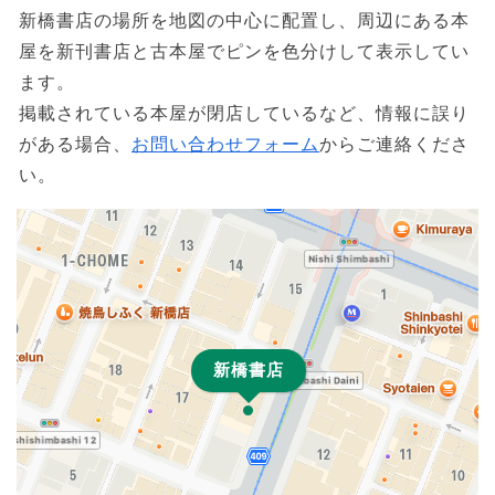
新橋書店の場所を地図の中心に配置し、周辺にある本
屋を新刊書店と古本屋でピンを色分けして表示してい
ます。
掲載されている本屋が閉店しているなど、情報に誤り
がある場合、
お問い合わせフォーム
からご連絡くださ
い。
新橋書店