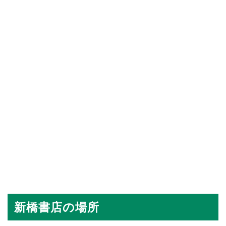
新橋書店の場所