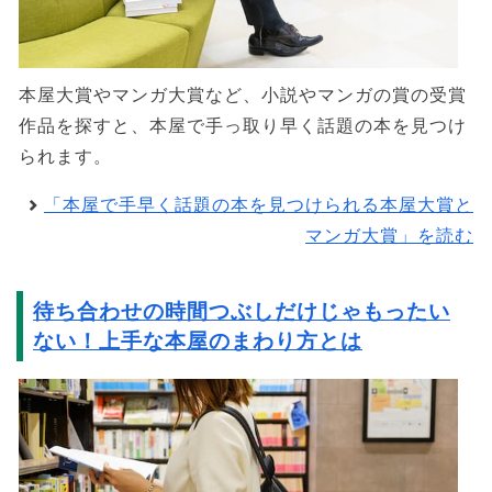
本屋大賞やマンガ大賞など、小説やマンガの賞の受賞
作品を探すと、本屋で手っ取り早く話題の本を見つけ
られます。
「本屋で手早く話題の本を見つけられる本屋大賞と
マンガ大賞」を読む
待ち合わせの時間つぶしだけじゃもったい
ない！上手な本屋のまわり方とは