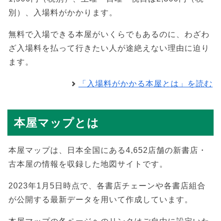
別）、入場料がかかります。
無料で入場できる本屋がいくらでもあるのに、わざわ
ざ入場料を払って行きたい人が途絶えない理由に迫り
ます。
「入場料がかかる本屋とは」を読む
本屋マップとは
本屋マップは、日本全国にある4,652店舗の新書店・
古本屋の情報を収録した地図サイトです。
2023年1月5日時点で、各書店チェーンや各書店組合
が公開する最新データを用いて作成しています。