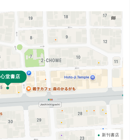
浄心堂書店
新刊書店