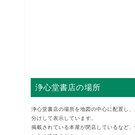
浄心堂書店の場所
浄心堂書店の場所を地図の中心に配置し、
分けして表示しています。
掲載されている本屋が閉店しているなど、