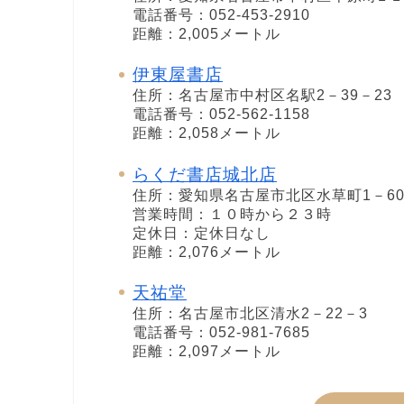
電話番号：052-453-2910
距離：2,005メートル
伊東屋書店
住所：名古屋市中村区名駅2－39－23
電話番号：052-562-1158
距離：2,058メートル
らくだ書店城北店
住所：愛知県名古屋市北区水草町1－6
営業時間：１０時から２３時
定休日：定休日なし
距離：2,076メートル
天祐堂
住所：名古屋市北区清水2－22－3
電話番号：052-981-7685
距離：2,097メートル