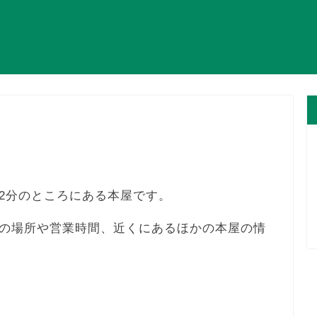
2分のところにある本屋です。
の場所や営業時間、近くにあるほかの本屋の情