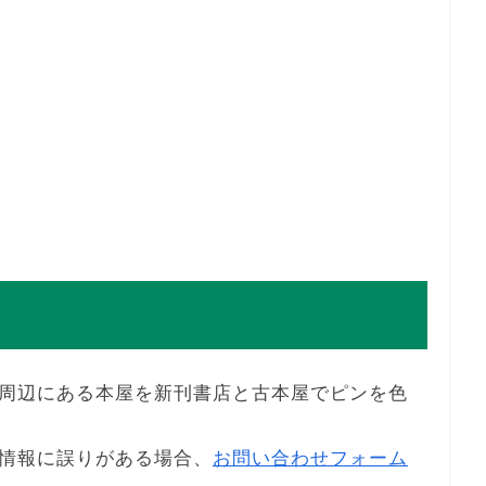
周辺にある本屋を新刊書店と古本屋でピンを色
情報に誤りがある場合、
お問い合わせフォーム