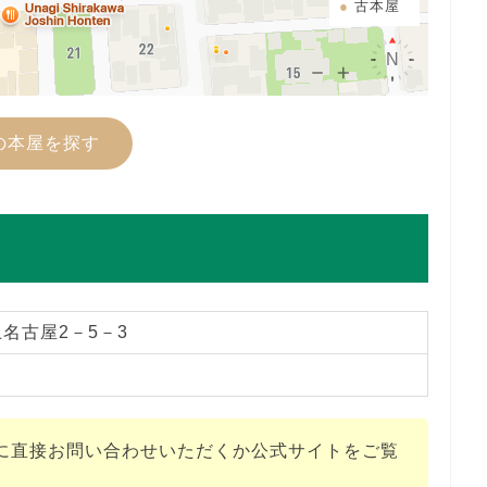
古本屋
の本屋を探す
名古屋2－5－3
に直接お問い合わせいただくか公式サイトをご覧