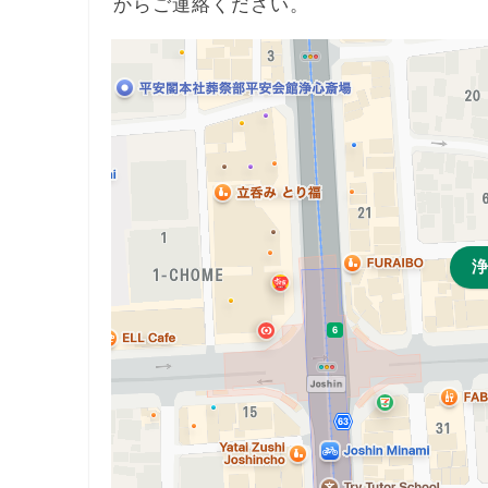
からご連絡ください。