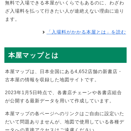
無料で入場できる本屋がいくらでもあるのに、わざわ
ざ入場料を払って行きたい人が途絶えない理由に迫り
ます。
「入場料がかかる本屋とは」を読む
本屋マップとは
本屋マップは、日本全国にある4,652店舗の新書店・
古本屋の情報を収録した地図サイトです。
2023年1月5日時点で、各書店チェーンや各書店組合
が公開する最新データを用いて作成しています。
本屋マップの各ページヘのリンクはご自由に設定いた
だいて問題ありませんが、地図で使用している各種デ
ータへの直接アクセスはご遠慮ください。