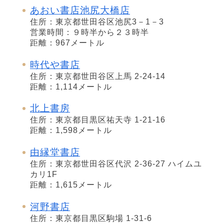
あおい書店池尻大橋店
住所：東京都世田谷区池尻3－1－3
営業時間：９時半から２３時半
距離：967メートル
時代や書店
住所：東京都世田谷区上馬 2-24-14
距離：1,114メートル
北上書房
住所：東京都目黒区祐天寺 1-21-16
距離：1,598メートル
由縁堂書店
住所：東京都世田谷区代沢 2-36-27 ハイムユ
カリ1F
距離：1,615メートル
河野書店
住所：東京都目黒区駒場 1-31-6