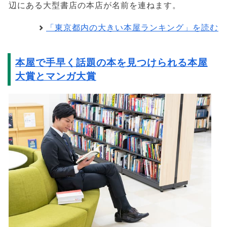
辺にある大型書店の本店が名前を連ねます。
「東京都内の大きい本屋ランキング」を読む
本屋で手早く話題の本を見つけられる本屋
大賞とマンガ大賞