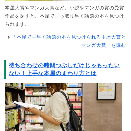
本屋大賞やマンガ大賞など、小説やマンガの賞の受賞
作品を探すと、本屋で手っ取り早く話題の本を見つけ
られます。
「本屋で手早く話題の本を見つけられる本屋大賞と
マンガ大賞」を読む
待ち合わせの時間つぶしだけじゃもったい
ない！上手な本屋のまわり方とは