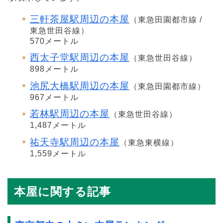
三軒茶屋駅周辺の本屋
（東急田園都市線 /
東急世田谷線）
570メートル
西太子堂駅周辺の本屋
（東急世田谷線）
898メートル
池尻大橋駅周辺の本屋
（東急田園都市線）
967メートル
若林駅周辺の本屋
（東急世田谷線）
1,487メートル
祐天寺駅周辺の本屋
（東急東横線）
1,559メートル
本屋に関する記事