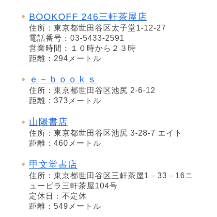
BOOKOFF 246三軒茶屋店
住所：東京都世田谷区太子堂1-12-27
電話番号：03-5433-2591
営業時間：１０時から２３時
距離：294メートル
ｅ－ｂｏｏｋｓ
住所：東京都世田谷区池尻 2-6-12
距離：373メートル
山陽書店
住所：東京都世田谷区池尻 3-28-7 エイト
距離：460メートル
甲文堂書店
住所：東京都世田谷区三軒茶屋1－33－16ニ
ュービラ三軒茶屋104号
定休日：不定休
距離：549メートル