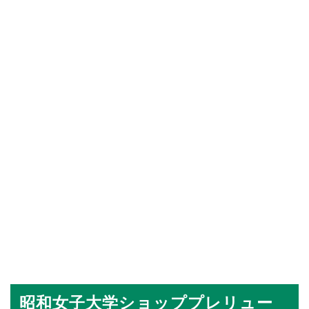
昭和女子大学ショッププレリュー