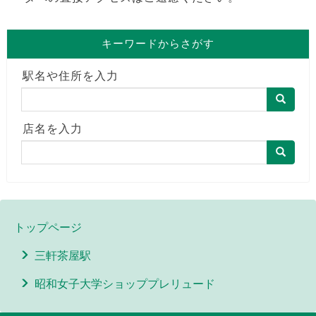
キーワードからさがす
駅名や住所を入力
店名を入力
トップページ
三軒茶屋駅
昭和女子大学ショッププレリュード