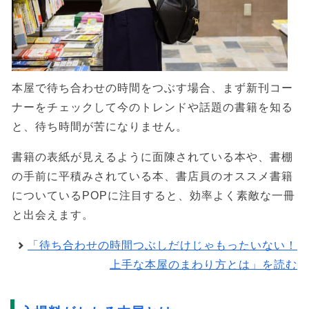
本屋で待ち合わせの時間をつぶす場合、まず新刊コー
ナーをチェックして今のトレンドや話題の書籍を知る
と、待ち時間が苦になりません。
書籍の表紙が見えるように面陳されている本や、書棚
の手前に平積みされている本、書店員のオススメ書籍
についているPOPに注目すると、効率よく素敵な一冊
と出会えます。
「待ち合わせの時間つぶしだけじゃもったいない！
上手な本屋のまわり方とは」を読む