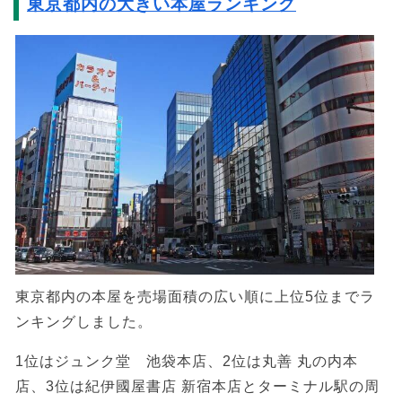
東京都内の大きい本屋ランキング
東京都内の本屋を売場面積の広い順に上位5位までラ
ンキングしました。
1位はジュンク堂 池袋本店、2位は丸善 丸の内本
店、3位は紀伊國屋書店 新宿本店とターミナル駅の周