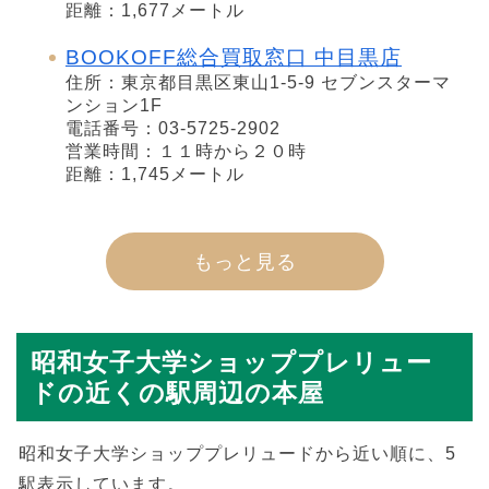
距離：1,677メートル
BOOKOFF総合買取窓口 中目黒店
住所：東京都目黒区東山1-5-9 セブンスターマ
ンション1F
電話番号：03-5725-2902
営業時間：１１時から２０時
距離：1,745メートル
もっと見る
昭和女子大学ショッププレリュー
ドの近くの駅周辺の本屋
昭和女子大学ショッププレリュードから近い順に、5
駅表示しています。