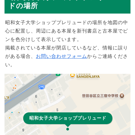
ドの場所
昭和女子大学ショッププレリュードの場所を地図の中
心に配置し、周辺にある本屋を新刊書店と古本屋でピ
ンを色分けして表示しています。
掲載されている本屋が閉店しているなど、情報に誤り
がある場合、
お問い合わせフォーム
からご連絡くださ
い。
昭和女子大学ショッププレリュード