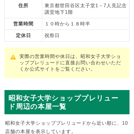
住所
東京都世田谷区太子堂1－7人見記念
講堂地下1階
営業時間
１０時から１８時半
定休日
祝祭日
実際の営業時間や休日は、昭和女子大学ショ
ッププレリュードに直接お問い合わせいただ
くか公式サイトをご覧ください。
昭和女子大学ショッププレリュー
ド周辺の本屋一覧
昭和女子大学ショッププレリュードから近い順に、10
店舗の本屋を表示しています。