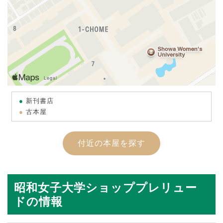
新刊書店
古本屋
付近の本屋を探す
昭和女子大学ショッププレリュー
ドの情報