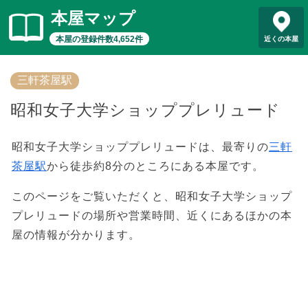
本屋マップ
本屋の登録件数4,652件
近くの本屋
三軒茶屋駅
昭和女子大学ショッププレリュード
昭和女子大学ショッププレリュードは、最寄りの
三軒
茶屋駅
から徒歩約8分のところにある本屋です。
このページをご覧いただくと、昭和女子大学ショップ
プレリュードの場所や営業時間、近くにあるほかの本
屋の情報が分かります。