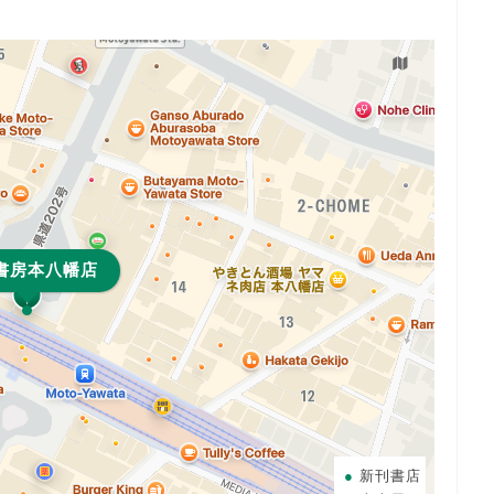
書房本八幡店
新刊書店