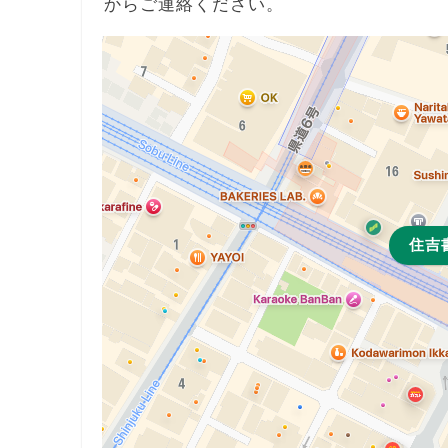
からご連絡ください。
住吉