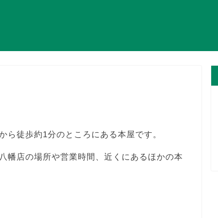
から徒歩約1分のところにある本屋です。
八幡店の場所や営業時間、近くにあるほかの本