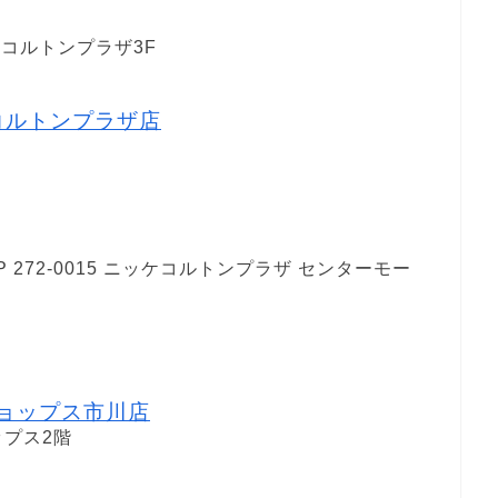
コルトンプラザ3F
コルトンプラザ店
272-0015 ニッケコルトンプラザ センターモー
 ショップス市川店
ップス2階