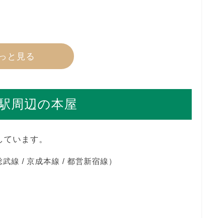
っと見る
駅周辺の本屋
しています。
武線 / 京成本線 / 都営新宿線）