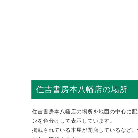
住吉書房本八幡店の場所
住吉書房本八幡店の場所を地図の中心に配
ンを色分けして表示しています。
掲載されている本屋が閉店しているなど、