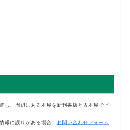
置し、周辺にある本屋を新刊書店と古本屋でピ
情報に誤りがある場合、
お問い合わせフォーム