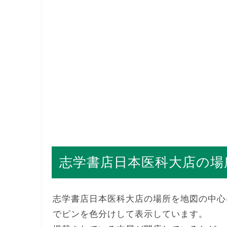
志学書店日本医科大店の場
志学書店日本医科大店の場所を地図の中心
でピンを色分けして表示しています。