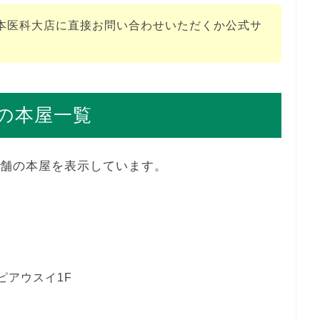
本医科大店に直接お問い合わせいただくか公式サ
の本屋一覧
店舗の本屋を表示しています。
ピアウスイ1F