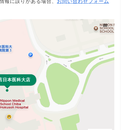
情報に誤りがある場合、
お問い合わせフォーム
店日本医科大店