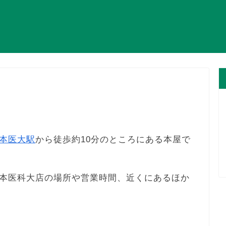
本医大駅
から徒歩約10分のところにある本屋で
本医科大店の場所や営業時間、近くにあるほか