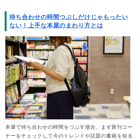
待ち合わせの時間つぶしだけじゃもったい
ない！上手な本屋のまわり方とは
本屋で待ち合わせの時間をつぶす場合、まず新刊コー
ナーをチェックして今のトレンドや話題の書籍を知る