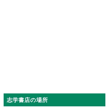
志学書店の場所