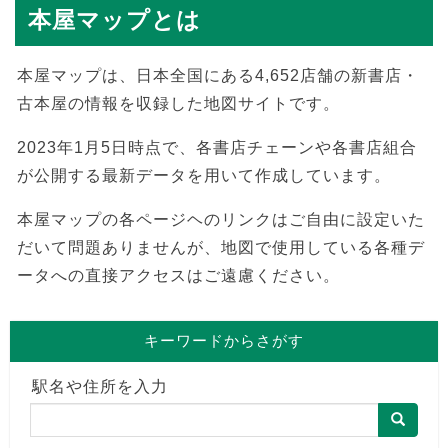
本屋マップとは
本屋マップは、日本全国にある4,652店舗の新書店・
古本屋の情報を収録した地図サイトです。
2023年1月5日時点で、各書店チェーンや各書店組合
が公開する最新データを用いて作成しています。
本屋マップの各ページヘのリンクはご自由に設定いた
だいて問題ありませんが、地図で使用している各種デ
ータへの直接アクセスはご遠慮ください。
キーワードからさがす
駅名や住所を入力