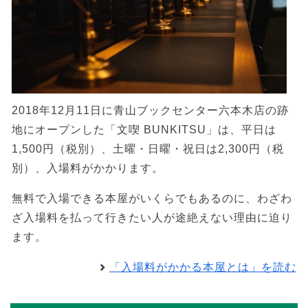
2018年12月11日に青山ブックセンター六本木店の跡
地にオープンした「文喫 BUNKITSU」は、平日は
1,500円（税別）、土曜・日曜・祝日は2,300円（税
別）、入場料がかかります。
無料で入場できる本屋がいくらでもあるのに、わざわ
ざ入場料を払って行きたい人が途絶えない理由に迫り
ます。
「入場料がかかる本屋とは」を読む