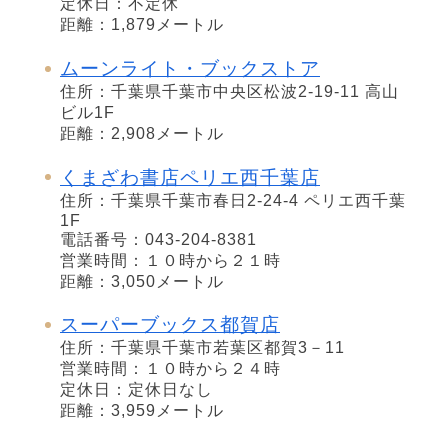
定休日：不定休
距離：1,879メートル
ムーンライト・ブックストア
住所：千葉県千葉市中央区松波2-19-11 高山
ビル1F
距離：2,908メートル
くまざわ書店ペリエ西千葉店
住所：千葉県千葉市春日2-24-4 ペリエ西千葉
1F
電話番号：043-204-8381
営業時間：１０時から２１時
距離：3,050メートル
スーパーブックス都賀店
住所：千葉県千葉市若葉区都賀3－11
営業時間：１０時から２４時
定休日：定休日なし
距離：3,959メートル