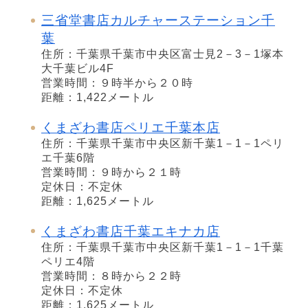
三省堂書店カルチャーステーション千
葉
住所：千葉県千葉市中央区富士見2－3－1塚本
大千葉ビル4F
営業時間：９時半から２０時
距離：1,422メートル
くまざわ書店ペリエ千葉本店
住所：千葉県千葉市中央区新千葉1－1－1ペリ
エ千葉6階
営業時間：９時から２１時
定休日：不定休
距離：1,625メートル
くまざわ書店千葉エキナカ店
住所：千葉県千葉市中央区新千葉1－1－1千葉
ペリエ4階
営業時間：８時から２２時
定休日：不定休
距離：1,625メートル