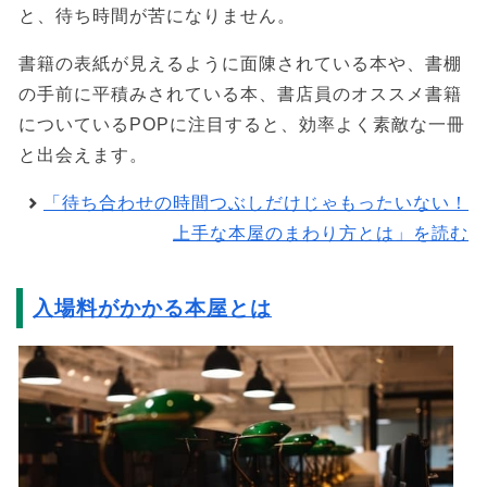
と、待ち時間が苦になりません。
書籍の表紙が見えるように面陳されている本や、書棚
の手前に平積みされている本、書店員のオススメ書籍
についているPOPに注目すると、効率よく素敵な一冊
と出会えます。
「待ち合わせの時間つぶしだけじゃもったいない！
上手な本屋のまわり方とは」を読む
入場料がかかる本屋とは