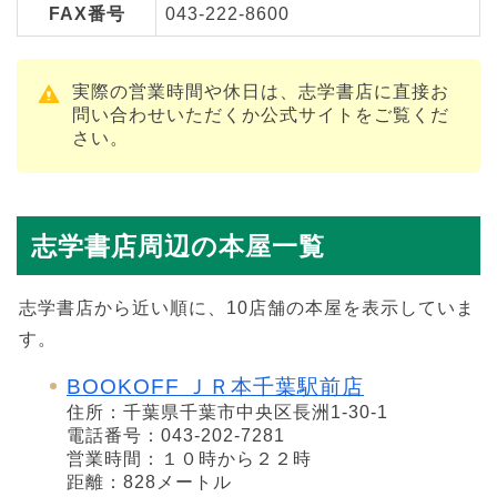
FAX番号
043-222-8600
実際の営業時間や休日は、志学書店に直接お
問い合わせいただくか公式サイトをご覧くだ
さい。
志学書店周辺の本屋一覧
志学書店から近い順に、10店舗の本屋を表示していま
す。
BOOKOFF ＪＲ本千葉駅前店
住所：千葉県千葉市中央区長洲1-30-1
電話番号：043-202-7281
営業時間：１０時から２２時
距離：828メートル