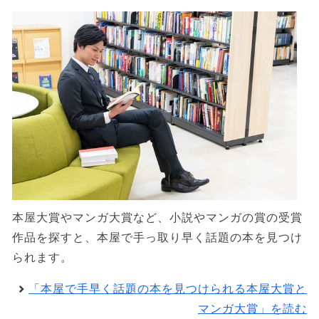
本屋大賞やマンガ大賞など、小説やマンガの賞の受賞
作品を探すと、本屋で手っ取り早く話題の本を見つけ
られます。
「本屋で手早く話題の本を見つけられる本屋大賞と
マンガ大賞」を読む