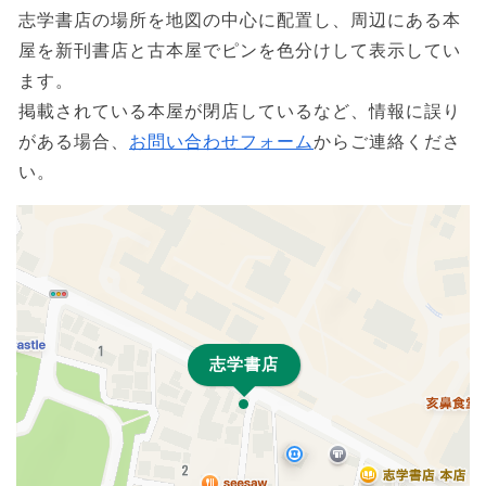
志学書店の場所を地図の中心に配置し、周辺にある本
屋を新刊書店と古本屋でピンを色分けして表示してい
ます。
掲載されている本屋が閉店しているなど、情報に誤り
がある場合、
お問い合わせフォーム
からご連絡くださ
い。
志学書店