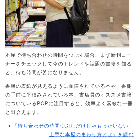
本屋で待ち合わせの時間をつぶす場合、まず新刊コー
ナーをチェックして今のトレンドや話題の書籍を知る
と、待ち時間が苦になりません。
書籍の表紙が見えるように面陳されている本や、書棚
の手前に平積みされている本、書店員のオススメ書籍
についているPOPに注目すると、効率よく素敵な一冊
と出会えます。
「待ち合わせの時間つぶしだけじゃもったいない！
上手な本屋のまわり方とは」を読む