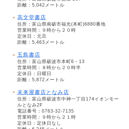
距離：5,042メートル
高文堂書店
住所：富山県南砺市福光(本町)6880番地
営業時間：９時から２０時
定休日：元旦
距離：5,463メートル
五島書店
住所：富山県砺波市本町6－13
営業時間：８時から２０時半
定休日：日曜日
距離：5,872メートル
未来屋書店となみ店
住所：富山県砺波市中神一丁目174イオンモー
ルとなみ2F
電話番号：0763-32-7135
営業時間：９時から２１時
定休日：定休日なし