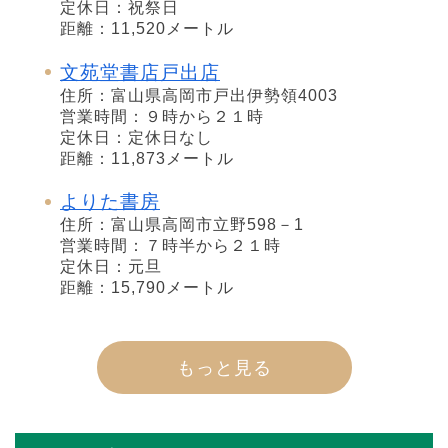
定休日：祝祭日
距離：11,520メートル
文苑堂書店戸出店
住所：富山県高岡市戸出伊勢領4003
営業時間：９時から２１時
定休日：定休日なし
距離：11,873メートル
よりた書房
住所：富山県高岡市立野598－1
営業時間：７時半から２１時
定休日：元旦
距離：15,790メートル
もっと見る