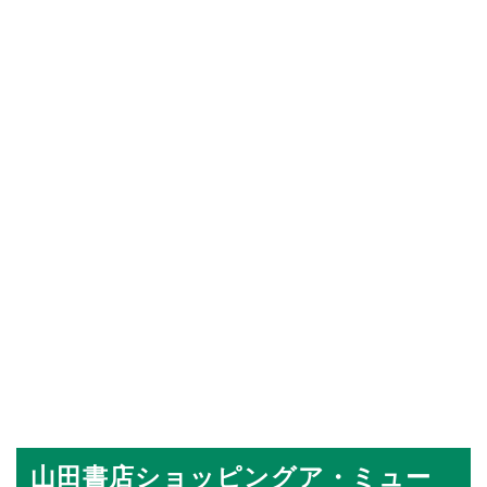
山田書店ショッピングア・ミュー