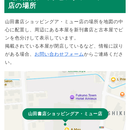
店の場所
山田書店ショッピングア・ミュー店の場所を地図の中
心に配置し、周辺にある本屋を新刊書店と古本屋でピ
ンを色分けして表示しています。
掲載されている本屋が閉店しているなど、情報に誤り
がある場合、
お問い合わせフォーム
からご連絡くださ
い。
山田書店ショッピングア・ミュー店