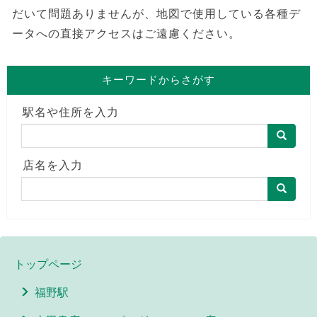
だいて問題ありませんが、地図で使用している各種デ
ータへの直接アクセスはご遠慮ください。
キーワードからさがす
駅名や住所を入力
店名を入力
トップページ
福野駅