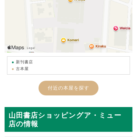
新刊書店
古本屋
付近の本屋を探す
山田書店ショッピングア・ミュー
店の情報