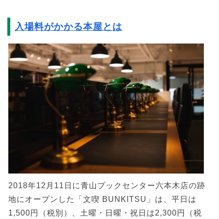
入場料がかかる本屋とは
2018年12月11日に青山ブックセンター六本木店の跡
地にオープンした「文喫 BUNKITSU」は、平日は
1,500円（税別）、土曜・日曜・祝日は2,300円（税