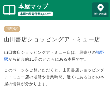
本屋マップ
本屋の登録件数4,652件
近くの本屋
福野駅
山田書店ショッピングア・ミュー店
山田書店ショッピングア・ミュー店は、最寄りの
福野
駅
から徒歩約11分のところにある本屋です。
このページをご覧いただくと、山田書店ショッピング
ア・ミュー店の場所や営業時間、近くにあるほかの本
屋の情報が分かります。