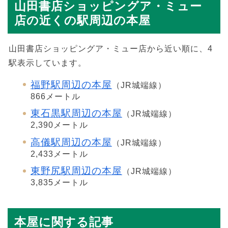
山田書店ショッピングア・ミュー
店の近くの駅周辺の本屋
山田書店ショッピングア・ミュー店から近い順に、4
駅表示しています。
福野駅周辺の本屋
（JR城端線）
866メートル
東石黒駅周辺の本屋
（JR城端線）
2,390メートル
高儀駅周辺の本屋
（JR城端線）
2,433メートル
東野尻駅周辺の本屋
（JR城端線）
3,835メートル
本屋に関する記事