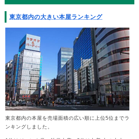
東京都内の大きい本屋ランキング
東京都内の本屋を売場面積の広い順に上位5位までラ
ンキングしました。