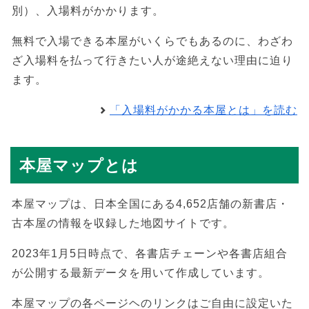
別）、入場料がかかります。
無料で入場できる本屋がいくらでもあるのに、わざわ
ざ入場料を払って行きたい人が途絶えない理由に迫り
ます。
「入場料がかかる本屋とは」を読む
本屋マップとは
本屋マップは、日本全国にある4,652店舗の新書店・
古本屋の情報を収録した地図サイトです。
2023年1月5日時点で、各書店チェーンや各書店組合
が公開する最新データを用いて作成しています。
本屋マップの各ページヘのリンクはご自由に設定いた