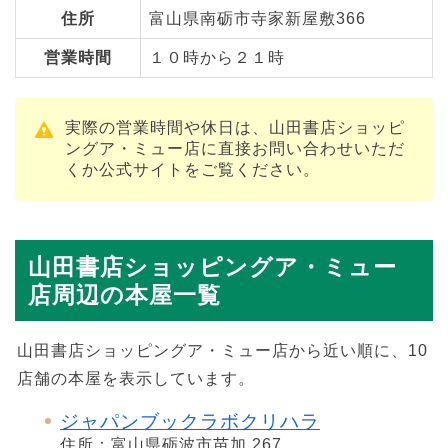
住所
富山県南砺市寺家新屋敷366
営業時間
１０時から２１時
実際の営業時間や休日は、山田書店ショッピ
ングア・ミュー店に直接お問い合わせいただ
くか公式サイトをご覧ください。
山田書店ショッピングア・ミュー
店周辺の本屋一覧
山田書店ショッピングア・ミュー店から近い順に、10
店舗の本屋を表示しています。
ジャパンブックラボクリハラ
住所：富山県砺波市苗加 267