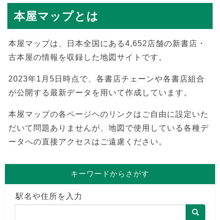
本屋マップとは
本屋マップは、日本全国にある4,652店舗の新書店・
古本屋の情報を収録した地図サイトです。
2023年1月5日時点で、各書店チェーンや各書店組合
が公開する最新データを用いて作成しています。
本屋マップの各ページヘのリンクはご自由に設定いた
だいて問題ありませんが、地図で使用している各種デ
ータへの直接アクセスはご遠慮ください。
キーワードからさがす
駅名や住所を入力