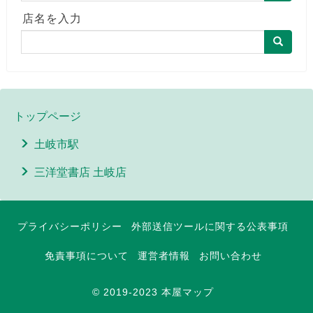
店名を入力
トップページ
土岐市駅
三洋堂書店 土岐店
プライバシーポリシー
外部送信ツールに関する公表事項
免責事項について
運営者情報
お問い合わせ
© 2019-2023 本屋マップ