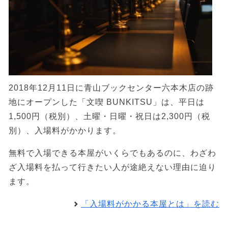
2018年12月11日に青山ブックセンター六本木店の跡
地にオープンした「文喫 BUNKITSU」は、平日は
1,500円（税別）、土曜・日曜・祝日は2,300円（税
別）、入場料がかかります。
無料で入場できる本屋がいくらでもあるのに、わざわ
ざ入場料を払って行きたい人が途絶えない理由に迫り
ます。
「入場料がかかる本屋とは」を読む