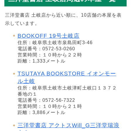
三洋堂書店 土岐店から近い順に、10店舗の本屋を表
示しています。
BOOKOFF 19号土岐店
住所：岐阜県土岐市泉島田町3-46
電話番号：0572-53-0260
営業時間：１０時から２２時
距離：1,333メートル
TSUTAYA BOOKSTORE イオンモー
ル土岐
住所：岐阜県土岐市土岐津町土岐口１３７２
番地の１
電話番号：0572-56-7322
営業時間：１０時から２１時
距離：3,886メートル
三洋堂書店 アクトスWill_G三洋堂瑞浪