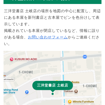
三洋堂書店 土岐店の場所を地図の中心に配置し、周辺
にある本屋を新刊書店と古本屋でピンを色分けして表
示しています。
掲載されている本屋が閉店しているなど、情報に誤り
がある場合、
お問い合わせフォーム
からご連絡くださ
い。
三洋堂書店 土岐店