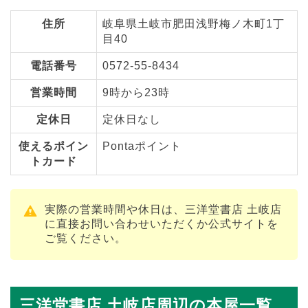
住所
岐阜県土岐市肥田浅野梅ノ木町1丁
目40
電話番号
0572-55-8434
営業時間
9時から23時
定休日
定休日なし
使えるポイン
Pontaポイント
トカード
実際の営業時間や休日は、三洋堂書店 土岐店
に直接お問い合わせいただくか公式サイトを
ご覧ください。
三洋堂書店 土岐店周辺の本屋一覧