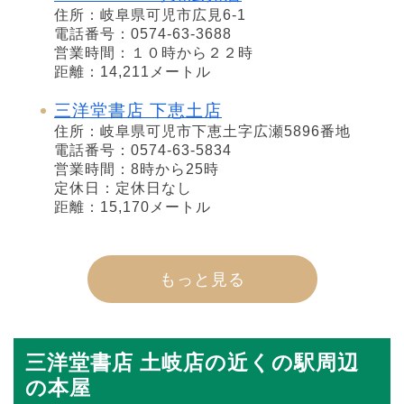
住所：岐阜県可児市広見6-1
電話番号：0574-63-3688
営業時間：１０時から２２時
距離：14,211メートル
三洋堂書店 下恵土店
住所：岐阜県可児市下恵土字広瀬5896番地
電話番号：0574-63-5834
営業時間：8時から25時
定休日：定休日なし
距離：15,170メートル
もっと見る
三洋堂書店 土岐店の近くの駅周辺
の本屋