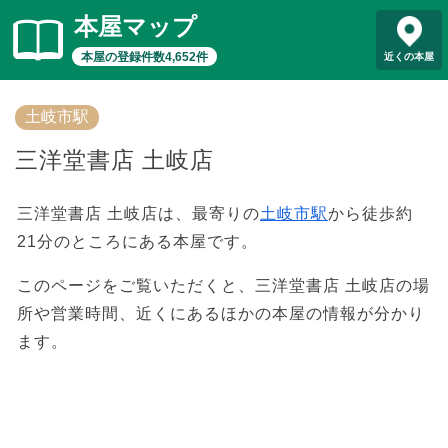
本屋マップ
本屋の登録件数4,652件
近くの本屋
土岐市駅
三洋堂書店 土岐店
三洋堂書店 土岐店は、最寄りの
土岐市駅
から徒歩約
21分のところにある本屋です。
このページをご覧いただくと、三洋堂書店 土岐店の場
所や営業時間、近くにあるほかの本屋の情報が分かり
ます。