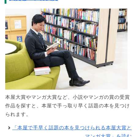
本屋大賞やマンガ大賞など、小説やマンガの賞の受賞
作品を探すと、本屋で手っ取り早く話題の本を見つけ
られます。
「本屋で手早く話題の本を見つけられる本屋大賞と
マンガ大賞」を読む