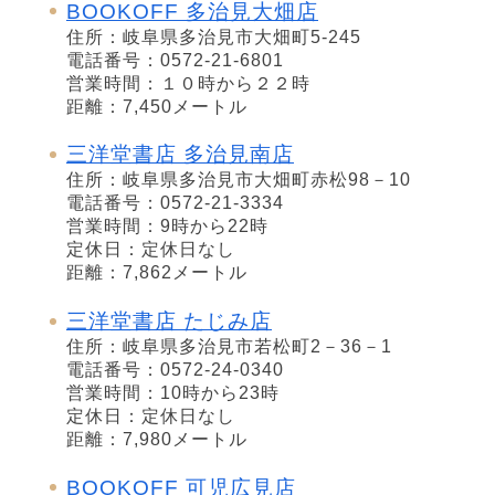
BOOKOFF 多治見大畑店
住所：岐阜県多治見市大畑町5-245
電話番号：0572-21-6801
営業時間：１０時から２２時
距離：7,450メートル
三洋堂書店 多治見南店
住所：岐阜県多治見市大畑町赤松98－10
電話番号：0572-21-3334
営業時間：9時から22時
定休日：定休日なし
距離：7,862メートル
三洋堂書店 たじみ店
住所：岐阜県多治見市若松町2－36－1
電話番号：0572-24-0340
営業時間：10時から23時
定休日：定休日なし
距離：7,980メートル
BOOKOFF 可児広見店