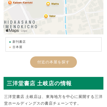
新刊書店
古本屋
付近の本屋を探す
三洋堂書店 土岐店の情報
三洋堂書店 土岐店は、東海地方を中心に展開する三洋
堂ホールディングスの書店チェーンです。