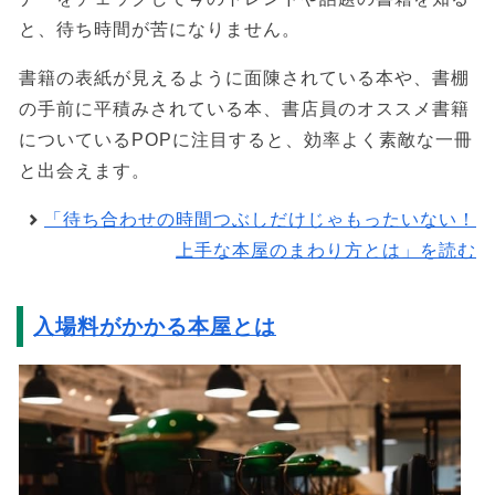
と、待ち時間が苦になりません。
書籍の表紙が見えるように面陳されている本や、書棚
の手前に平積みされている本、書店員のオススメ書籍
についているPOPに注目すると、効率よく素敵な一冊
と出会えます。
「待ち合わせの時間つぶしだけじゃもったいない！
上手な本屋のまわり方とは」を読む
入場料がかかる本屋とは