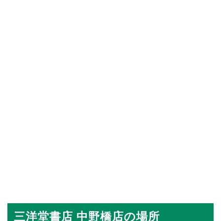
三洋堂書店 中野橋店の場所