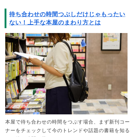
待ち合わせの時間つぶしだけじゃもったい
ない！上手な本屋のまわり方とは
本屋で待ち合わせの時間をつぶす場合、まず新刊コー
ナーをチェックして今のトレンドや話題の書籍を知る