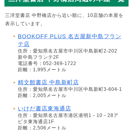
三洋堂書店 中野橋店から近い順に、10店舗の本屋を
表示しています。
BOOKOFF PLUS 名古屋新中島フラン
テ店
住所：愛知県名古屋市中川区中島新町2-202
新中島フランテ2F
電話番号：052-369-1722
距離：1,995メートル
精文館書店 中島新町店
住所：愛知県名古屋市中川区中島新町3-604-1
距離：2,005メートル
いけだ書店東海通店
住所：愛知県名古屋市港区港明1－10－28ア
ピタ東海通店1F
距離：2,506メートル