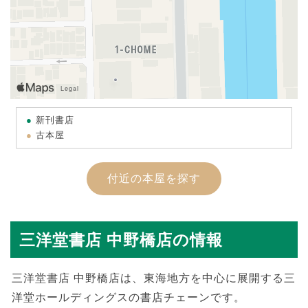
新刊書店
古本屋
付近の本屋を探す
三洋堂書店 中野橋店の情報
三洋堂書店 中野橋店は、東海地方を中心に展開する三
洋堂ホールディングスの書店チェーンです。