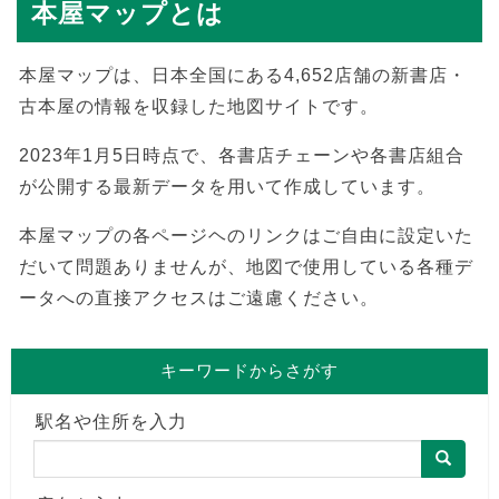
本屋マップとは
本屋マップは、日本全国にある4,652店舗の新書店・
古本屋の情報を収録した地図サイトです。
2023年1月5日時点で、各書店チェーンや各書店組合
が公開する最新データを用いて作成しています。
本屋マップの各ページヘのリンクはご自由に設定いた
だいて問題ありませんが、地図で使用している各種デ
ータへの直接アクセスはご遠慮ください。
キーワードからさがす
駅名や住所を入力