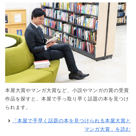
本屋大賞やマンガ大賞など、小説やマンガの賞の受賞
作品を探すと、本屋で手っ取り早く話題の本を見つけ
られます。
「本屋で手早く話題の本を見つけられる本屋大賞と
マンガ大賞」を読む