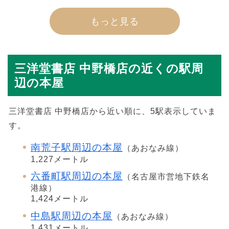
もっと見る
三洋堂書店 中野橋店の近くの駅周
辺の本屋
三洋堂書店 中野橋店から近い順に、5駅表示していま
す。
南荒子駅周辺の本屋
（あおなみ線）
1,227メートル
六番町駅周辺の本屋
（名古屋市営地下鉄名
港線）
1,424メートル
中島駅周辺の本屋
（あおなみ線）
1,431メートル