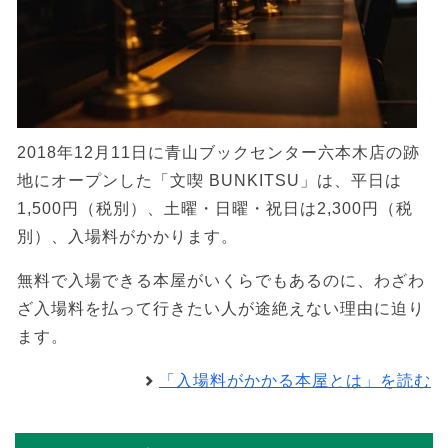
2018年12月11日に青山ブックセンター六本木店の跡
地にオープンした「文喫 BUNKITSU」は、平日は
1,500円（税別）、土曜・日曜・祝日は2,300円（税
別）、入場料がかかります。
無料で入場できる本屋がいくらでもあるのに、わざわ
ざ入場料を払って行きたい人が途絶えない理由に迫り
ます。
「入場料がかかる本屋とは」を読む