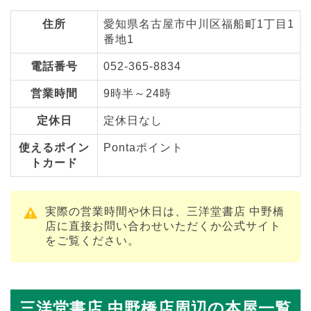
住所
愛知県名古屋市中川区福船町1丁目1
番地1
電話番号
052-365-8834
営業時間
9時半～24時
定休日
定休日なし
使えるポイン
Pontaポイント
トカード
実際の営業時間や休日は、三洋堂書店 中野橋
店に直接お問い合わせいただくか公式サイト
をご覧ください。
三洋堂書店 中野橋店周辺の本屋一覧