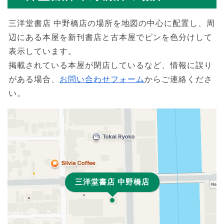
三洋堂書店 中野橋店の場所を地図の中心に配置し、周
辺にある本屋を新刊書店と古本屋でピンを色分けして
表示しています。
掲載されている本屋が閉店しているなど、情報に誤り
がある場合、
お問い合わせフォーム
からご連絡くださ
い。
三洋堂書店 中野橋店