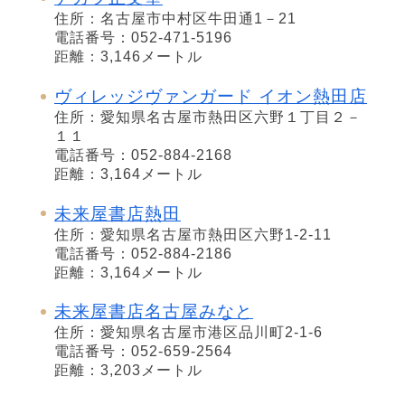
住所：名古屋市中村区牛田通1－21
電話番号：052-471-5196
距離：3,146メートル
ヴィレッジヴァンガード イオン熱田店
住所：愛知県名古屋市熱田区六野１丁目２－
１１
電話番号：052-884-2168
距離：3,164メートル
未来屋書店熱田
住所：愛知県名古屋市熱田区六野1-2-11
電話番号：052-884-2186
距離：3,164メートル
未来屋書店名古屋みなと
住所：愛知県名古屋市港区品川町2-1-6
電話番号：052-659-2564
距離：3,203メートル