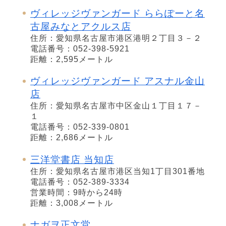
ヴィレッジヴァンガード ららぽーと名
古屋みなとアクルス店
住所：愛知県名古屋市港区港明２丁目３－２
電話番号：052-398-5921
距離：2,595メートル
ヴィレッジヴァンガード アスナル金山
店
住所：愛知県名古屋市中区金山１丁目１７－
１
電話番号：052-339-0801
距離：2,686メートル
三洋堂書店 当知店
住所：愛知県名古屋市港区当知1丁目301番地
電話番号：052-389-3334
営業時間：9時から24時
距離：3,008メートル
ナガヲ正文堂