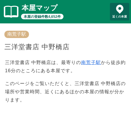
本屋マップ
本屋の登録件数4,652件
近くの本屋
南荒子駅
三洋堂書店 中野橋店
三洋堂書店 中野橋店は、最寄りの
南荒子駅
から徒歩約
16分のところにある本屋です。
このページをご覧いただくと、三洋堂書店 中野橋店の
場所や営業時間、近くにあるほかの本屋の情報が分か
ります。