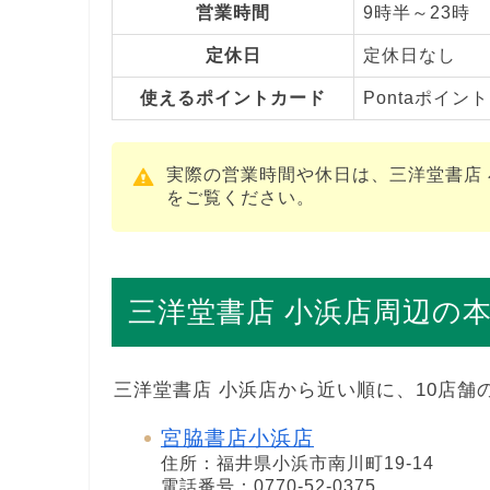
営業時間
9時半～23時
定休日
定休日なし
使えるポイントカード
Pontaポイント
実際の営業時間や休日は、三洋堂書店
をご覧ください。
三洋堂書店 小浜店周辺の
三洋堂書店 小浜店から近い順に、10店舗
宮脇書店小浜店
住所：福井県小浜市南川町19-14
電話番号：0770-52-0375