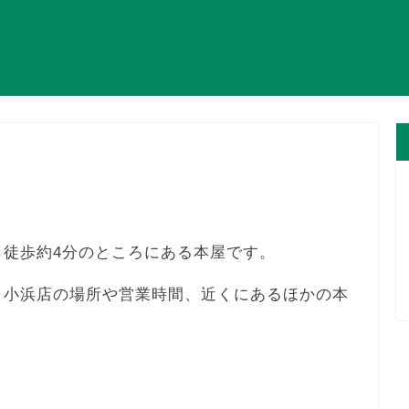
ら徒歩約4分のところにある本屋です。
 小浜店の場所や営業時間、近くにあるほかの本