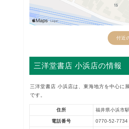
付近
三洋堂書店 小浜店の情報
三洋堂書店 小浜店は、東海地方を中心に
です。
住所
福井県小浜市駅
電話番号
0770-52-7734