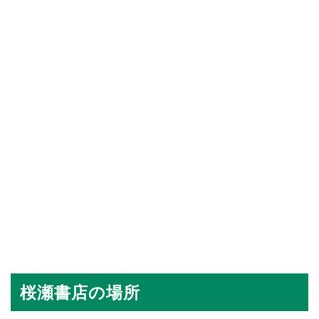
桜瀬書店の場所