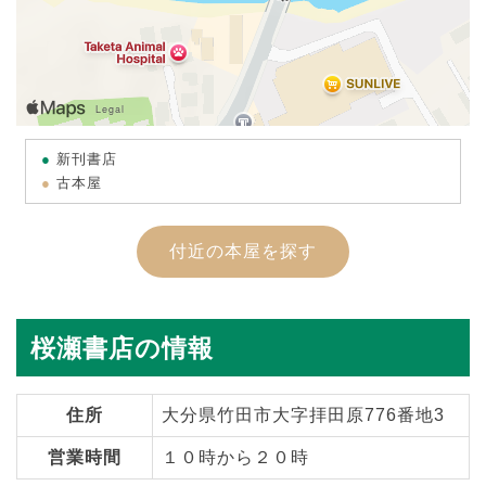
新刊書店
古本屋
付近の本屋を探す
桜瀬書店の情報
住所
大分県竹田市大字拝田原776番地3
営業時間
１０時から２０時