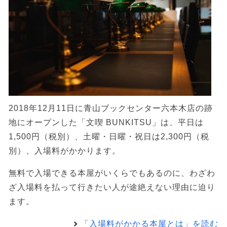
2018年12月11日に青山ブックセンター六本木店の跡
地にオープンした「文喫 BUNKITSU」は、平日は
1,500円（税別）、土曜・日曜・祝日は2,300円（税
別）、入場料がかかります。
無料で入場できる本屋がいくらでもあるのに、わざわ
ざ入場料を払って行きたい人が途絶えない理由に迫り
ます。
「入場料がかかる本屋とは」を読む