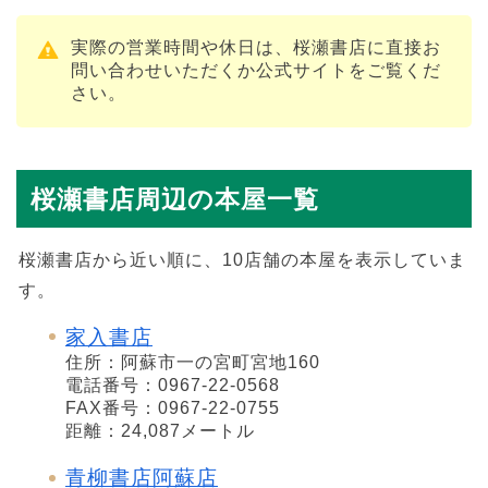
実際の営業時間や休日は、桜瀬書店に直接お
問い合わせいただくか公式サイトをご覧くだ
さい。
桜瀬書店周辺の本屋一覧
桜瀬書店から近い順に、10店舗の本屋を表示していま
す。
家入書店
住所：阿蘇市一の宮町宮地160
電話番号：0967-22-0568
FAX番号：0967-22-0755
距離：24,087メートル
青柳書店阿蘇店