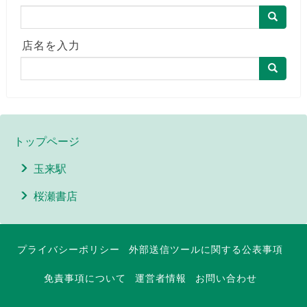
店名を入力
トップページ
玉来駅
桜瀬書店
プライバシーポリシー
外部送信ツールに関する公表事項
免責事項について
運営者情報
お問い合わせ