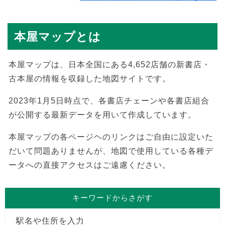
本屋マップとは
本屋マップは、日本全国にある4,652店舗の新書店・
古本屋の情報を収録した地図サイトです。
2023年1月5日時点で、各書店チェーンや各書店組合
が公開する最新データを用いて作成しています。
本屋マップの各ページヘのリンクはご自由に設定いた
だいて問題ありませんが、地図で使用している各種デ
ータへの直接アクセスはご遠慮ください。
キーワードからさがす
駅名や住所を入力