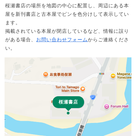
桜瀬書店の場所を地図の中心に配置し、周辺にある本
屋を新刊書店と古本屋でピンを色分けして表示してい
ます。
掲載されている本屋が閉店しているなど、情報に誤り
がある場合、
お問い合わせフォーム
からご連絡くださ
い。
桜瀬書店