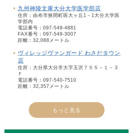
九州神陵文庫大分大学医学部店
住所：由布市狭間町医大ヶ丘1－1大分大学医
学部内
電話番号：097-549-4881
FAX番号：097-549-3007
距離：32,088メートル
ヴィレッジヴァンガード わさだタウン
店
住所：大分県大分市大字玉沢７５５－１－３
Ｆ
電話番号：097-540-7510
距離：32,357メートル
もっと見る