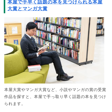
本屋で手早く話題の本を見つけられる本屋
大賞とマンガ大賞
本屋大賞やマンガ大賞など、小説やマンガの賞の受賞
作品を探すと、本屋で手っ取り早く話題の本を見つけ
られます。