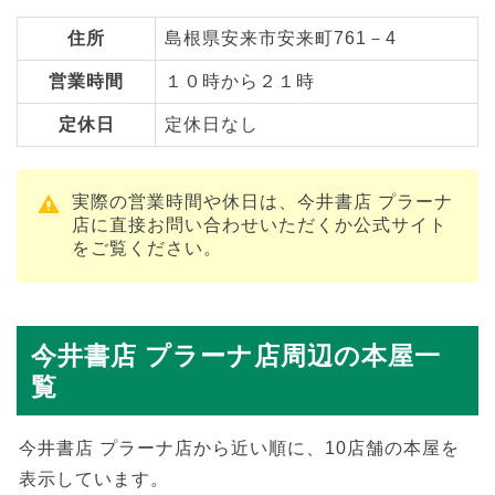
住所
島根県安来市安来町761－4
営業時間
１０時から２１時
定休日
定休日なし
実際の営業時間や休日は、今井書店 プラーナ
店に直接お問い合わせいただくか公式サイト
をご覧ください。
今井書店 プラーナ店周辺の本屋一
覧
今井書店 プラーナ店から近い順に、10店舗の本屋を
表示しています。