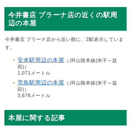
今井書店 プラーナ店の近くの駅周
辺の本屋
今井書店 プラーナ店から近い順に、2駅表示していま
す。
安来駅周辺の本屋
（JR山陰本線(米子～益
田)）
1,071メートル
荒島駅周辺の本屋
（JR山陰本線(米子～益
田)）
3,678メートル
本屋に関する記事