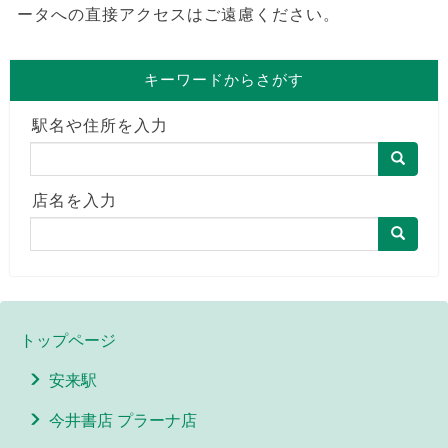
ータへの直接アクセスはご遠慮ください。
キーワードからさがす
駅名や住所を入力
店名を入力
トップページ
安来駅
今井書店 プラーナ店