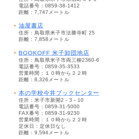
電話番号：0859-38-1412
距離：7,747メートル
油屋書店
住所：鳥取県米子市法勝寺町 25
距離：7,858メートル
BOOKOFF 米子卸団地店
住所：鳥取県米子市両三柳2360-6
電話番号：0859-35-3533
営業時間：１０時から２２時
距離：8,326メートル
本の学校今井ブックセンター
住所：米子市新開2－3－10
電話番号：0859-31-5000
FAX番号：0859-31-9230
営業時間：１０時から２２時
定休日：定休日なし
距離：9,594メートル