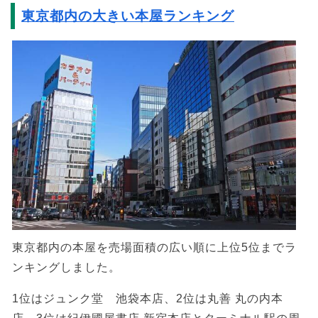
東京都内の大きい本屋ランキング
東京都内の本屋を売場面積の広い順に上位5位までラ
ンキングしました。
1位はジュンク堂 池袋本店、2位は丸善 丸の内本