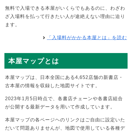
無料で入場できる本屋がいくらでもあるのに、わざわ
ざ入場料を払って行きたい人が途絶えない理由に迫り
ます。
「入場料がかかる本屋とは」を読む
本屋マップとは
本屋マップは、日本全国にある4,652店舗の新書店・
古本屋の情報を収録した地図サイトです。
2023年1月5日時点で、各書店チェーンや各書店組合
が公開する最新データを用いて作成しています。
本屋マップの各ページヘのリンクはご自由に設定いた
だいて問題ありませんが、地図で使用している各種デ