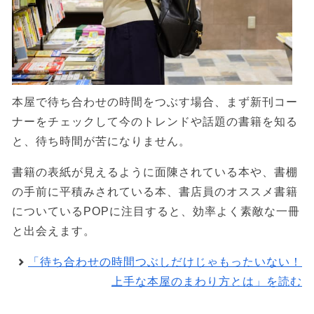
本屋で待ち合わせの時間をつぶす場合、まず新刊コー
ナーをチェックして今のトレンドや話題の書籍を知る
と、待ち時間が苦になりません。
書籍の表紙が見えるように面陳されている本や、書棚
の手前に平積みされている本、書店員のオススメ書籍
についているPOPに注目すると、効率よく素敵な一冊
と出会えます。
「待ち合わせの時間つぶしだけじゃもったいない！
上手な本屋のまわり方とは」を読む