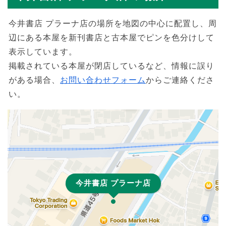
今井書店 プラーナ店の場所を地図の中心に配置し、周
辺にある本屋を新刊書店と古本屋でピンを色分けして
表示しています。
掲載されている本屋が閉店しているなど、情報に誤り
がある場合、
お問い合わせフォーム
からご連絡くださ
い。
今井書店 プラーナ店