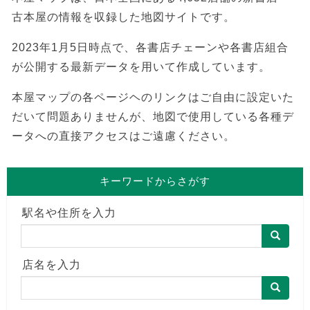
古本屋の情報を収録した地図サイトです。
2023年1月5日時点で、各書店チェーンや各書店組合
が公開する最新データを用いて作成しています。
本屋マップの各ページヘのリンクはご自由に設定いた
だいて問題ありませんが、地図で使用している各種デ
ータへの直接アクセスはご遠慮ください。
キーワードからさがす
駅名や住所を入力
店名を入力