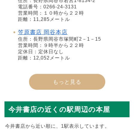
住所：長野県岡谷市若宮1-8134-2
電話番号：0266-24-3131
営業時間：１０時から２２時
距離：11,285メートル
笠原書店 岡谷本店
住所：長野県岡谷市塚間町2－1－15
営業時間：９時半から２２時
定休日：定休日なし
距離：12,052メートル
もっと見る
今井書店の近くの駅周辺の本屋
今井書店から近い順に、1駅表示しています。