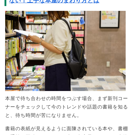
ない！上手な本屋のまわり方とは
本屋で待ち合わせの時間をつぶす場合、まず新刊コー
ナーをチェックして今のトレンドや話題の書籍を知る
と、待ち時間が苦になりません。
書籍の表紙が見えるように面陳されている本や、書棚