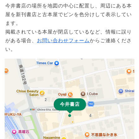
今井書店の場所を地図の中心に配置し、周辺にある本
屋を新刊書店と古本屋でピンを色分けして表示してい
ます。
掲載されている本屋が閉店しているなど、情報に誤り
がある場合、
お問い合わせフォーム
からご連絡くださ
い。
今井書店