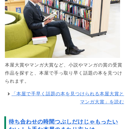
本屋大賞やマンガ大賞など、小説やマンガの賞の受賞
作品を探すと、本屋で手っ取り早く話題の本を見つけ
られます。
「本屋で手早く話題の本を見つけられる本屋大賞と
マンガ大賞」を読む
待ち合わせの時間つぶしだけじゃもったい