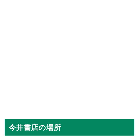
今井書店の場所