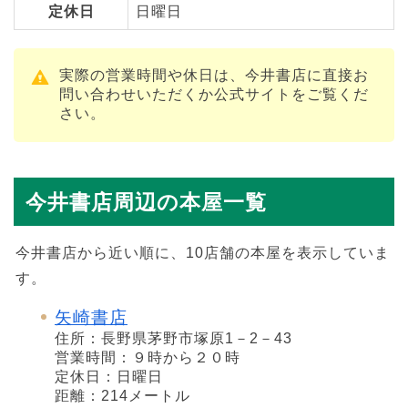
定休日
日曜日
実際の営業時間や休日は、今井書店に直接お
問い合わせいただくか公式サイトをご覧くだ
さい。
今井書店周辺の本屋一覧
今井書店から近い順に、10店舗の本屋を表示していま
す。
矢崎書店
住所：長野県茅野市塚原1－2－43
営業時間：９時から２０時
定休日：日曜日
距離：214メートル