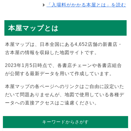
「入場料がかかる本屋とは」を読む
本屋マップとは
本屋マップは、日本全国にある4,652店舗の新書店・
古本屋の情報を収録した地図サイトです。
2023年1月5日時点で、各書店チェーンや各書店組合
が公開する最新データを用いて作成しています。
本屋マップの各ページヘのリンクはご自由に設定いた
だいて問題ありませんが、地図で使用している各種デ
ータへの直接アクセスはご遠慮ください。
キーワードからさがす