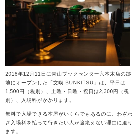
2018年12月11日に青山ブックセンター六本木店の跡
地にオープンした「文喫 BUNKITSU」は、平日は
1,500円（税別）、土曜・日曜・祝日は2,300円（税
別）、入場料がかかります。
無料で入場できる本屋がいくらでもあるのに、わざわ
ざ入場料を払って行きたい人が途絶えない理由に迫り
ます。