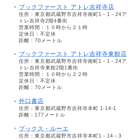
ブックファースト アトレ吉祥寺店
住所：東京都武蔵野市吉祥寺南町1－1－24ア
トレ吉祥寺2階4番街
営業時間：１０時から２１時
定休日：不定休
距離：70メートル
ブックファースト アトレ吉祥寺東館店
住所：東京都武蔵野市吉祥寺南町1－1－24ア
トレ吉祥寺東館2階1番街
営業時間：１０時から２２時
定休日：不定休
距離：70メートル
外口書店
住所：東京都武蔵野市吉祥寺本町 1-14-1
距離：177メートル
ブックス・ルーエ
住所：東京都武蔵野市吉祥寺本町1－14－3