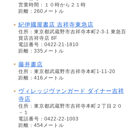
営業時間：１０時から２１時
距離：260メートル
紀伊國屋書店 吉祥寺東急店
住所：東京都武蔵野市吉祥寺本町2-3-1 東急百
貨店吉祥寺店 8F
電話番号：0422-21-1810
距離：335メートル
藤井書店
住所：東京都武蔵野市吉祥寺本町1-11-20
距離：416メートル
ヴィレッジヴァンガード ダイナー吉祥
寺店
住所：東京都武蔵野市吉祥寺本町２丁目２０
－１
電話番号：0422-22-1003
距離：454メートル