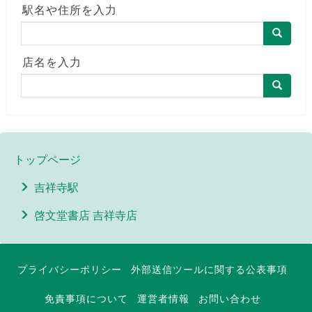
駅名や住所を入力
店名を入力
トップページ
吉祥寺駅
啓文堂書店 吉祥寺店
プライバシーポリシー
外部送信ツールに関する公表事項
免責事項について
運営者情報
お問い合わせ