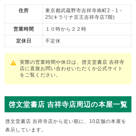
住所
東京都武蔵野市吉祥寺南町2－1－
25(キラリナ京王吉祥寺店7階)
営業時間
１０時から２２時
定休日
不定休
実際の営業時間や休日は、啓文堂書店 吉祥寺
店に直接お問い合わせいただくか公式サイト
をご覧ください。
啓文堂書店 吉祥寺店周辺の本屋一覧
啓文堂書店 吉祥寺店から近い順に、10店舗の本屋を
表示しています。