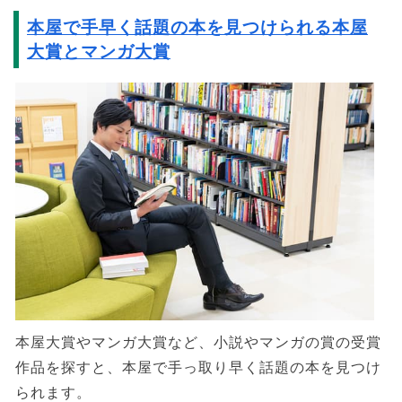
本屋で手早く話題の本を見つけられる本屋
大賞とマンガ大賞
本屋大賞やマンガ大賞など、小説やマンガの賞の受賞
作品を探すと、本屋で手っ取り早く話題の本を見つけ
られます。