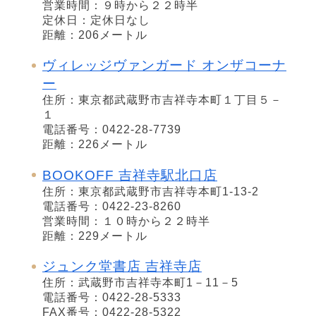
営業時間：９時から２２時半
定休日：定休日なし
距離：206メートル
ヴィレッジヴァンガード オンザコーナ
ー
住所：東京都武蔵野市吉祥寺本町１丁目５－
１
電話番号：0422-28-7739
距離：226メートル
BOOKOFF 吉祥寺駅北口店
住所：東京都武蔵野市吉祥寺本町1-13-2
電話番号：0422-23-8260
営業時間：１０時から２２時半
距離：229メートル
ジュンク堂書店 吉祥寺店
住所：武蔵野市吉祥寺本町1－11－5
電話番号：0422-28-5333
FAX番号：0422-28-5322