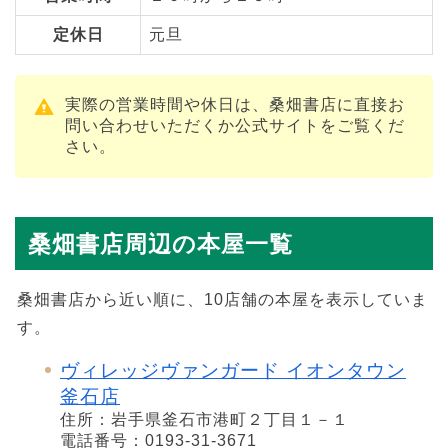
定休日
元旦
実際の営業時間や休日は、桑畑書店に直接お
問い合わせいただくか公式サイトをご覧くだ
さい。
桑畑書店周辺の本屋一覧
桑畑書店から近い順に、10店舗の本屋を表示していま
す。
ヴィレッジヴァンガード イオンタウン
釜石店
住所：岩手県釜石市港町２丁目１－１
電話番号：0193-31-3671