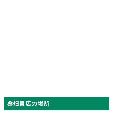
桑畑書店の場所