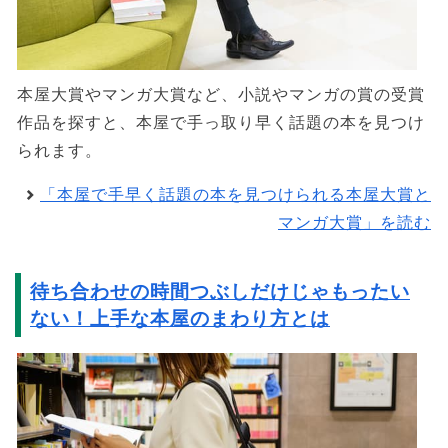
本屋大賞やマンガ大賞など、小説やマンガの賞の受賞
作品を探すと、本屋で手っ取り早く話題の本を見つけ
られます。
「本屋で手早く話題の本を見つけられる本屋大賞と
マンガ大賞」を読む
待ち合わせの時間つぶしだけじゃもったい
ない！上手な本屋のまわり方とは