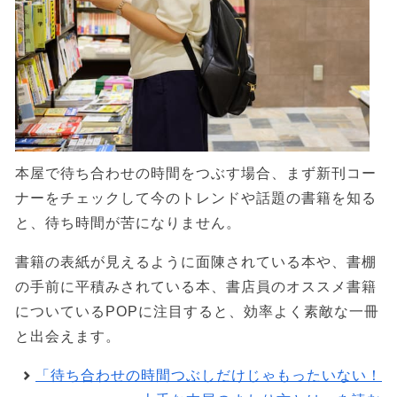
本屋で待ち合わせの時間をつぶす場合、まず新刊コー
ナーをチェックして今のトレンドや話題の書籍を知る
と、待ち時間が苦になりません。
書籍の表紙が見えるように面陳されている本や、書棚
の手前に平積みされている本、書店員のオススメ書籍
についているPOPに注目すると、効率よく素敵な一冊
と出会えます。
「待ち合わせの時間つぶしだけじゃもったいない！