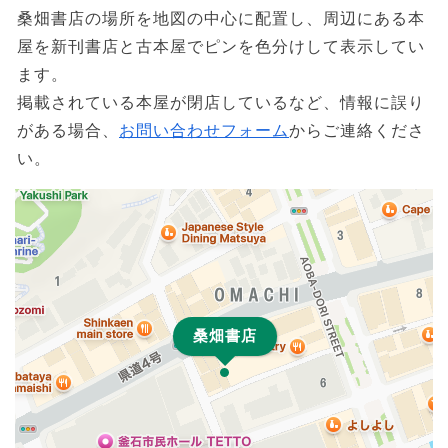
桑畑書店の場所を地図の中心に配置し、周辺にある本
屋を新刊書店と古本屋でピンを色分けして表示してい
ます。
掲載されている本屋が閉店しているなど、情報に誤り
がある場合、
お問い合わせフォーム
からご連絡くださ
い。
桑畑書店