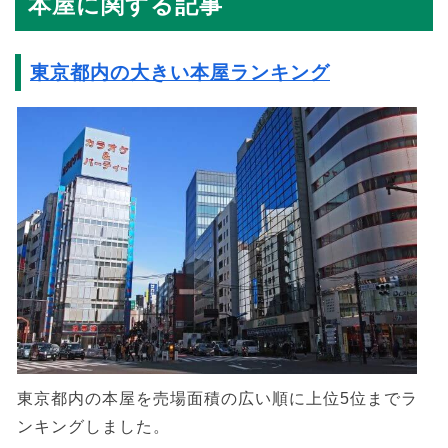
本屋に関する記事
東京都内の大きい本屋ランキング
東京都内の本屋を売場面積の広い順に上位5位までラ
ンキングしました。