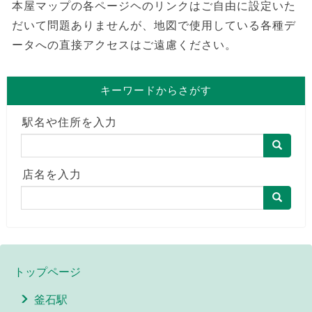
本屋マップの各ページヘのリンクはご自由に設定いた
だいて問題ありませんが、地図で使用している各種デ
ータへの直接アクセスはご遠慮ください。
キーワードからさがす
駅名や住所を入力
店名を入力
トップページ
釜石駅