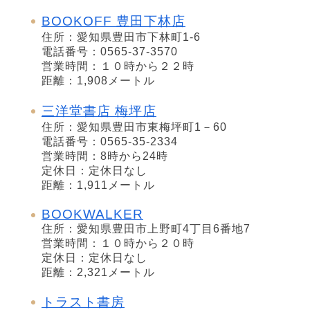
BOOKOFF 豊田下林店
住所：愛知県豊田市下林町1-6
電話番号：0565-37-3570
営業時間：１０時から２２時
距離：1,908メートル
三洋堂書店 梅坪店
住所：愛知県豊田市東梅坪町1－60
電話番号：0565-35-2334
営業時間：8時から24時
定休日：定休日なし
距離：1,911メートル
BOOKWALKER
住所：愛知県豊田市上野町4丁目6番地7
営業時間：１０時から２０時
定休日：定休日なし
距離：2,321メートル
トラスト書房