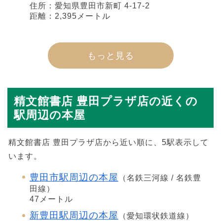
住所：愛知県豊田市新町 4-17-2
距離：2,395メートル
もっと見る
精文館書店 豊田プラザ店の近くの
駅周辺の本屋
精文館書店 豊田プラザ店から近い順に、5駅表示して
います。
豊田市駅周辺の本屋
（名鉄三河線 / 名鉄豊
田線）
47メートル
新豊田駅周辺の本屋
（愛知環状鉄道線）