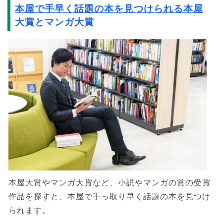
本屋で手早く話題の本を見つけられる本屋
大賞とマンガ大賞
本屋大賞やマンガ大賞など、小説やマンガの賞の受賞
作品を探すと、本屋で手っ取り早く話題の本を見つけ
られます。