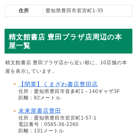
住所
愛知県豊田市若宮町1-35
精文館書店 豊田プラザ店周辺の本
屋一覧
精文館書店 豊田プラザ店から近い順に、10店舗の本
屋を表示しています。
【閉業】くまざわ書店豊田店
住所：愛知県豊田市喜多町1－140ギャザ3F
距離：82メートル
未来屋書店豊田
住所：愛知県豊田市若宮町1-57-1
電話番号：0565-36-2260
距離：131メートル