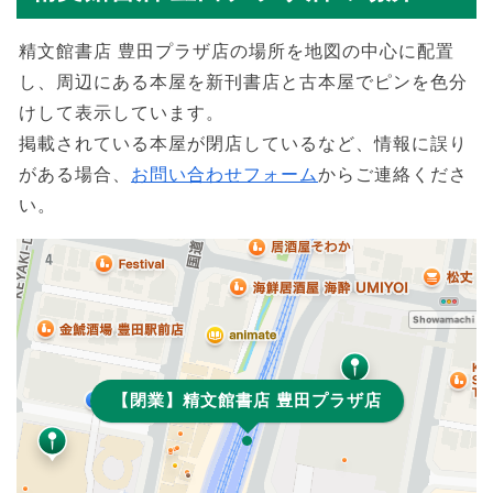
精文館書店 豊田プラザ店の場所を地図の中心に配置
し、周辺にある本屋を新刊書店と古本屋でピンを色分
けして表示しています。
掲載されている本屋が閉店しているなど、情報に誤り
がある場合、
お問い合わせフォーム
からご連絡くださ
い。
【閉業】精文館書店 豊田プラザ店