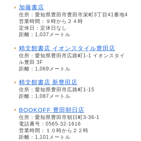
加藤書店
住所：愛知県豊田市豊田市栄町3丁目41番地4
営業時間：９時から２４時
定休日：定休日なし
距離：1,037メートル
精文館書店 イオンスタイル豊田店
住所：愛知県豊田市広路町1-1 イオンスタイ
ル豊田 3F
距離：1,069メートル
精文館書店 新豊田店
住所：愛知県豊田市広路町1-15
距離：1,087メートル
BOOKOFF 豊田朝日店
住所：愛知県豊田市朝日町3-36-1
電話番号：0565-32-1616
営業時間：１０時から２２時
距離：1,101メートル