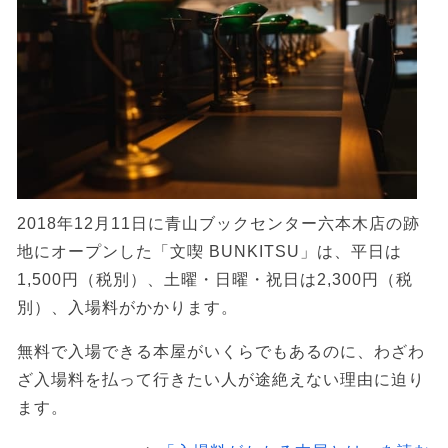
2018年12月11日に青山ブックセンター六本木店の跡
地にオープンした「文喫 BUNKITSU」は、平日は
1,500円（税別）、土曜・日曜・祝日は2,300円（税
別）、入場料がかかります。
無料で入場できる本屋がいくらでもあるのに、わざわ
ざ入場料を払って行きたい人が途絶えない理由に迫り
ます。