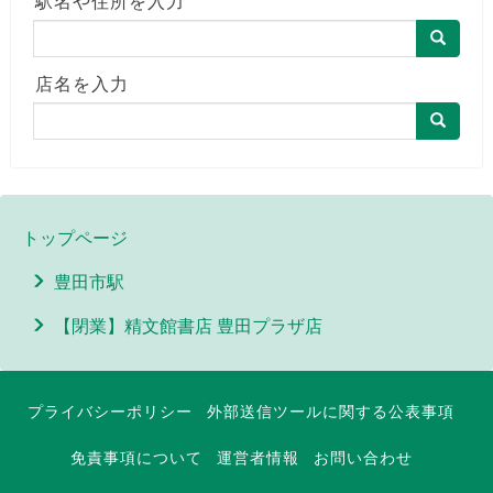
駅名や住所を入力
店名を入力
トップページ
豊田市駅
【閉業】精文館書店 豊田プラザ店
プライバシーポリシー
外部送信ツールに関する公表事項
免責事項について
運営者情報
お問い合わせ