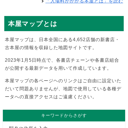
「入場料がかかる本屋とは」を読む
本屋マップとは
本屋マップは、日本全国にある4,652店舗の新書店・
古本屋の情報を収録した地図サイトです。
2023年1月5日時点で、各書店チェーンや各書店組合
が公開する最新データを用いて作成しています。
本屋マップの各ページヘのリンクはご自由に設定いた
だいて問題ありませんが、地図で使用している各種デ
ータへの直接アクセスはご遠慮ください。
キーワードからさがす