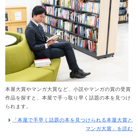
本屋大賞やマンガ大賞など、小説やマンガの賞の受賞
作品を探すと、本屋で手っ取り早く話題の本を見つけ
られます。
「本屋で手早く話題の本を見つけられる本屋大賞と
マンガ大賞」を読む