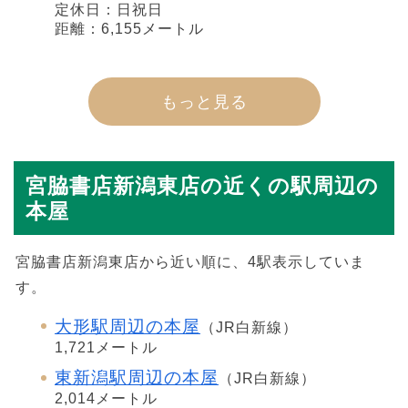
定休日：日祝日
距離：6,155メートル
もっと見る
宮脇書店新潟東店の近くの駅周辺の
本屋
宮脇書店新潟東店から近い順に、4駅表示していま
す。
大形駅周辺の本屋
（JR白新線）
1,721メートル
東新潟駅周辺の本屋
（JR白新線）
2,014メートル