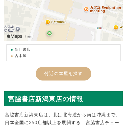
新刊書店
古本屋
付近の本屋を探す
宮脇書店新潟東店の情報
宮脇書店新潟東店は、北は北海道から南は沖縄まで、
日本全国に350店舗以上を展開する、宮脇書店チェー