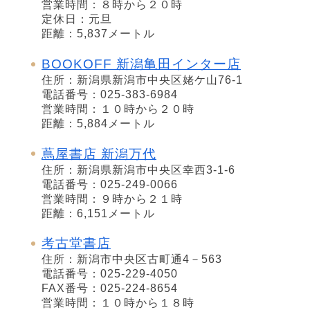
営業時間：８時から２０時
定休日：元旦
距離：5,837メートル
BOOKOFF 新潟亀田インター店
住所：新潟県新潟市中央区姥ケ山76-1
電話番号：025-383-6984
営業時間：１０時から２０時
距離：5,884メートル
蔦屋書店 新潟万代
住所：新潟県新潟市中央区幸西3-1-6
電話番号：025-249-0066
営業時間：９時から２１時
距離：6,151メートル
考古堂書店
住所：新潟市中央区古町通4－563
電話番号：025-229-4050
FAX番号：025-224-8654
営業時間：１０時から１８時