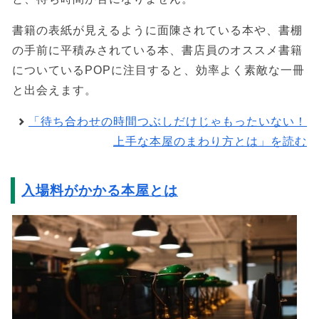
書籍の表紙が見えるように面陳されている本や、書棚
の手前に平積みされている本、書店員のオススメ書籍
についているPOPに注目すると、効率よく素敵な一冊
と出会えます。
「待ち合わせの時間つぶしだけじゃもったいない！
上手な本屋のまわり方とは」を読む
入場料がかかる本屋とは