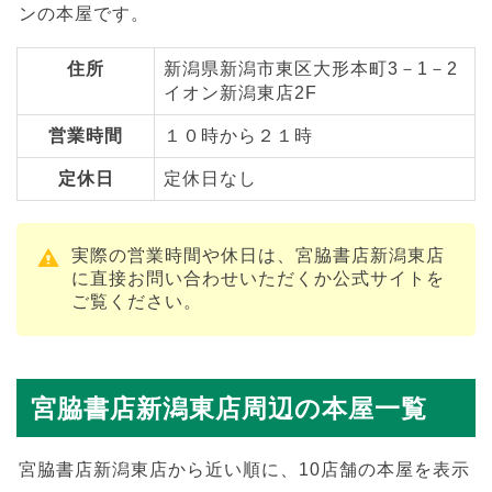
ンの本屋です。
住所
新潟県新潟市東区大形本町3－1－2
イオン新潟東店2F
営業時間
１０時から２１時
定休日
定休日なし
実際の営業時間や休日は、宮脇書店新潟東店
に直接お問い合わせいただくか公式サイトを
ご覧ください。
宮脇書店新潟東店周辺の本屋一覧
宮脇書店新潟東店から近い順に、10店舗の本屋を表示