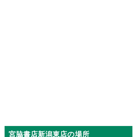
宮脇書店新潟東店の場所