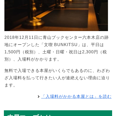
2018年12月11日に青山ブックセンター六本木店の跡
地にオープンした「文喫 BUNKITSU」は、平日は
1,500円（税別）、土曜・日曜・祝日は2,300円（税
別）、入場料がかかります。
無料で入場できる本屋がいくらでもあるのに、わざわ
ざ入場料を払って行きたい人が途絶えない理由に迫り
ます。
「入場料がかかる本屋とは」を読む