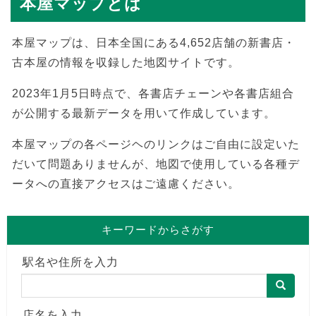
本屋マップとは
本屋マップは、日本全国にある4,652店舗の新書店・
古本屋の情報を収録した地図サイトです。
2023年1月5日時点で、各書店チェーンや各書店組合
が公開する最新データを用いて作成しています。
本屋マップの各ページヘのリンクはご自由に設定いた
だいて問題ありませんが、地図で使用している各種デ
ータへの直接アクセスはご遠慮ください。
キーワードからさがす
駅名や住所を入力
店名を入力