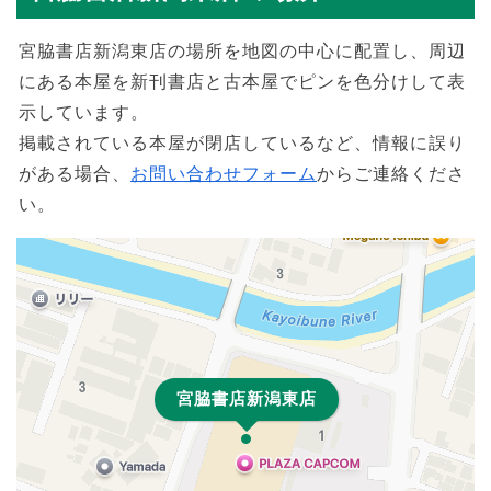
宮脇書店新潟東店の場所を地図の中心に配置し、周辺
にある本屋を新刊書店と古本屋でピンを色分けして表
示しています。
掲載されている本屋が閉店しているなど、情報に誤り
がある場合、
お問い合わせフォーム
からご連絡くださ
い。
宮脇書店新潟東店