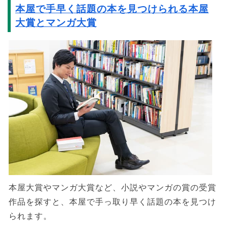
本屋で手早く話題の本を見つけられる本屋
大賞とマンガ大賞
本屋大賞やマンガ大賞など、小説やマンガの賞の受賞
作品を探すと、本屋で手っ取り早く話題の本を見つけ
られます。