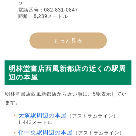
２
電話番号：082-831-0847
距離：8,239メートル
もっと見る
明林堂書店西風新都店の近くの駅周
辺の本屋
明林堂書店西風新都店から近い順に、5駅表示してい
ます。
大塚駅周辺の本屋
（アストラムライン）
1,443メートル
伴中央駅周辺の本屋
（アストラムライン）