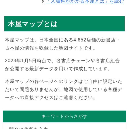
「入場料がかかる本屋とは」を読む
本屋マップとは
本屋マップは、日本全国にある4,652店舗の新書店・
古本屋の情報を収録した地図サイトです。
2023年1月5日時点で、各書店チェーンや各書店組合
が公開する最新データを用いて作成しています。
本屋マップの各ページヘのリンクはご自由に設定いた
だいて問題ありませんが、地図で使用している各種デ
ータへの直接アクセスはご遠慮ください。
キーワードからさがす