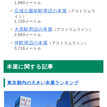
1,680メートル
広域公園前駅周辺の本屋
（アストラムラ
イン）
1,728メートル
大原駅周辺の本屋
（アストラムライン）
2,693メートル
伴駅周辺の本屋
（アストラムライン）
3,716メートル
本屋に関する記事
東京都内の大きい本屋ランキング