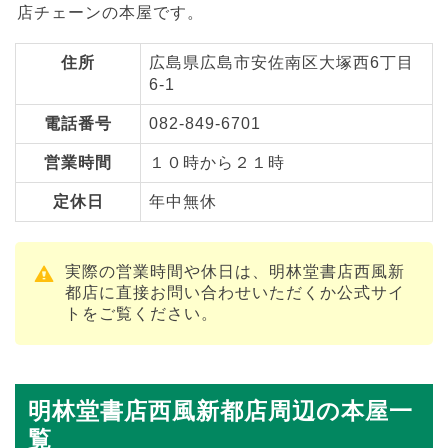
店チェーンの本屋です。
住所
広島県広島市安佐南区大塚西6丁目
6-1
電話番号
082-849-6701
営業時間
１０時から２１時
定休日
年中無休
実際の営業時間や休日は、明林堂書店西風新
都店に直接お問い合わせいただくか公式サイ
トをご覧ください。
明林堂書店西風新都店周辺の本屋一
覧