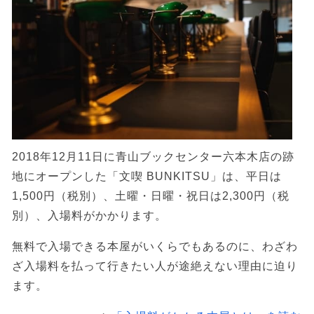
2018年12月11日に青山ブックセンター六本木店の跡
地にオープンした「文喫 BUNKITSU」は、平日は
1,500円（税別）、土曜・日曜・祝日は2,300円（税
別）、入場料がかかります。
無料で入場できる本屋がいくらでもあるのに、わざわ
ざ入場料を払って行きたい人が途絶えない理由に迫り
ます。