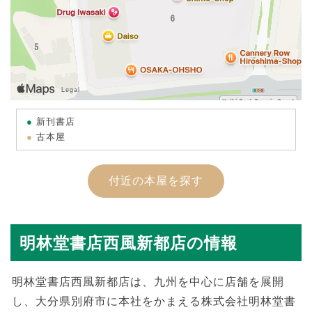
新刊書店
古本屋
付近の本屋を探す
明林堂書店西風新都店の情報
明林堂書店西風新都店は、九州を中心に店舗を展開
し、大分県別府市に本社をかまえる株式会社明林堂書