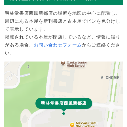
明林堂書店西風新都店の場所を地図の中心に配置し、
周辺にある本屋を新刊書店と古本屋でピンを色分けし
て表示しています。
掲載されている本屋が閉店しているなど、情報に誤り
がある場合、
お問い合わせフォーム
からご連絡くださ
い。
明林堂書店西風新都店