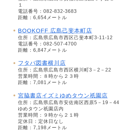
１
電話番号：082-832-3683
距離：6,654メートル
BOOKOFF 広島己斐本町店
住所：広島県広島市西区己斐本町3-11-12
電話番号：082-507-4700
距離：6,847メートル
フタバ図書横川店
住所：広島県広島市西区横川町3－2－22
営業時間：８時から２３時
距離：7,081メートル
宮脇書店イズミゆめタウン祇園店
住所：広島県広島市安佐南区西原5－19－44
ゆめタウン祇園店内
営業時間：９時から２１時
定休日：定休日なし
距離：7,198メートル