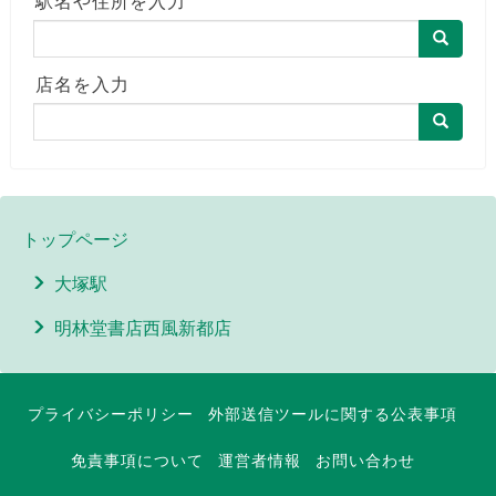
駅名や住所を入力
店名を入力
トップページ
大塚駅
明林堂書店西風新都店
プライバシーポリシー
外部送信ツールに関する公表事項
免責事項について
運営者情報
お問い合わせ