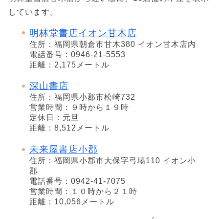
しています。
明林堂書店イオン甘木店
住所：福岡県朝倉市甘木380 イオン甘木店内
電話番号：0946-21-5553
距離：2,175メートル
深山書店
住所：福岡県小郡市松崎732
営業時間：９時から１９時
定休日：元旦
距離：8,512メートル
未来屋書店小郡
住所：福岡県小郡市大保字弓場110 イオン小
郡
電話番号：0942-41-7075
営業時間：１０時から２１時
距離：10,056メートル