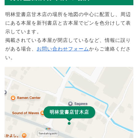
明林堂書店甘木店の場所を地図の中心に配置し、周辺
にある本屋を新刊書店と古本屋でピンを色分けして表
示しています。
掲載されている本屋が閉店しているなど、情報に誤り
がある場合、
お問い合わせフォーム
からご連絡くださ
い。
明林堂書店甘木店