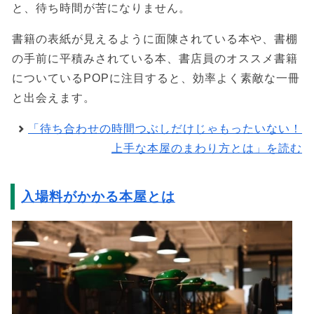
と、待ち時間が苦になりません。
書籍の表紙が見えるように面陳されている本や、書棚
の手前に平積みされている本、書店員のオススメ書籍
についているPOPに注目すると、効率よく素敵な一冊
と出会えます。
「待ち合わせの時間つぶしだけじゃもったいない！
上手な本屋のまわり方とは」を読む
入場料がかかる本屋とは