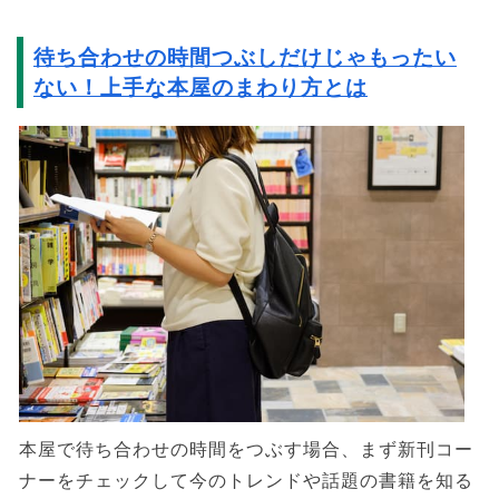
待ち合わせの時間つぶしだけじゃもったい
ない！上手な本屋のまわり方とは
本屋で待ち合わせの時間をつぶす場合、まず新刊コー
ナーをチェックして今のトレンドや話題の書籍を知る