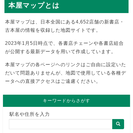
本屋マップとは
本屋マップは、日本全国にある4,652店舗の新書店・
古本屋の情報を収録した地図サイトです。
2023年1月5日時点で、各書店チェーンや各書店組合
が公開する最新データを用いて作成しています。
本屋マップの各ページヘのリンクはご自由に設定いた
だいて問題ありませんが、地図で使用している各種デ
ータへの直接アクセスはご遠慮ください。
キーワードからさがす
駅名や住所を入力