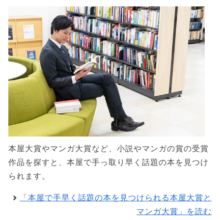
本屋大賞やマンガ大賞など、小説やマンガの賞の受賞
作品を探すと、本屋で手っ取り早く話題の本を見つけ
られます。
「本屋で手早く話題の本を見つけられる本屋大賞と
マンガ大賞」を読む