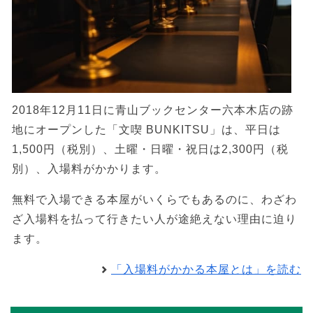
2018年12月11日に青山ブックセンター六本木店の跡
地にオープンした「文喫 BUNKITSU」は、平日は
1,500円（税別）、土曜・日曜・祝日は2,300円（税
別）、入場料がかかります。
無料で入場できる本屋がいくらでもあるのに、わざわ
ざ入場料を払って行きたい人が途絶えない理由に迫り
ます。
「入場料がかかる本屋とは」を読む