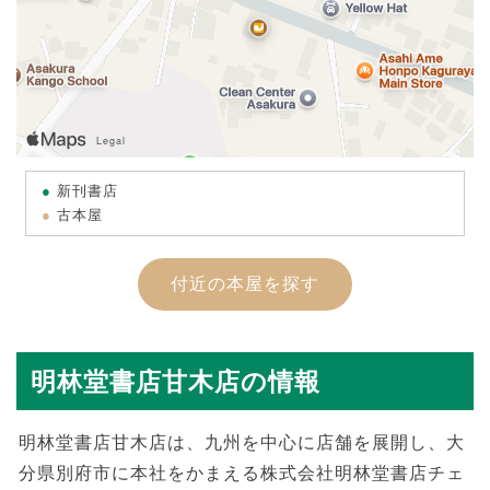
新刊書店
古本屋
付近の本屋を探す
明林堂書店甘木店の情報
明林堂書店甘木店は、九州を中心に店舗を展開し、大
分県別府市に本社をかまえる株式会社明林堂書店チェ