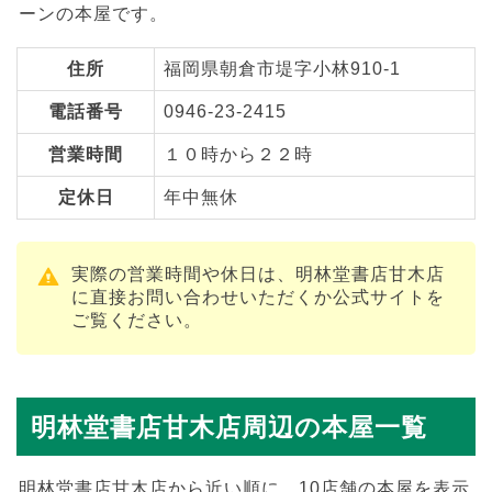
ーンの本屋です。
住所
福岡県朝倉市堤字小林910-1
電話番号
0946-23-2415
営業時間
１０時から２２時
定休日
年中無休
実際の営業時間や休日は、明林堂書店甘木店
に直接お問い合わせいただくか公式サイトを
ご覧ください。
明林堂書店甘木店周辺の本屋一覧
明林堂書店甘木店から近い順に、10店舗の本屋を表示