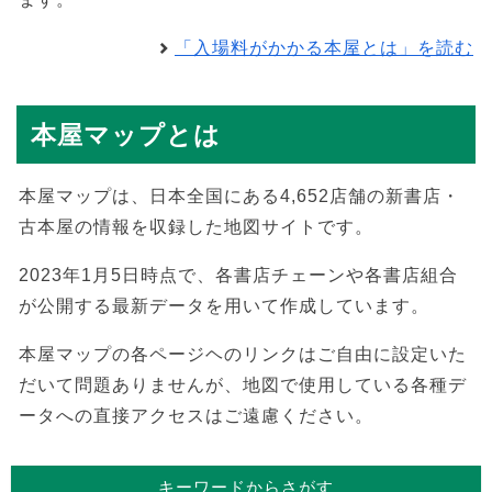
「入場料がかかる本屋とは」を読む
本屋マップとは
本屋マップは、日本全国にある4,652店舗の新書店・
古本屋の情報を収録した地図サイトです。
2023年1月5日時点で、各書店チェーンや各書店組合
が公開する最新データを用いて作成しています。
本屋マップの各ページヘのリンクはご自由に設定いた
だいて問題ありませんが、地図で使用している各種デ
ータへの直接アクセスはご遠慮ください。
キーワードからさがす