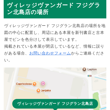
ヴィレッジヴァンガード フジグラ
ン北島店の場所
ヴィレッジヴァンガード フジグラン北島店の場所を地
図の中心に配置し、周辺にある本屋を新刊書店と古本
屋でピンを色分けして表示しています。
掲載されている本屋が閉店しているなど、情報に誤り
がある場合、
お問い合わせフォーム
からご連絡くださ
い。
ヴィレッジヴァンガード フジグラン北島店