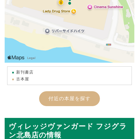
新刊書店
古本屋
付近の本屋を探す
ヴィレッジヴァンガード フジグラ
ン北島店の情報