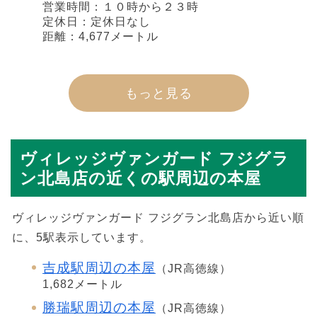
営業時間：１０時から２３時
定休日：定休日なし
距離：4,677メートル
もっと見る
ヴィレッジヴァンガード フジグラ
ン北島店の近くの駅周辺の本屋
ヴィレッジヴァンガード フジグラン北島店から近い順
に、5駅表示しています。
吉成駅周辺の本屋
（JR高徳線）
1,682メートル
勝瑞駅周辺の本屋
（JR高徳線）