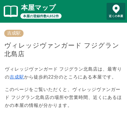
本屋マップ
本屋の登録件数4,652件
近くの本屋
吉成駅
ヴィレッジヴァンガード フジグラン
北島店
ヴィレッジヴァンガード フジグラン北島店は、最寄り
の
吉成駅
から徒歩約22分のところにある本屋です。
このページをご覧いただくと、ヴィレッジヴァンガー
ド フジグラン北島店の場所や営業時間、近くにあるほ
かの本屋の情報が分かります。