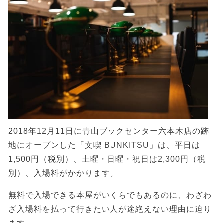
2018年12月11日に青山ブックセンター六本木店の跡
地にオープンした「文喫 BUNKITSU」は、平日は
1,500円（税別）、土曜・日曜・祝日は2,300円（税
別）、入場料がかかります。
無料で入場できる本屋がいくらでもあるのに、わざわ
ざ入場料を払って行きたい人が途絶えない理由に迫り
ます。