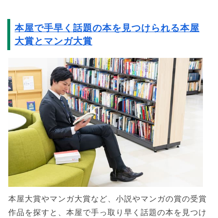
本屋で手早く話題の本を見つけられる本屋
大賞とマンガ大賞
本屋大賞やマンガ大賞など、小説やマンガの賞の受賞
作品を探すと、本屋で手っ取り早く話題の本を見つけ