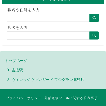
駅名や住所を入力
店名を入力
トップページ
吉成駅
ヴィレッジヴァンガード フジグラン北島店
プライバシーポリシー
外部送信ツールに関する公表事項