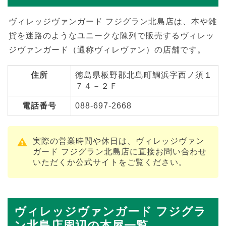
ヴィレッジヴァンガード フジグラン北島店は、本や雑
貨を迷路のようなユニークな陳列で販売するヴィレッ
ジヴァンガード（通称ヴィレヴァン）の店舗です。
住所
徳島県板野郡北島町鯛浜字西ノ須１
７４－２Ｆ
電話番号
088-697-2668
実際の営業時間や休日は、ヴィレッジヴァン
ガード フジグラン北島店に直接お問い合わせ
いただくか公式サイトをご覧ください。
ヴィレッジヴァンガード フジグラ
ン北島店周辺の本屋一覧