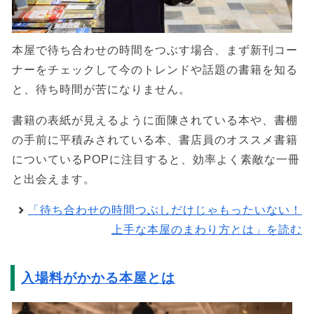
本屋で待ち合わせの時間をつぶす場合、まず新刊コー
ナーをチェックして今のトレンドや話題の書籍を知る
と、待ち時間が苦になりません。
書籍の表紙が見えるように面陳されている本や、書棚
の手前に平積みされている本、書店員のオススメ書籍
についているPOPに注目すると、効率よく素敵な一冊
と出会えます。
「待ち合わせの時間つぶしだけじゃもったいない！
上手な本屋のまわり方とは」を読む
入場料がかかる本屋とは