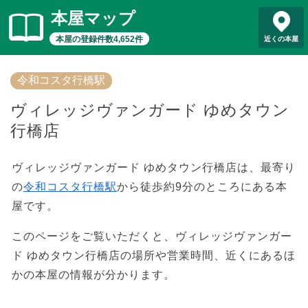
本屋マップ
本屋の登録件数4,652件
近くの本屋
令和コスタ行橋駅
ヴィレッジヴァンガード ゆめタウン
行橋店
ヴィレッジヴァンガード ゆめタウン行橋店は、最寄り
の
令和コスタ行橋駅
から徒歩約9分のところにある本
屋です。
このページをご覧いただくと、ヴィレッジヴァンガー
ド ゆめタウン行橋店の場所や営業時間、近くにあるほ
かの本屋の情報が分かります。