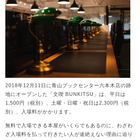
2018年12月11日に青山ブックセンター六本木店の跡
地にオープンした「文喫 BUNKITSU」は、平日は
1,500円（税別）、土曜・日曜・祝日は2,300円（税
別）、入場料がかかります。
無料で入場できる本屋がいくらでもあるのに、わざわ
ざ入場料を払って行きたい人が途絶えない理由に迫り