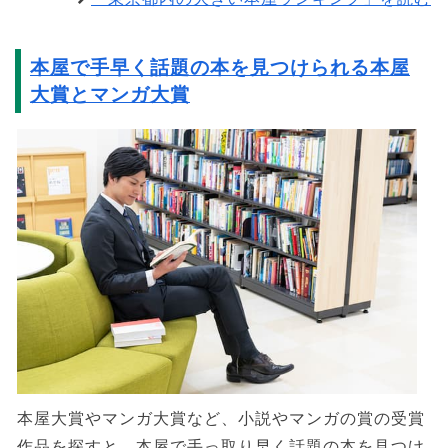
本屋で手早く話題の本を見つけられる本屋
大賞とマンガ大賞
本屋大賞やマンガ大賞など、小説やマンガの賞の受賞
作品を探すと、本屋で手っ取り早く話題の本を見つけ