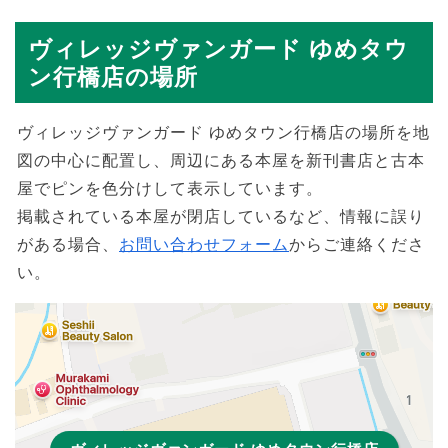
ヴィレッジヴァンガード ゆめタウ
ン行橋店の場所
ヴィレッジヴァンガード ゆめタウン行橋店の場所を地
図の中心に配置し、周辺にある本屋を新刊書店と古本
屋でピンを色分けして表示しています。
掲載されている本屋が閉店しているなど、情報に誤り
がある場合、
お問い合わせフォーム
からご連絡くださ
い。