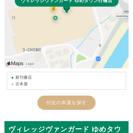
ヴィレッジヴァンガード ゆめタウン行橋店
新刊書店
古本屋
付近の本屋を探す
ヴィレッジヴァンガード ゆめタウ