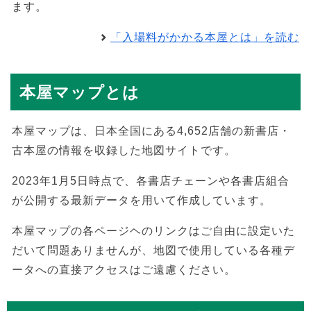
ます。
「入場料がかかる本屋とは」を読む
本屋マップとは
本屋マップは、日本全国にある4,652店舗の新書店・
古本屋の情報を収録した地図サイトです。
2023年1月5日時点で、各書店チェーンや各書店組合
が公開する最新データを用いて作成しています。
本屋マップの各ページヘのリンクはご自由に設定いた
だいて問題ありませんが、地図で使用している各種デ
ータへの直接アクセスはご遠慮ください。