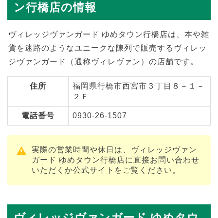
ン行橋店の情報
ヴィレッジヴァンガード ゆめタウン行橋店は、本や雑
貨を迷路のようなユニークな陳列で販売するヴィレッ
ジヴァンガード（通称ヴィレヴァン）の店舗です。
住所
福岡県行橋市西宮市３丁目８－１－
２Ｆ
電話番号
0930-26-1507
実際の営業時間や休日は、ヴィレッジヴァン
ガード ゆめタウン行橋店に直接お問い合わせ
いただくか公式サイトをご覧ください。
ヴィレッジヴァンガード ゆめタウ