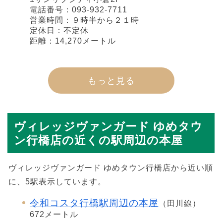
電話番号：093-932-7711
営業時間：９時半から２１時
定休日：不定休
距離：14,270メートル
もっと見る
ヴィレッジヴァンガード ゆめタウ
ン行橋店の近くの駅周辺の本屋
ヴィレッジヴァンガード ゆめタウン行橋店から近い順
に、5駅表示しています。
令和コスタ行橋駅周辺の本屋
（田川線）
672メートル