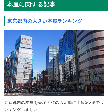
本屋に関する記事
東京都内の大きい本屋ランキング
東京都内の本屋を売場面積の広い順に上位5位までラ
ンキングしました。