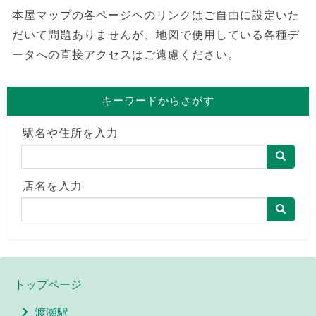
本屋マップの各ページヘのリンクはご自由に設定いた
だいて問題ありませんが、地図で使用している各種デ
ータへの直接アクセスはご遠慮ください。
キーワードからさがす
駅名や住所を入力
店名を入力
トップページ
渡瀬駅