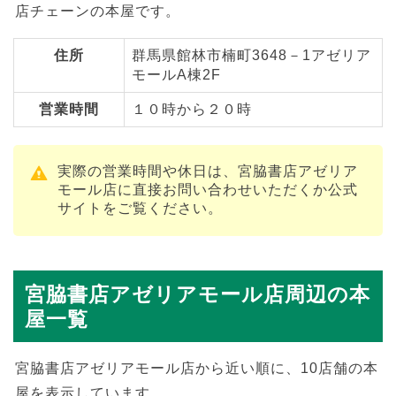
店チェーンの本屋です。
住所
群馬県館林市楠町3648－1アゼリア
モールA棟2F
営業時間
１０時から２０時
実際の営業時間や休日は、宮脇書店アゼリア
モール店に直接お問い合わせいただくか公式
サイトをご覧ください。
宮脇書店アゼリアモール店周辺の本
屋一覧
宮脇書店アゼリアモール店から近い順に、10店舗の本
屋を表示しています。