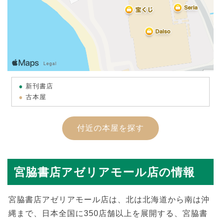
新刊書店
古本屋
付近の本屋を探す
宮脇書店アゼリアモール店の情報
宮脇書店アゼリアモール店は、北は北海道から南は沖
縄まで、日本全国に350店舗以上を展開する、宮脇書