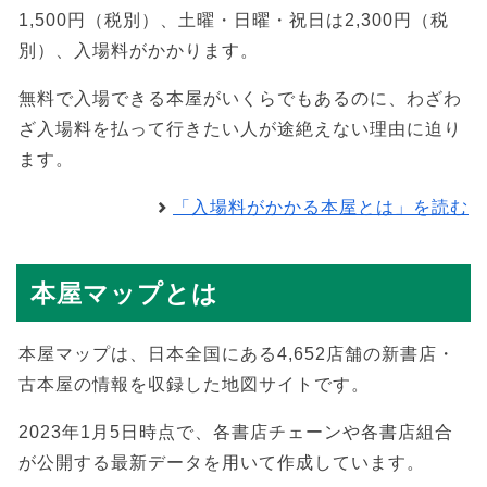
1,500円（税別）、土曜・日曜・祝日は2,300円（税
別）、入場料がかかります。
無料で入場できる本屋がいくらでもあるのに、わざわ
ざ入場料を払って行きたい人が途絶えない理由に迫り
ます。
「入場料がかかる本屋とは」を読む
本屋マップとは
本屋マップは、日本全国にある4,652店舗の新書店・
古本屋の情報を収録した地図サイトです。
2023年1月5日時点で、各書店チェーンや各書店組合
が公開する最新データを用いて作成しています。