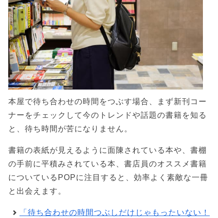
本屋で待ち合わせの時間をつぶす場合、まず新刊コー
ナーをチェックして今のトレンドや話題の書籍を知る
と、待ち時間が苦になりません。
書籍の表紙が見えるように面陳されている本や、書棚
の手前に平積みされている本、書店員のオススメ書籍
についているPOPに注目すると、効率よく素敵な一冊
と出会えます。
「待ち合わせの時間つぶしだけじゃもったいない！