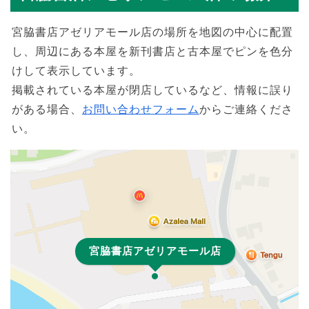
宮脇書店アゼリアモール店の場所を地図の中心に配置
し、周辺にある本屋を新刊書店と古本屋でピンを色分
けして表示しています。
掲載されている本屋が閉店しているなど、情報に誤り
がある場合、
お問い合わせフォーム
からご連絡くださ
い。
宮脇書店アゼリアモール店