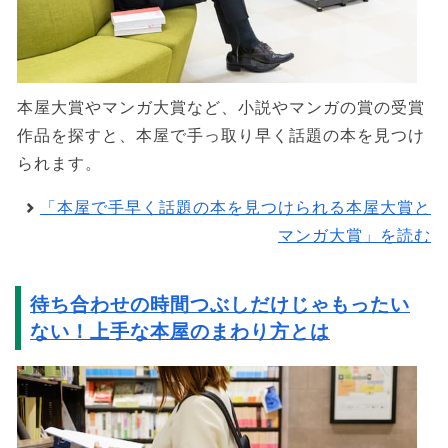
本屋大賞やマンガ大賞など、小説やマンガの賞の受賞
作品を探すと、本屋で手っ取り早く話題の本を見つけ
られます。
「本屋で手早く話題の本を見つけられる本屋大賞と
マンガ大賞」を読む
待ち合わせの時間つぶしだけじゃもったい
ない！上手な本屋のまわり方とは