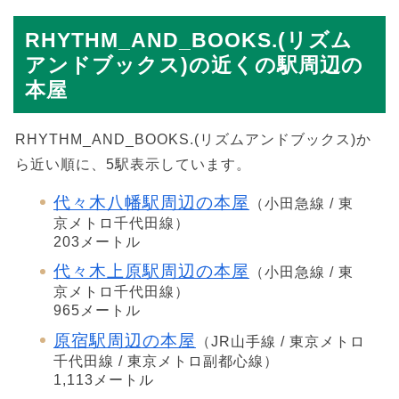
RHYTHM_AND_BOOKS.(リズム
アンドブックス)の近くの駅周辺の
本屋
RHYTHM_AND_BOOKS.(リズムアンドブックス)か
ら近い順に、5駅表示しています。
代々木八幡駅周辺の本屋
（小田急線 / 東
京メトロ千代田線）
203メートル
代々木上原駅周辺の本屋
（小田急線 / 東
京メトロ千代田線）
965メートル
原宿駅周辺の本屋
（JR山手線 / 東京メトロ
千代田線 / 東京メトロ副都心線）
1,113メートル