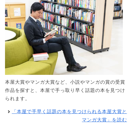
本屋大賞やマンガ大賞など、小説やマンガの賞の受賞
作品を探すと、本屋で手っ取り早く話題の本を見つけ
られます。
「本屋で手早く話題の本を見つけられる本屋大賞と
マンガ大賞」を読む