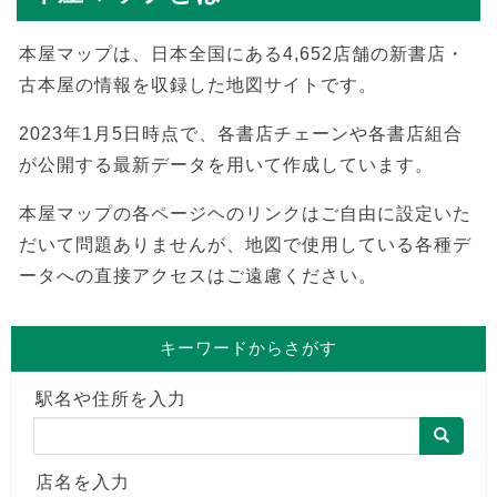
本屋マップは、日本全国にある4,652店舗の新書店・
古本屋の情報を収録した地図サイトです。
2023年1月5日時点で、各書店チェーンや各書店組合
が公開する最新データを用いて作成しています。
本屋マップの各ページヘのリンクはご自由に設定いた
だいて問題ありませんが、地図で使用している各種デ
ータへの直接アクセスはご遠慮ください。
キーワードからさがす
駅名や住所を入力
店名を入力