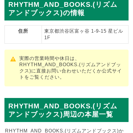
RHYTHM_AND_BOOKS.(リズム
アンドブックス)の情報
住所
東京都渋谷区富ヶ谷 1-9-15 星ビル
1F
実際の営業時間や休日は、
RHYTHM_AND_BOOKS.(リズムアンドブッ
クス)に直接お問い合わせいただくか公式サイ
トをご覧ください。
RHYTHM_AND_BOOKS.(リズム
アンドブックス)周辺の本屋一覧
RHYTHM_AND_BOOKS.(リズムアンドブックス)か