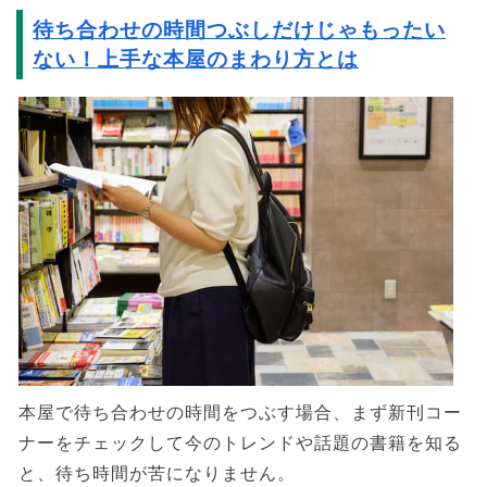
待ち合わせの時間つぶしだけじゃもったい
ない！上手な本屋のまわり方とは
本屋で待ち合わせの時間をつぶす場合、まず新刊コー
ナーをチェックして今のトレンドや話題の書籍を知る
と、待ち時間が苦になりません。