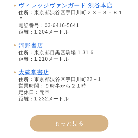
ヴィレッジヴァンガード 渋谷本店
住所：東京都渋谷区宇田川町２３－３－Ｂ１
Ｆ
電話番号：03-6416-5641
距離：1,204メートル
河野書店
住所：東京都目黒区駒場 1-31-6
距離：1,210メートル
大盛堂書店
住所：東京都渋谷区宇田川町22－1
営業時間：９時半から２１時
定休日：元旦
距離：1,232メートル
もっと見る