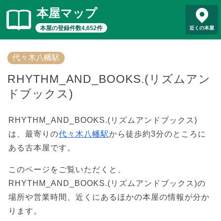
本屋マップ
本屋の登録件数4,652件
近くの本屋
代々木八幡駅
RHYTHM_AND_BOOKS.(リズムアン
ドブックス)
RHYTHM_AND_BOOKS.(リズムアンドブックス)
は、最寄りの
代々木八幡駅
から徒歩約3分のところに
ある古本屋です。
このページをご覧いただくと、
RHYTHM_AND_BOOKS.(リズムアンドブックス)の
場所や営業時間、近くにあるほかの本屋の情報が分か
ります。