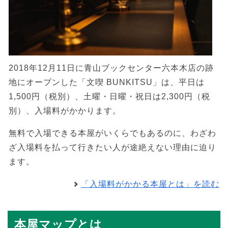
2018年12月11日に青山ブックセンター六本木店の跡
地にオープンした「文喫 BUNKITSU」は、平日は
1,500円（税別）、土曜・日曜・祝日は2,300円（税
別）、入場料がかかります。
無料で入場できる本屋がいくらでもあるのに、わざわ
ざ入場料を払って行きたい人が途絶えない理由に迫り
ます。
「入場料がかかる本屋とは」を読む
本屋マップとは