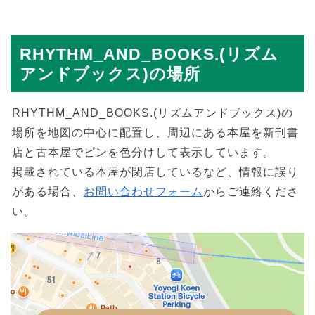
RHYTHM_AND_BOOKS.(リズム
アンドブックス)の場所
RHYTHM_AND_BOOKS.(リズムアンドブックス)の
場所を地図の中心に配置し、周辺にある本屋を新刊書
店と古本屋でピンを色分けして表示しています。
掲載されている本屋が閉店しているなど、情報に誤り
がある場合、
お問い合わせフォーム
からご連絡くださ
い。