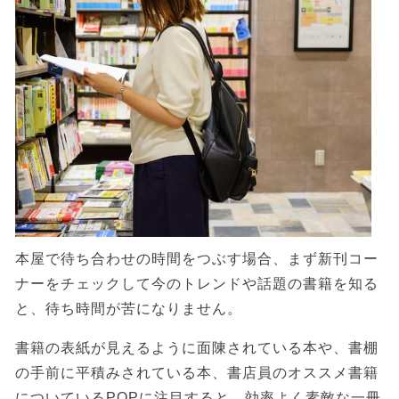
本屋で待ち合わせの時間をつぶす場合、まず新刊コー
ナーをチェックして今のトレンドや話題の書籍を知る
と、待ち時間が苦になりません。
書籍の表紙が見えるように面陳されている本や、書棚
の手前に平積みされている本、書店員のオススメ書籍
についているPOPに注目すると、効率よく素敵な一冊