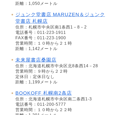
距離：1,050メートル
ジュンク堂書店 MARUZEN＆ジュンク
堂書店 札幌店
住所：札幌市中央区南1条西1－8－2
電話番号：011-223-1911
FAX番号：011-223-1900
営業時間：１０時から２１時
距離：1,142メートル
未来屋書店桑園店
住所：北海道札幌市中央区北8条西14－28
営業時間：９時から２２時
定休日：定休日なし
距離：1,199メートル
BOOKOFF 札幌南2条店
住所：北海道札幌市中央区南二条西1-3
電話番号：011-200-5777
営業時間：１０時から２２時