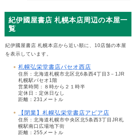
紀伊國屋書店 札幌本店周辺の本屋一
覧
紀伊國屋書店 札幌本店から近い順に、10店舗の本屋
を表示しています。
札幌弘栄堂書店パセオ西店
住所：北海道札幌市北区北6条西4丁目3－1JR
札幌駅パセオ1階
営業時間：８時から２１時半
定休日：定休日なし
距離：231メートル
【閉業】札幌弘栄堂書店アピア店
住所：北海道札幌市中央区北5条西3丁目JR札
幌駅南口広場地下街
距離：255メートル