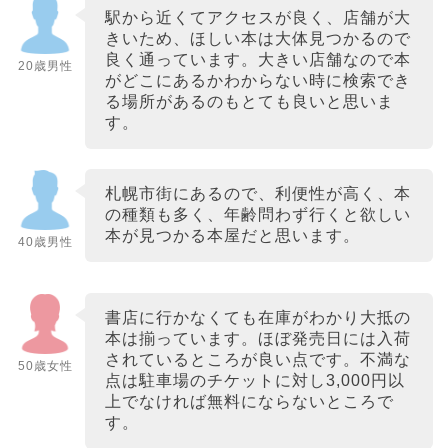
駅から近くてアクセスが良く、店舗が大
きいため、ほしい本は大体見つかるので
良く通っています。大きい店舗なので本
20歳男性
がどこにあるかわからない時に検索でき
る場所があるのもとても良いと思いま
す。
札幌市街にあるので、利便性が高く、本
の種類も多く、年齢問わず行くと欲しい
本が見つかる本屋だと思います。
40歳男性
書店に行かなくても在庫がわかり大抵の
本は揃っています。ほぼ発売日には入荷
されているところが良い点です。不満な
50歳女性
点は駐車場のチケットに対し3,000円以
上でなければ無料にならないところで
す。