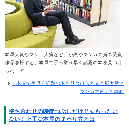
本屋大賞やマンガ大賞など、小説やマンガの賞の受賞
作品を探すと、本屋で手っ取り早く話題の本を見つけ
られます。
「本屋で手早く話題の本を見つけられる本屋大賞と
マンガ大賞」を読む
待ち合わせの時間つぶしだけじゃもったい
ない！上手な本屋のまわり方とは