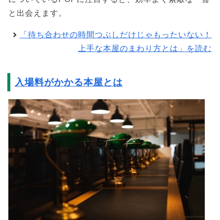
と出会えます。
「待ち合わせの時間つぶしだけじゃもったいない！
上手な本屋のまわり方とは」を読む
入場料がかかる本屋とは