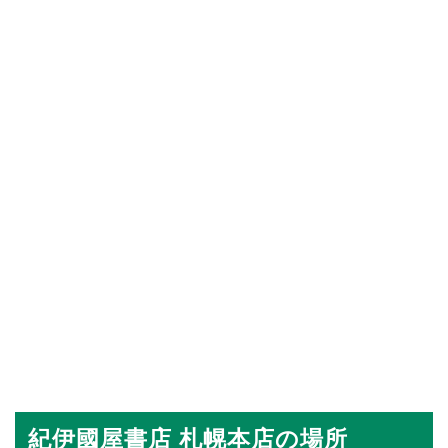
紀伊國屋書店 札幌本店の場所