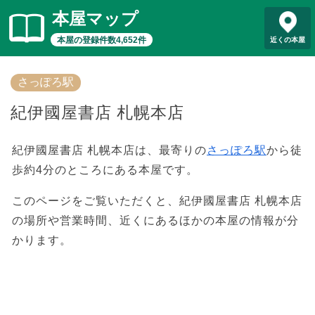
本屋マップ
本屋の登録件数4,652件
近くの本屋
さっぽろ駅
紀伊國屋書店 札幌本店
紀伊國屋書店 札幌本店は、最寄りの
さっぽろ駅
から徒
歩約4分のところにある本屋です。
このページをご覧いただくと、紀伊國屋書店 札幌本店
の場所や営業時間、近くにあるほかの本屋の情報が分
かります。