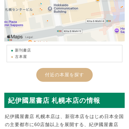
新刊書店
古本屋
付近の本屋を探す
紀伊國屋書店 札幌本店の情報
紀伊國屋書店 札幌本店は、新宿本店をはじめ日本全国
の主要都市に60店舗以上を展開する、紀伊國屋書店