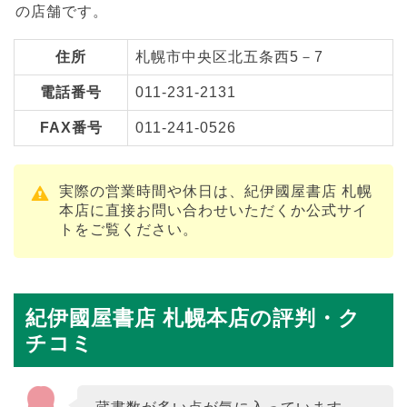
の店舗です。
住所
札幌市中央区北五条西5－7
電話番号
011-231-2131
FAX番号
011-241-0526
実際の営業時間や休日は、紀伊國屋書店 札幌
本店に直接お問い合わせいただくか公式サイ
トをご覧ください。
紀伊國屋書店 札幌本店の評判・ク
チコミ