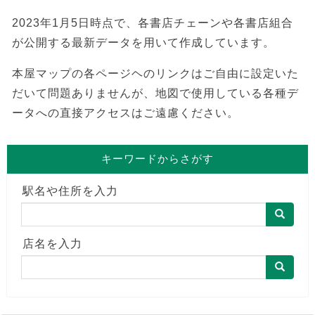
2023年1月5日時点で、各書店チェーンや各書店組合
が公開する最新データを用いて作成しています。
本屋マップの各ページヘのリンクはご自由に設定いた
だいて問題ありませんが、地図で使用している各種デ
ータへの直接アクセスはご遠慮ください。
キーワードからさがす
駅名や住所を入力
店名を入力