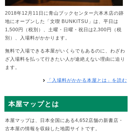
2018年12月11日に青山ブックセンター六本木店の跡
地にオープンした「文喫 BUNKITSU」は、平日は
1,500円（税別）、土曜・日曜・祝日は2,300円（税
別）、入場料がかかります。
無料で入場できる本屋がいくらでもあるのに、わざわ
ざ入場料を払って行きたい人が途絶えない理由に迫り
ます。
「入場料がかかる本屋とは」を読む
本屋マップとは
本屋マップは、日本全国にある4,652店舗の新書店・
古本屋の情報を収録した地図サイトです。