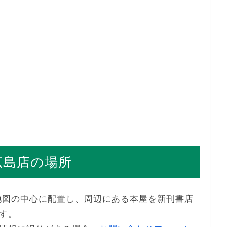
広島店の場所
地図の中心に配置し、周辺にある本屋を新刊書店
す。