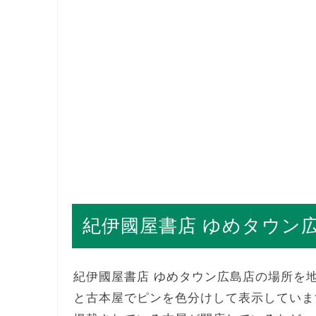
紀伊國屋書店 ゆめタウン
紀伊國屋書店 ゆめタウン広島店の場所を
と古本屋でピンを色分けして表示していま