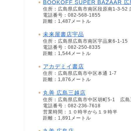
BOOKOFF SUPER BAZAAR
住所：広島県広島市南区段原南1-3-5
電話番号：082-568-1855
距離：1,487メートル
未来屋書店宇品
住所：広島県広島市南区宇品東6-1-15
電話番号：082-250-8335
距離：1,544メートル
アカデミイ書店
住所：広島県広島市中区本通 1-7
距離：1,876メートル
丸善 広島三越店
住所：広島県広島市中区胡町5-1 広島
電話番号：082-236-7618
営業時間：１０時半から１９時半
距離：1,891メートル