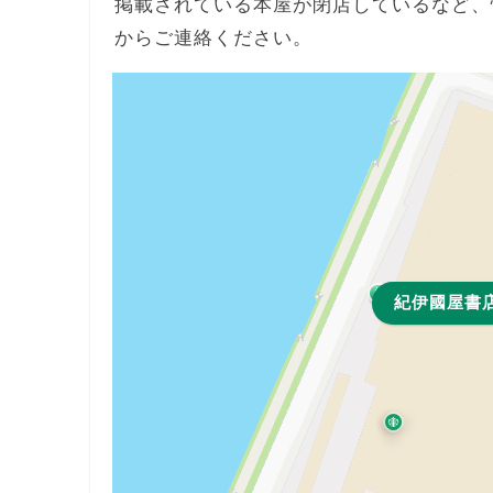
掲載されている本屋が閉店しているなど、
からご連絡ください。
紀伊國屋書