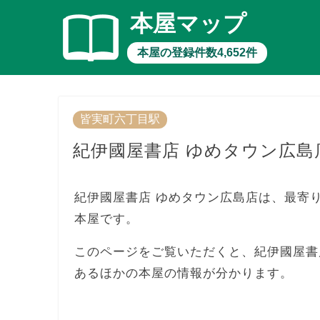
本屋マップ
本屋の登録件数4,652件
皆実町六丁目駅
紀伊國屋書店 ゆめタウン広島
紀伊國屋書店 ゆめタウン広島店は、最寄
本屋です。
このページをご覧いただくと、紀伊國屋書
あるほかの本屋の情報が分かります。