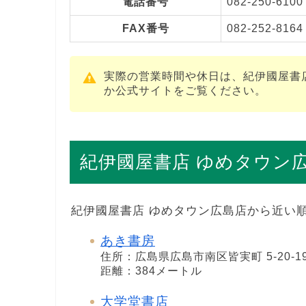
電話番号
082-250-6100
FAX番号
082-252-8164
実際の営業時間や休日は、紀伊國屋書
か公式サイトをご覧ください。
紀伊國屋書店 ゆめタウン
紀伊國屋書店 ゆめタウン広島店から近い
あき書房
住所：広島県広島市南区皆実町 5-20-1
距離：384メートル
大学堂書店