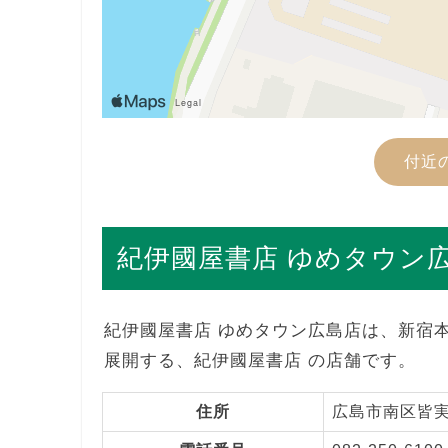
付近
紀伊國屋書店 ゆめタウン
紀伊國屋書店 ゆめタウン広島店は、新宿
展開する、紀伊國屋書店 の店舗です。
住所
広島市南区皆実