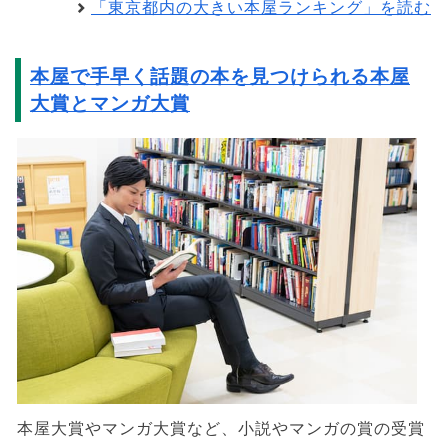
「東京都内の大きい本屋ランキング」を読む
本屋で手早く話題の本を見つけられる本屋
大賞とマンガ大賞
本屋大賞やマンガ大賞など、小説やマンガの賞の受賞