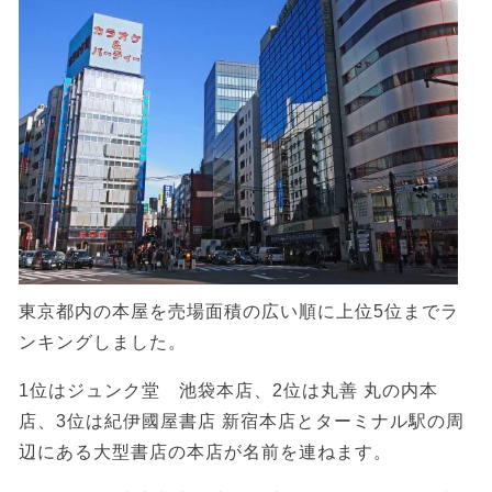
東京都内の本屋を売場面積の広い順に上位5位までラ
ンキングしました。
1位はジュンク堂 池袋本店、2位は丸善 丸の内本
店、3位は紀伊國屋書店 新宿本店とターミナル駅の周
辺にある大型書店の本店が名前を連ねます。