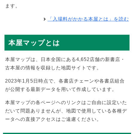
ます。
「入場料がかかる本屋とは」を読む
本屋マップとは
本屋マップは、日本全国にある4,652店舗の新書店・
古本屋の情報を収録した地図サイトです。
2023年1月5日時点で、各書店チェーンや各書店組合
が公開する最新データを用いて作成しています。
本屋マップの各ページヘのリンクはご自由に設定いた
だいて問題ありませんが、地図で使用している各種デ
ータへの直接アクセスはご遠慮ください。