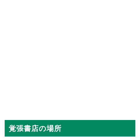
覚張書店の場所