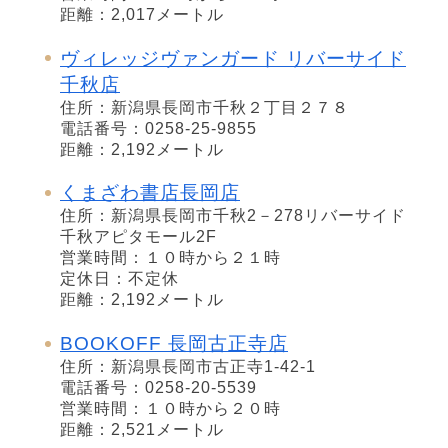
距離：2,017メートル
ヴィレッジヴァンガード リバーサイド
千秋店
住所：新潟県長岡市千秋２丁目２７８
電話番号：0258-25-9855
距離：2,192メートル
くまざわ書店長岡店
住所：新潟県長岡市千秋2－278リバーサイド
千秋アピタモール2F
営業時間：１０時から２１時
定休日：不定休
距離：2,192メートル
BOOKOFF 長岡古正寺店
住所：新潟県長岡市古正寺1-42-1
電話番号：0258-20-5539
営業時間：１０時から２０時
距離：2,521メートル