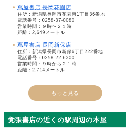
蔦屋書店 長岡花園店
住所：新潟県長岡市花園南1丁目36番地
電話番号：0258-37-0080
営業時間：９時〜２１時
距離：2,649メートル
蔦屋書店 長岡新保店
住所：新潟県長岡市新保6丁目222番地
電話番号：0258-22-6300
営業時間：９時から２１時
距離：2,714メートル
もっと見る
覚張書店の近くの駅周辺の本屋