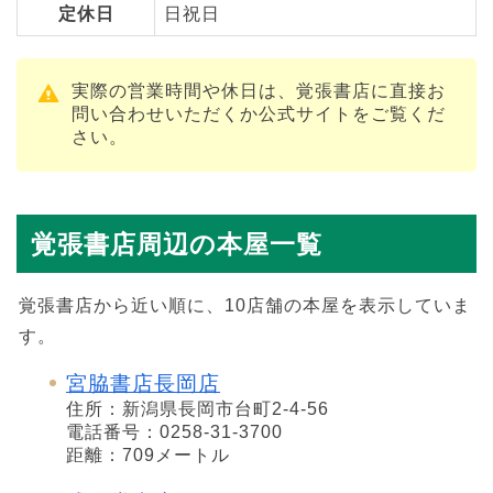
定休日
日祝日
実際の営業時間や休日は、覚張書店に直接お
問い合わせいただくか公式サイトをご覧くだ
さい。
覚張書店周辺の本屋一覧
覚張書店から近い順に、10店舗の本屋を表示していま
す。
宮脇書店長岡店
住所：新潟県長岡市台町2-4-56
電話番号：0258-31-3700
距離：709メートル