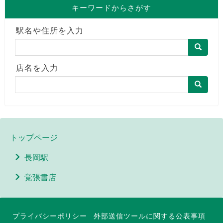
キーワードからさがす
駅名や住所を入力
店名を入力
トップページ
長岡駅
覚張書店
プライバシーポリシー
外部送信ツールに関する公表事項