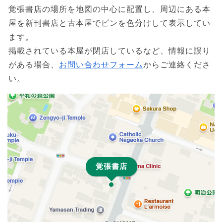
覚張書店の場所を地図の中心に配置し、周辺にある本
屋を新刊書店と古本屋でピンを色分けして表示してい
ます。
掲載されている本屋が閉店しているなど、情報に誤り
がある場合、
お問い合わせフォーム
からご連絡くださ
い。
覚張書店