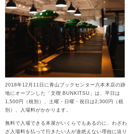
2018年12月11日に青山ブックセンター六本木店の跡
地にオープンした「文喫 BUNKITSU」は、平日は
1,500円（税別）、土曜・日曜・祝日は2,300円（税
別）、入場料がかかります。
無料で入場できる本屋がいくらでもあるのに、わざわ
ざ入場料を払って行きたい人が途絶えない理由に迫り