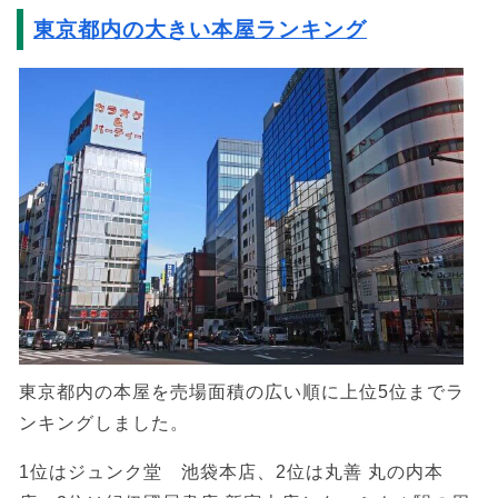
東京都内の大きい本屋ランキング
東京都内の本屋を売場面積の広い順に上位5位までラ
ンキングしました。
1位はジュンク堂 池袋本店、2位は丸善 丸の内本