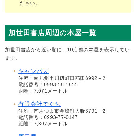
ださい。
加世田書店周辺の本屋一覧
加世田書店から近い順に、10店舗の本屋を表示してい
ます。
キャンパス
住所：南九州市川辺町田部田3992－2
電話番号：0993-56-5655
距離：7,071メートル
有限会社でぐち
住所：南さつま市金峰町大野3791－2
電話番号：0993-77-0147
距離：7,307メートル