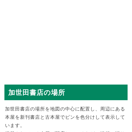
加世田書店の場所
加世田書店の場所を地図の中心に配置し、周辺にある
本屋を新刊書店と古本屋でピンを色分けして表示して
います。