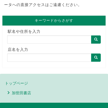
ータへの直接アクセスはご遠慮ください。
キーワードからさがす
駅名や住所を入力
店名を入力
トップページ
加世田書店