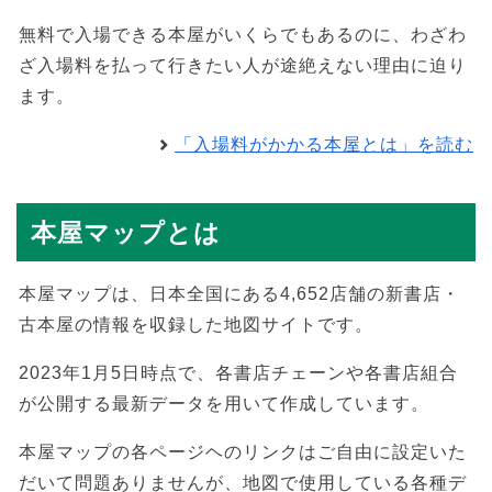
無料で入場できる本屋がいくらでもあるのに、わざわ
ざ入場料を払って行きたい人が途絶えない理由に迫り
ます。
「入場料がかかる本屋とは」を読む
本屋マップとは
本屋マップは、日本全国にある4,652店舗の新書店・
古本屋の情報を収録した地図サイトです。
2023年1月5日時点で、各書店チェーンや各書店組合
が公開する最新データを用いて作成しています。
本屋マップの各ページヘのリンクはご自由に設定いた
だいて問題ありませんが、地図で使用している各種デ