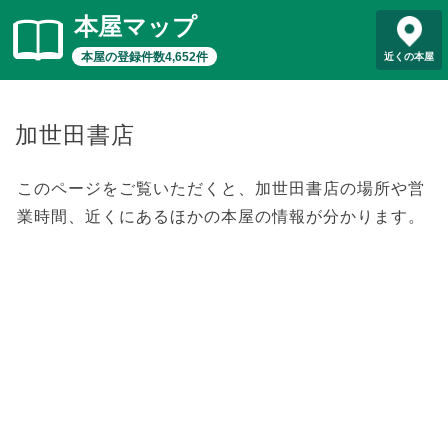
本屋マップ
本屋の登録件数4,652件
近くの本屋
加世田書店
このページをご覧いただくと、加世田書店の場所や営
業時間、近くにあるほかの本屋の情報が分かります。