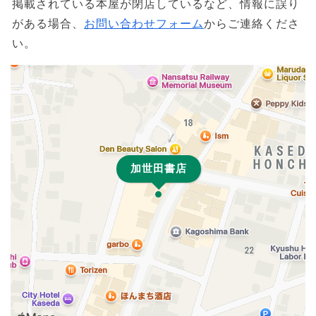
掲載されている本屋が閉店しているなど、情報に誤り
がある場合、
お問い合わせフォーム
からご連絡くださ
い。
加世田書店