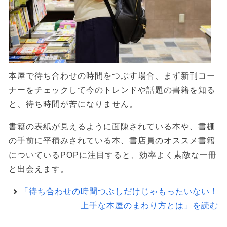
本屋で待ち合わせの時間をつぶす場合、まず新刊コー
ナーをチェックして今のトレンドや話題の書籍を知る
と、待ち時間が苦になりません。
書籍の表紙が見えるように面陳されている本や、書棚
の手前に平積みされている本、書店員のオススメ書籍
についているPOPに注目すると、効率よく素敵な一冊
と出会えます。
「待ち合わせの時間つぶしだけじゃもったいない！
上手な本屋のまわり方とは」を読む