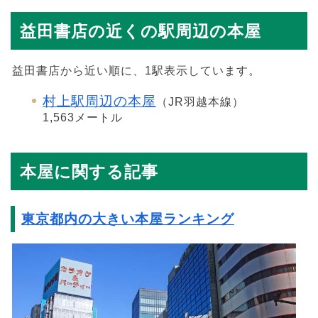
益田書店の近くの駅周辺の本屋
益田書店から近い順に、1駅表示しています。
村上駅周辺の本屋
（JR羽越本線）
1,563メートル
本屋に関する記事
東京都内の大きい本屋ランキング