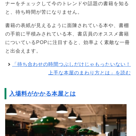
ナーをチェックして今のトレンドや話題の書籍を知る
と、待ち時間が苦になりません。
書籍の表紙が見えるように面陳されている本や、書棚
の手前に平積みされている本、書店員のオススメ書籍
についているPOPに注目すると、効率よく素敵な一冊
と出会えます。
「待ち合わせの時間つぶしだけじゃもったいない！
上手な本屋のまわり方とは」を読む
入場料がかかる本屋とは