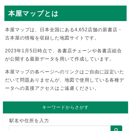
本屋マップとは
本屋マップは、日本全国にある4,652店舗の新書店・
古本屋の情報を収録した地図サイトです。
2023年1月5日時点で、各書店チェーンや各書店組合
が公開する最新データを用いて作成しています。
本屋マップの各ページヘのリンクはご自由に設定いた
だいて問題ありませんが、地図で使用している各種デ
ータへの直接アクセスはご遠慮ください。
キーワードからさがす
駅名や住所を入力