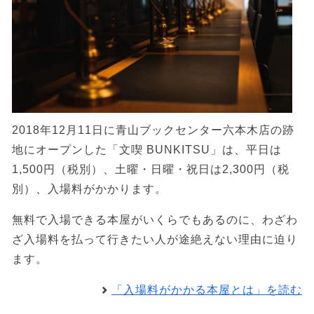
2018年12月11日に青山ブックセンター六本木店の跡
地にオープンした「文喫 BUNKITSU」は、平日は
1,500円（税別）、土曜・日曜・祝日は2,300円（税
別）、入場料がかかります。
無料で入場できる本屋がいくらでもあるのに、わざわ
ざ入場料を払って行きたい人が途絶えない理由に迫り
ます。
「入場料がかかる本屋とは」を読む