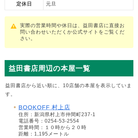
定休日
元旦
実際の営業時間や休日は、益田書店に直接お
問い合わせいただくか公式サイトをご覧くだ
さい。
益田書店周辺の本屋一覧
益田書店から近い順に、10店舗の本屋を表示していま
す。
BOOKOFF 村上店
住所：新潟県村上市仲間町237-1
電話番号：0254-53-2554
営業時間：１０時から２０時
距離：1,195メートル