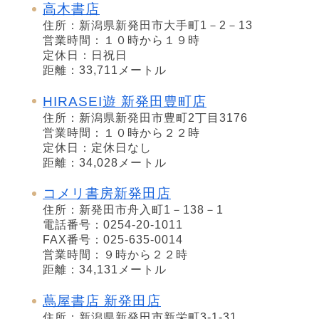
高木書店
住所：新潟県新発田市大手町1－2－13
営業時間：１０時から１９時
定休日：日祝日
距離：33,711メートル
HIRASEI遊 新発田豊町店
住所：新潟県新発田市豊町2丁目3176
営業時間：１０時から２２時
定休日：定休日なし
距離：34,028メートル
コメリ書房新発田店
住所：新発田市舟入町1－138－1
電話番号：0254-20-1011
FAX番号：025-635-0014
営業時間：９時から２２時
距離：34,131メートル
蔦屋書店 新発田店
住所：新潟県新発田市新栄町3-1-31