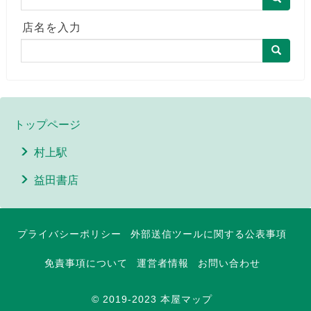
店名を入力
トップページ
村上駅
益田書店
プライバシーポリシー
外部送信ツールに関する公表事項
免責事項について
運営者情報
お問い合わせ
© 2019-2023 本屋マップ