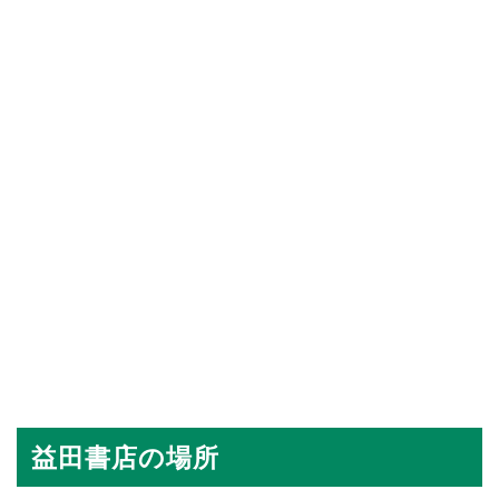
益田書店の場所