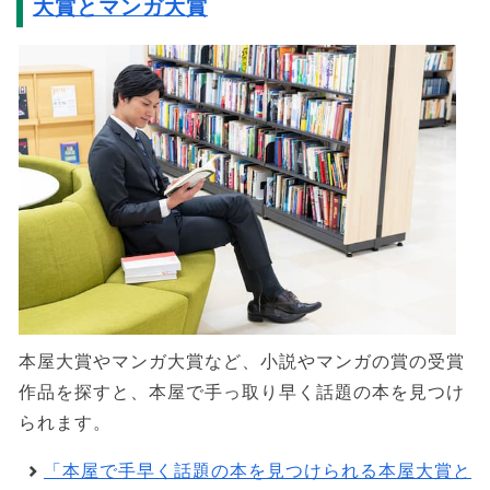
大賞とマンガ大賞
本屋大賞やマンガ大賞など、小説やマンガの賞の受賞
作品を探すと、本屋で手っ取り早く話題の本を見つけ
られます。
「本屋で手早く話題の本を見つけられる本屋大賞と