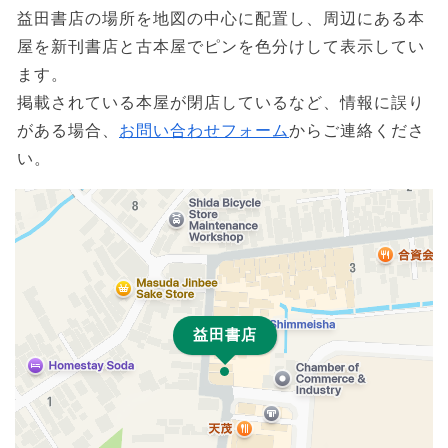
益田書店の場所を地図の中心に配置し、周辺にある本
屋を新刊書店と古本屋でピンを色分けして表示してい
ます。
掲載されている本屋が閉店しているなど、情報に誤り
がある場合、
お問い合わせフォーム
からご連絡くださ
い。
益田書店