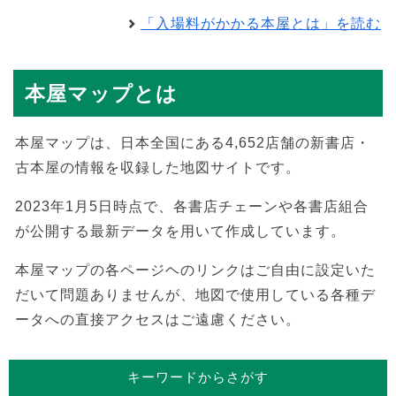
「入場料がかかる本屋とは」を読む
本屋マップとは
本屋マップは、日本全国にある4,652店舗の新書店・
古本屋の情報を収録した地図サイトです。
2023年1月5日時点で、各書店チェーンや各書店組合
が公開する最新データを用いて作成しています。
本屋マップの各ページヘのリンクはご自由に設定いた
だいて問題ありませんが、地図で使用している各種デ
ータへの直接アクセスはご遠慮ください。
キーワードからさがす