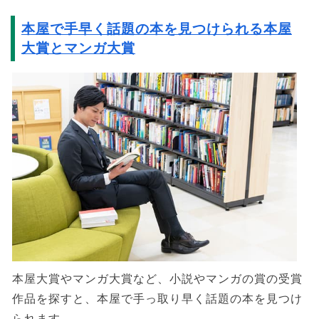
本屋で手早く話題の本を見つけられる本屋
大賞とマンガ大賞
本屋大賞やマンガ大賞など、小説やマンガの賞の受賞
作品を探すと、本屋で手っ取り早く話題の本を見つけ
られます。