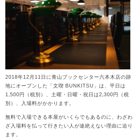
2018年12月11日に青山ブックセンター六本木店の跡
地にオープンした「文喫 BUNKITSU」は、平日は
1,500円（税別）、土曜・日曜・祝日は2,300円（税
別）、入場料がかかります。
無料で入場できる本屋がいくらでもあるのに、わざわ
ざ入場料を払って行きたい人が途絶えない理由に迫り
ます。