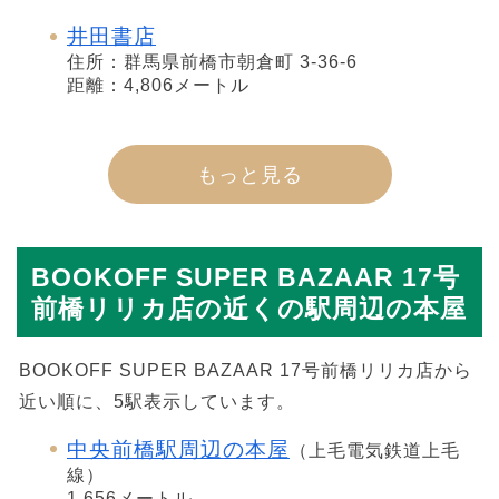
井田書店
住所：群馬県前橋市朝倉町 3-36-6
距離：4,806メートル
もっと見る
BOOKOFF SUPER BAZAAR 17号
前橋リリカ店の近くの駅周辺の本屋
BOOKOFF SUPER BAZAAR 17号前橋リリカ店から
近い順に、5駅表示しています。
中央前橋駅周辺の本屋
（上毛電気鉄道上毛
線）
1,656メートル