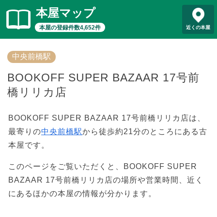
本屋マップ
本屋の登録件数4,652件
近くの本屋
中央前橋駅
BOOKOFF SUPER BAZAAR 17号前
橋リリカ店
BOOKOFF SUPER BAZAAR 17号前橋リリカ店は、
最寄りの
中央前橋駅
から徒歩約21分のところにある古
本屋です。
このページをご覧いただくと、BOOKOFF SUPER
BAZAAR 17号前橋リリカ店の場所や営業時間、近く
にあるほかの本屋の情報が分かります。