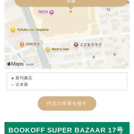
カ店
新刊書店
古本屋
付近の本屋を探す
BOOKOFF SUPER BAZAAR 17号