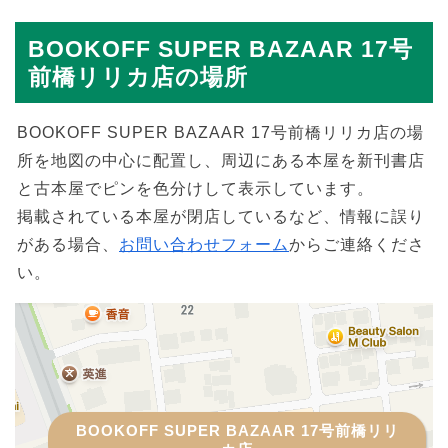
BOOKOFF SUPER BAZAAR 17号
前橋リリカ店の場所
BOOKOFF SUPER BAZAAR 17号前橋リリカ店の場
所を地図の中心に配置し、周辺にある本屋を新刊書店
と古本屋でピンを色分けして表示しています。
掲載されている本屋が閉店しているなど、情報に誤り
がある場合、
お問い合わせフォーム
からご連絡くださ
い。
BOOKOFF SUPER BAZAAR 17号前橋リリ