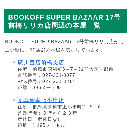
BOOKOFF SUPER BAZAAR 17号
前橋リリカ店周辺の本屋一覧
BOOKOFF SUPER BAZAAR 17号前橋リリカ店から
近い順に、10店舗の本屋を表示しています。
廣川書店前橋支店
住所：前橋市昭和町3－7－31群大医学部前
電話番号：027-231-3077
FAX番号：027-231-3214
距離：396メートル
文真堂書店小出店
住所：群馬県前橋市上小出町2－5－6
営業時間：９時から２３時
定休日：定休日なし
距離：1,195メートル