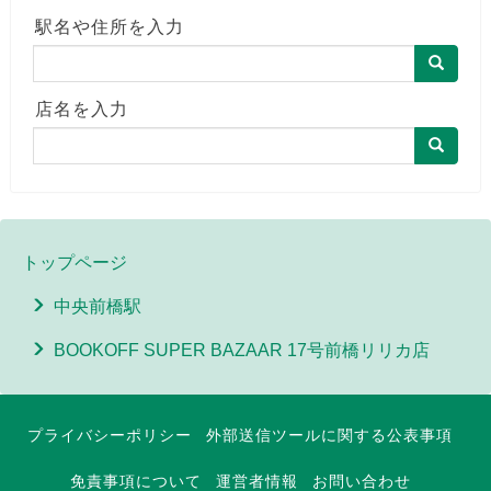
駅名や住所を入力
店名を入力
トップページ
中央前橋駅
BOOKOFF SUPER BAZAAR 17号前橋リリカ店
プライバシーポリシー
外部送信ツールに関する公表事項
免責事項について
運営者情報
お問い合わせ