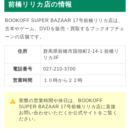
前橋リリカ店の情報
BOOKOFF SUPER BAZAAR 17号前橋リリカ店は、
古本やゲーム、DVDを販売・買取するブックオフチェ
ーンの店舗です。
住所
群馬県前橋市国領町2-14-1 前橋リ
リカ3F
電話番号
027-210-3700
営業時間
１０時から２２時
実際の営業時間や休日は、BOOKOFF
SUPER BAZAAR 17号前橋リリカ店に直接
お問い合わせいただくか公式サイトをご覧く
ださい。