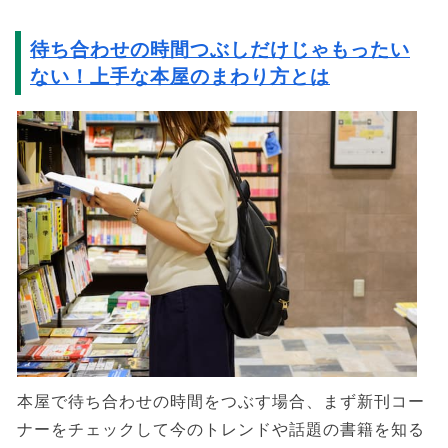
待ち合わせの時間つぶしだけじゃもったい
ない！上手な本屋のまわり方とは
本屋で待ち合わせの時間をつぶす場合、まず新刊コー
ナーをチェックして今のトレンドや話題の書籍を知る