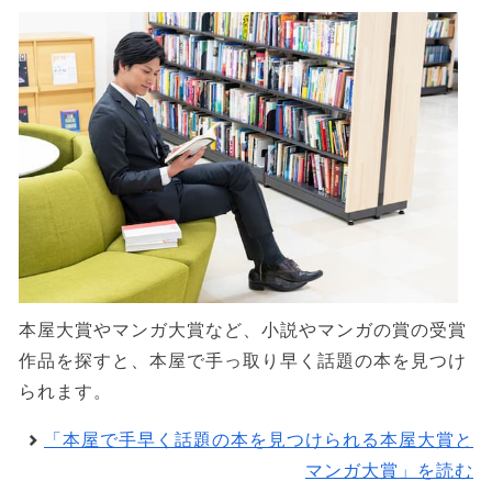
本屋大賞やマンガ大賞など、小説やマンガの賞の受賞
作品を探すと、本屋で手っ取り早く話題の本を見つけ
られます。
「本屋で手早く話題の本を見つけられる本屋大賞と
マンガ大賞」を読む