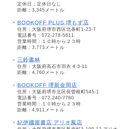
定休日：定休日なし
距離：3,345メートル
BOOKOFF PLUS 堺もず店
住所：大阪府堺市西区北条町1-23-7
電話番号：072-278-5611
営業時間：１０時から２３時
距離：3,773メートル
三鈴書林
住所：大阪府高石市羽衣 4-3-11
距離：4,760メートル
BOOKOFF 堺新金岡店
住所：大阪府堺市北区長曽根町545-1
電話番号：072-240-7760
営業時間：１０時から２３時
距離：4,911メートル
紀伊國屋書店 アリオ鳳店