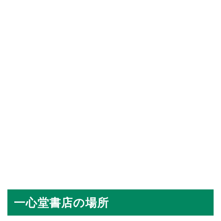
一心堂書店の場所