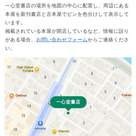
一心堂書店の場所を地図の中心に配置し、周辺にある
本屋を新刊書店と古本屋でピンを色分けして表示して
います。
掲載されている本屋が閉店しているなど、情報に誤り
がある場合、
お問い合わせフォーム
からご連絡くださ
い。
一心堂書店