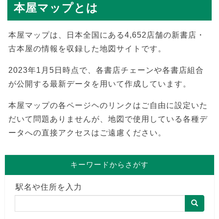
本屋マップとは
本屋マップは、日本全国にある4,652店舗の新書店・
古本屋の情報を収録した地図サイトです。
2023年1月5日時点で、各書店チェーンや各書店組合
が公開する最新データを用いて作成しています。
本屋マップの各ページヘのリンクはご自由に設定いた
だいて問題ありませんが、地図で使用している各種デ
ータへの直接アクセスはご遠慮ください。
キーワードからさがす
駅名や住所を入力