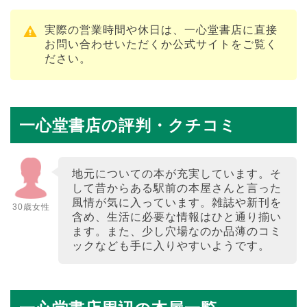
実際の営業時間や休日は、一心堂書店に直接
お問い合わせいただくか公式サイトをご覧く
ださい。
一心堂書店の評判・クチコミ
地元についての本が充実しています。そ
して昔からある駅前の本屋さんと言った
風情が気に入っています。雑誌や新刊を
30歳女性
含め、生活に必要な情報はひと通り揃い
ます。また、少し穴場なのか品薄のコミ
ックなども手に入りやすいようです。