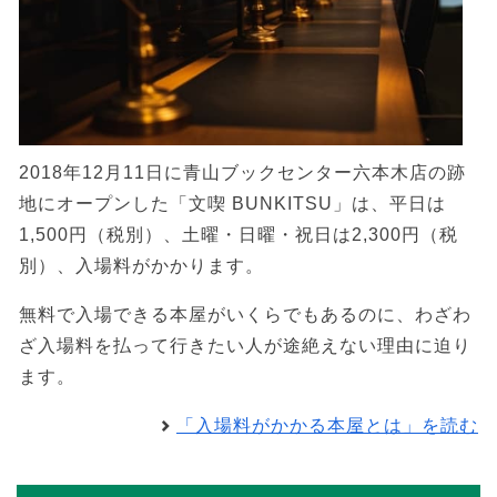
2018年12月11日に青山ブックセンター六本木店の跡
地にオープンした「文喫 BUNKITSU」は、平日は
1,500円（税別）、土曜・日曜・祝日は2,300円（税
別）、入場料がかかります。
無料で入場できる本屋がいくらでもあるのに、わざわ
ざ入場料を払って行きたい人が途絶えない理由に迫り
ます。
「入場料がかかる本屋とは」を読む