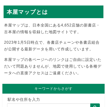
本屋マップとは
本屋マップは、日本全国にある4,652店舗の新書店・
古本屋の情報を収録した地図サイトです。
2023年1月5日時点で、各書店チェーンや各書店組合
が公開する最新データを用いて作成しています。
本屋マップの各ページヘのリンクはご自由に設定いた
だいて問題ありませんが、地図で使用している各種デ
ータへの直接アクセスはご遠慮ください。
キーワードからさがす
駅名や住所を入力