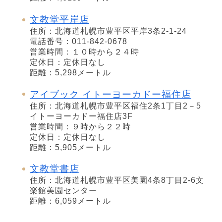
文教堂平岸店
住所：北海道札幌市豊平区平岸3条2-1-24
電話番号：011-842-0678
営業時間：１０時から２４時
定休日：定休日なし
距離：5,298メートル
アイブック イトーヨーカドー福住店
住所：北海道札幌市豊平区福住2条1丁目2－5
イトーヨーカドー福住店3F
営業時間：９時から２２時
定休日：定休日なし
距離：5,905メートル
文教堂書店
住所：北海道札幌市豊平区美園4条8丁目2-6文
楽館美園センター
距離：6,059メートル