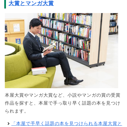
大賞とマンガ大賞
本屋大賞やマンガ大賞など、小説やマンガの賞の受賞
作品を探すと、本屋で手っ取り早く話題の本を見つけ
られます。
「本屋で手早く話題の本を見つけられる本屋大賞と