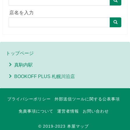
店名を入力
トップページ
真駒内駅
BOOKOFF PLUS 札幌川沿店
プライバシーポリシー
外部送信ツールに関する公表事項
免責事項について
運営者情報
お問い合わせ
© 2019-2023 本屋マップ