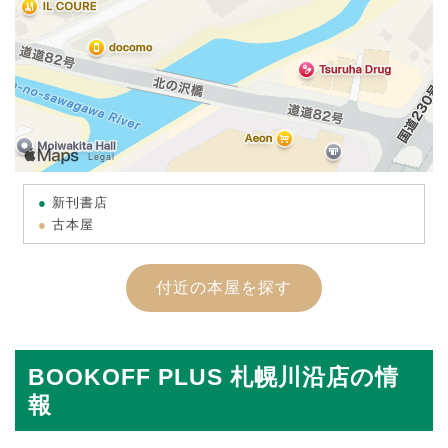
新刊書店
古本屋
付近の本屋を探す
BOOKOFF PLUS 札幌川沿店の情
報