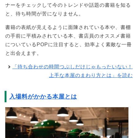
ナーをチェックして今のトレンドや話題の書籍を知る
と、待ち時間が苦になりません。
書籍の表紙が見えるように面陳されている本や、書棚
の手前に平積みされている本、書店員のオススメ書籍
についているPOPに注目すると、効率よく素敵な一冊
と出会えます。
「待ち合わせの時間つぶしだけじゃもったいない！
上手な本屋のまわり方とは」を読む
入場料がかかる本屋とは