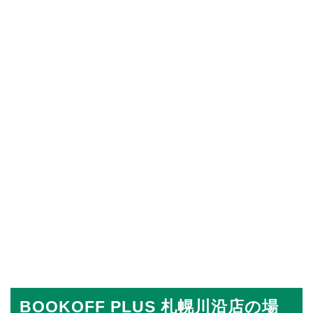
BOOKOFF PLUS 札幌川沿店の場