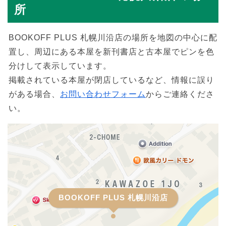
所
BOOKOFF PLUS 札幌川沿店の場所を地図の中心に配
置し、周辺にある本屋を新刊書店と古本屋でピンを色
分けして表示しています。
掲載されている本屋が閉店しているなど、情報に誤り
がある場合、
お問い合わせフォーム
からご連絡くださ
い。
BOOKOFF PLUS 札幌川沿店