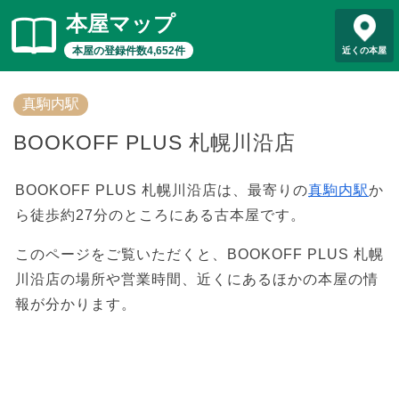
本屋マップ
本屋の登録件数4,652件
近くの本屋
真駒内駅
BOOKOFF PLUS 札幌川沿店
BOOKOFF PLUS 札幌川沿店は、最寄りの
真駒内駅
か
ら徒歩約27分のところにある古本屋です。
このページをご覧いただくと、BOOKOFF PLUS 札幌
川沿店の場所や営業時間、近くにあるほかの本屋の情
報が分かります。