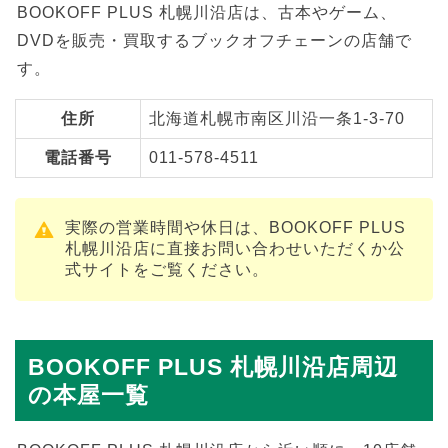
BOOKOFF PLUS 札幌川沿店は、古本やゲーム、
DVDを販売・買取するブックオフチェーンの店舗で
す。
住所
北海道札幌市南区川沿一条1-3-70
電話番号
011-578-4511
実際の営業時間や休日は、BOOKOFF PLUS
札幌川沿店に直接お問い合わせいただくか公
式サイトをご覧ください。
BOOKOFF PLUS 札幌川沿店周辺
の本屋一覧