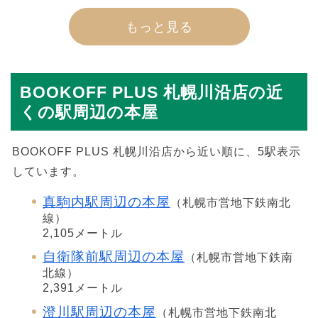
もっと見る
BOOKOFF PLUS 札幌川沿店の近
くの駅周辺の本屋
BOOKOFF PLUS 札幌川沿店から近い順に、5駅表示
しています。
真駒内駅周辺の本屋
（札幌市営地下鉄南北
線）
2,105メートル
自衛隊前駅周辺の本屋
（札幌市営地下鉄南
北線）
2,391メートル
澄川駅周辺の本屋
（札幌市営地下鉄南北