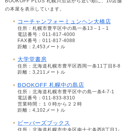
BOOKOFF PLUS 札幌川沿店から近い順に、10店舗
の本屋を表示しています。
コーチャンフォーミュンヘン大橋店
住所：札幌市豊平区中の島一条13－1－1
電話番号：011-817-4000
FAX番号：011-817-4088
距離：2,453メートル
大学堂書房
住所：北海道札幌市豊平区西岡一条11丁目8-8
距離：3,211メートル
BOOKOFF 札幌中の島店
住所：北海道札幌市豊平区中の島一条4-7-1
電話番号：011-833-8310
営業時間：１０時から２２時
距離：4,102メートル
ビーバーズブックス
住所：北海道札幌市中央区南十七条西8丁目1-