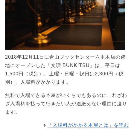
2018年12月11日に青山ブックセンター六本木店の跡
地にオープンした「文喫 BUNKITSU」は、平日は
1,500円（税別）、土曜・日曜・祝日は2,300円（税
別）、入場料がかかります。
無料で入場できる本屋がいくらでもあるのに、わざわ
ざ入場料を払って行きたい人が途絶えない理由に迫り
ます。
「入場料がかかる本屋とは」を読む