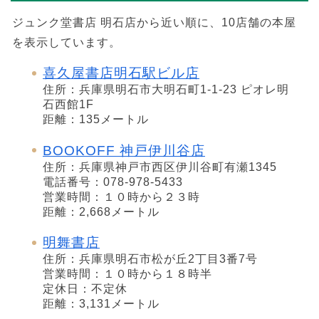
ジュンク堂書店 明石店から近い順に、10店舗の本屋
を表示しています。
喜久屋書店明石駅ビル店
住所：兵庫県明石市大明石町1-1-23 ピオレ明
石西館1F
距離：135メートル
BOOKOFF 神戸伊川谷店
住所：兵庫県神戸市西区伊川谷町有瀬1345
電話番号：078-978-5433
営業時間：１０時から２３時
距離：2,668メートル
明舞書店
住所：兵庫県明石市松が丘2丁目3番7号
営業時間：１０時から１８時半
定休日：不定休
距離：3,131メートル