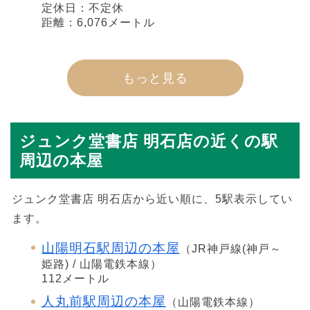
定休日：不定休
距離：6,076メートル
もっと見る
ジュンク堂書店 明石店の近くの駅
周辺の本屋
ジュンク堂書店 明石店から近い順に、5駅表示してい
ます。
山陽明石駅周辺の本屋
（JR神戸線(神戸～
姫路) / 山陽電鉄本線）
112メートル
人丸前駅周辺の本屋
（山陽電鉄本線）