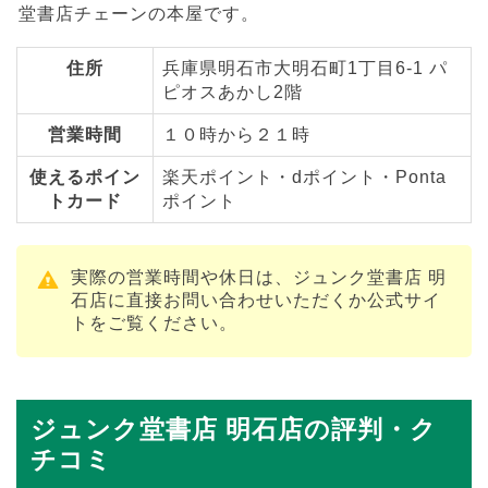
堂書店チェーンの本屋です。
住所
兵庫県明石市大明石町1丁目6-1 パ
ピオスあかし2階
営業時間
１０時から２１時
使えるポイン
楽天ポイント・dポイント・Ponta
トカード
ポイント
実際の営業時間や休日は、ジュンク堂書店 明
石店に直接お問い合わせいただくか公式サイ
トをご覧ください。
ジュンク堂書店 明石店の評判・ク
チコミ