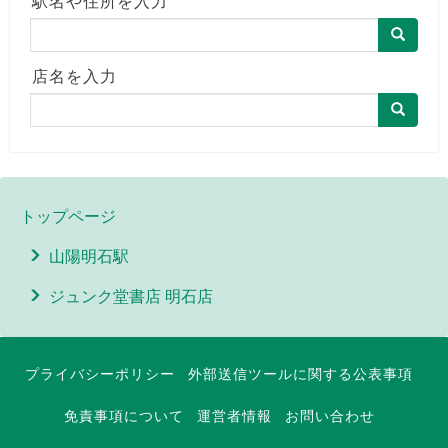
駅名や住所を入力
店名を入力
トップページ
山陽明石駅
ジュンク堂書店 明石店
プライバシーポリシー
外部送信ツールに関する公表事項
免責事項について
運営者情報
お問い合わせ