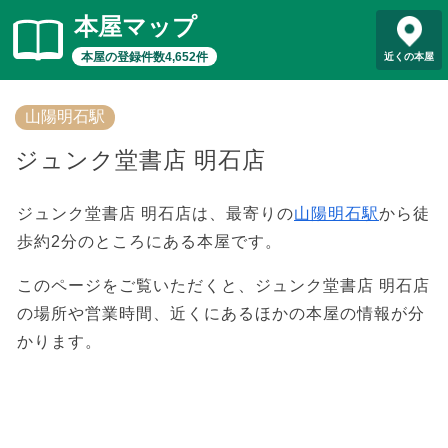
本屋マップ
本屋の登録件数4,652件
近くの本屋
山陽明石駅
ジュンク堂書店 明石店
ジュンク堂書店 明石店は、最寄りの
山陽明石駅
から徒
歩約2分のところにある本屋です。
このページをご覧いただくと、ジュンク堂書店 明石店
の場所や営業時間、近くにあるほかの本屋の情報が分
かります。