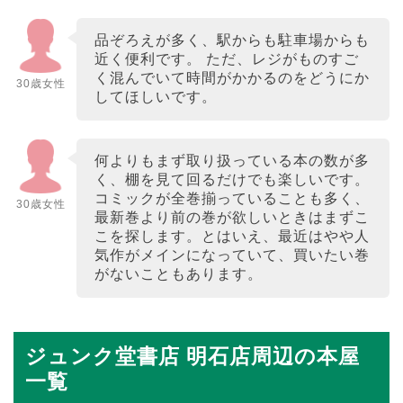
品ぞろえが多く、駅からも駐車場からも
近く便利です。 ただ、レジがものすご
く混んでいて時間がかかるのをどうにか
30歳女性
してほしいです。
何よりもまず取り扱っている本の数が多
く、棚を見て回るだけでも楽しいです。
コミックが全巻揃っていることも多く、
30歳女性
最新巻より前の巻が欲しいときはまずこ
こを探します。とはいえ、最近はやや人
気作がメインになっていて、買いたい巻
がないこともあります。
ジュンク堂書店 明石店周辺の本屋
一覧