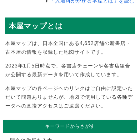
「入場料がかかる本屋とは」を読む
本屋マップとは
本屋マップは、日本全国にある4,652店舗の新書店・
古本屋の情報を収録した地図サイトです。
2023年1月5日時点で、各書店チェーンや各書店組合
が公開する最新データを用いて作成しています。
本屋マップの各ページヘのリンクはご自由に設定いた
だいて問題ありませんが、地図で使用している各種デ
ータへの直接アクセスはご遠慮ください。
キーワードからさがす