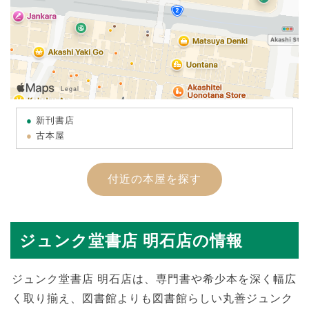
新刊書店
古本屋
付近の本屋を探す
ジュンク堂書店 明石店の情報
ジュンク堂書店 明石店は、専門書や希少本を深く幅広
く取り揃え、図書館よりも図書館らしい丸善ジュンク