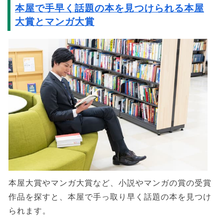
本屋で手早く話題の本を見つけられる本屋
大賞とマンガ大賞
本屋大賞やマンガ大賞など、小説やマンガの賞の受賞
作品を探すと、本屋で手っ取り早く話題の本を見つけ
られます。