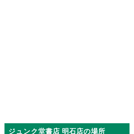
ジュンク堂書店 明石店の場所