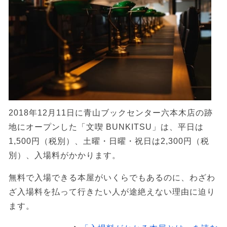
2018年12月11日に青山ブックセンター六本木店の跡
地にオープンした「文喫 BUNKITSU」は、平日は
1,500円（税別）、土曜・日曜・祝日は2,300円（税
別）、入場料がかかります。
無料で入場できる本屋がいくらでもあるのに、わざわ
ざ入場料を払って行きたい人が途絶えない理由に迫り
ます。