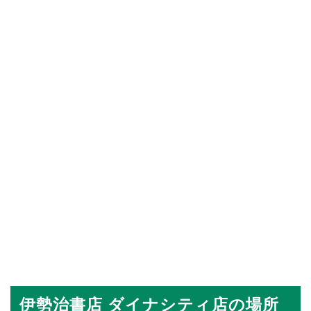
伊勢治書店 ダイナシティ店の場所