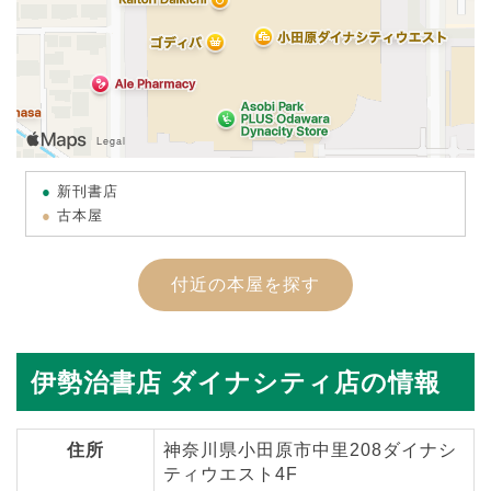
新刊書店
古本屋
付近の本屋を探す
伊勢治書店 ダイナシティ店の情報
住所
神奈川県小田原市中里208ダイナシ
ティウエスト4F