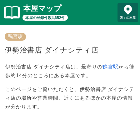
本屋マップ
本屋の登録件数4,652件
近くの本屋
鴨宮駅
伊勢治書店 ダイナシティ店
伊勢治書店 ダイナシティ店は、最寄りの
鴨宮駅
から徒
歩約14分のところにある本屋です。
このページをご覧いただくと、伊勢治書店 ダイナシテ
ィ店の場所や営業時間、近くにあるほかの本屋の情報
が分かります。