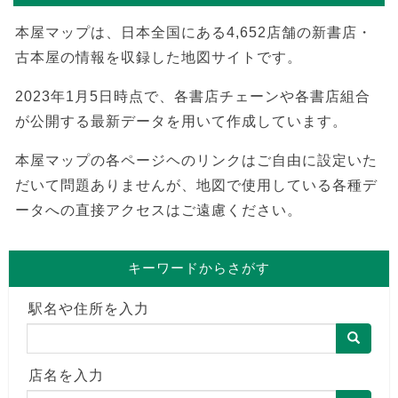
本屋マップは、日本全国にある4,652店舗の新書店・
古本屋の情報を収録した地図サイトです。
2023年1月5日時点で、各書店チェーンや各書店組合
が公開する最新データを用いて作成しています。
本屋マップの各ページヘのリンクはご自由に設定いた
だいて問題ありませんが、地図で使用している各種デ
ータへの直接アクセスはご遠慮ください。
キーワードからさがす
駅名や住所を入力
店名を入力