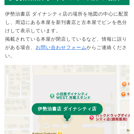
伊勢治書店 ダイナシティ店の場所を地図の中心に配置
し、周辺にある本屋を新刊書店と古本屋でピンを色分
けして表示しています。
掲載されている本屋が閉店しているなど、情報に誤り
がある場合、
お問い合わせフォーム
からご連絡くださ
い。
伊勢治書店 ダイナシティ店