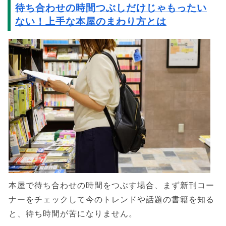
待ち合わせの時間つぶしだけじゃもったい
ない！上手な本屋のまわり方とは
本屋で待ち合わせの時間をつぶす場合、まず新刊コー
ナーをチェックして今のトレンドや話題の書籍を知る
と、待ち時間が苦になりません。