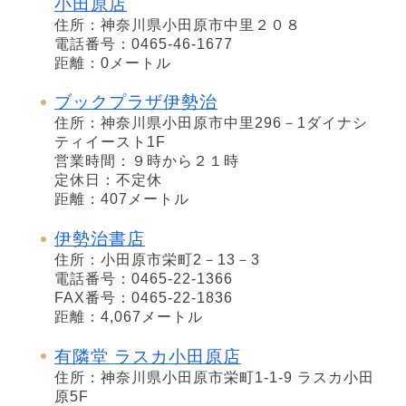
小田原店
住所：神奈川県小田原市中里２０８
電話番号：0465-46-1677
距離：0メートル
ブックプラザ伊勢治
住所：神奈川県小田原市中里296－1ダイナシ
ティイースト1F
営業時間：９時から２１時
定休日：不定休
距離：407メートル
伊勢治書店
住所：小田原市栄町2－13－3
電話番号：0465-22-1366
FAX番号：0465-22-1836
距離：4,067メートル
有隣堂 ラスカ小田原店
住所：神奈川県小田原市栄町1-1-9 ラスカ小田
原5F