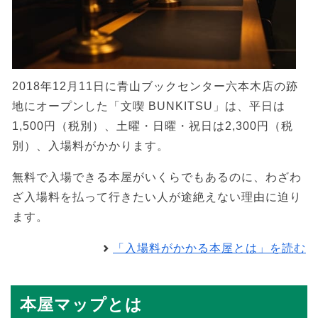
2018年12月11日に青山ブックセンター六本木店の跡
地にオープンした「文喫 BUNKITSU」は、平日は
1,500円（税別）、土曜・日曜・祝日は2,300円（税
別）、入場料がかかります。
無料で入場できる本屋がいくらでもあるのに、わざわ
ざ入場料を払って行きたい人が途絶えない理由に迫り
ます。
「入場料がかかる本屋とは」を読む
本屋マップとは