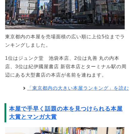
東京都内の本屋を売場面積の広い順に上位5位までラ
ンキングしました。
1位はジュンク堂 池袋本店、2位は丸善 丸の内本
店、3位は紀伊國屋書店 新宿本店とターミナル駅の周
辺にある大型書店の本店が名前を連ねます。
「東京都内の大きい本屋ランキング」を読む
本屋で手早く話題の本を見つけられる本屋
大賞とマンガ大賞