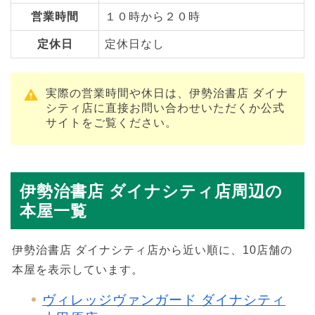
営業時間
１０時から２０時
定休日
定休日なし
実際の営業時間や休日は、伊勢治書店 ダイナ
シティ店に直接お問い合わせいただくか公式
サイトをご覧ください。
伊勢治書店 ダイナシティ店周辺の
本屋一覧
伊勢治書店 ダイナシティ店から近い順に、10店舗の
本屋を表示しています。
ヴィレッジヴァンガード ダイナシティ