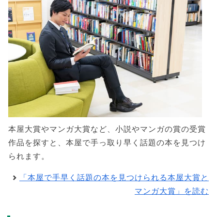
本屋大賞やマンガ大賞など、小説やマンガの賞の受賞
作品を探すと、本屋で手っ取り早く話題の本を見つけ
られます。
「本屋で手早く話題の本を見つけられる本屋大賞と
マンガ大賞」を読む