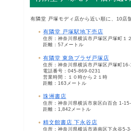
有隣堂 戸塚モディ店から近い順に、10店
有隣堂 戸塚駅地下売店
住所：神奈川県横浜市戸塚区戸塚町１２
距離：57メートル
有隣堂 東急プラザ戸塚店
住所：神奈川県横浜市戸塚区戸塚町16-1
電話番号：045-869-0231
営業時間：１０時から２１時
距離：163メートル
珠洲書店
住所：神奈川県横浜市泉区白百合 1-15-
距離：1,842メートル
精文館書店 下永谷店
住所：神奈川県横浜市港南区下永谷5-3-