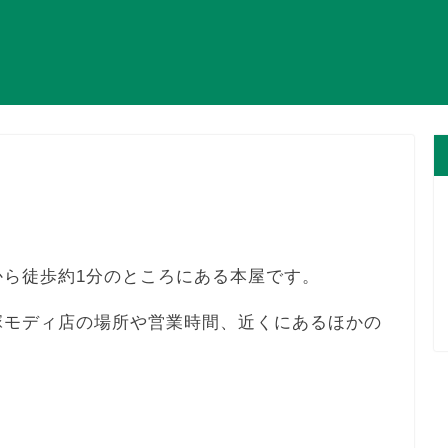
から徒歩約1分のところにある本屋です。
塚モディ店の場所や営業時間、近くにあるほかの