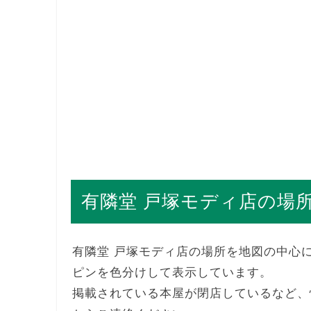
有隣堂 戸塚モディ店の場
有隣堂 戸塚モディ店の場所を地図の中心
ピンを色分けして表示しています。
掲載されている本屋が閉店しているなど、