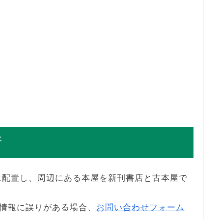
所
に配置し、周辺にある本屋を新刊書店と古本屋で
情報に誤りがある場合、
お問い合わせフォーム