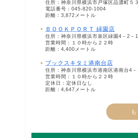
住所：神奈川県横浜市戸塚区品濃町５３６−
電話番号：045-820-1004
距離：3,872メートル
ＢＯＯＫＰＯＲＴ 緑園店
住所：神奈川県横浜市泉区緑園4－2－1
営業時間：１０時から２２時
距離：4,400メートル
ブックスキタミ港南台店
住所：神奈川県横浜市港南区港南台4－1
営業時間：１０時から２２時
定休日：定休日なし
距離：4,647メートル
も