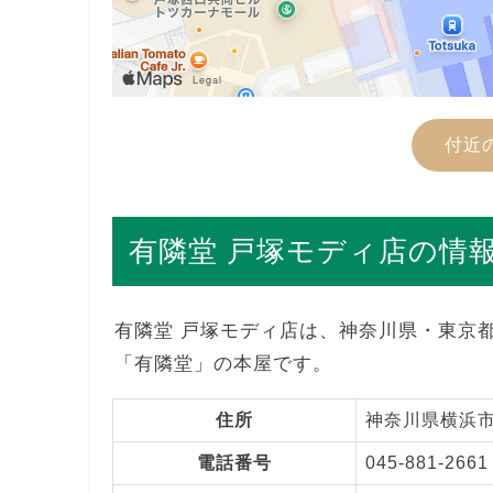
付近
有隣堂 戸塚モディ店の情
有隣堂 戸塚モディ店は、神奈川県・東京
「有隣堂」の本屋です。
住所
神奈川県横浜市
電話番号
045-881-2661