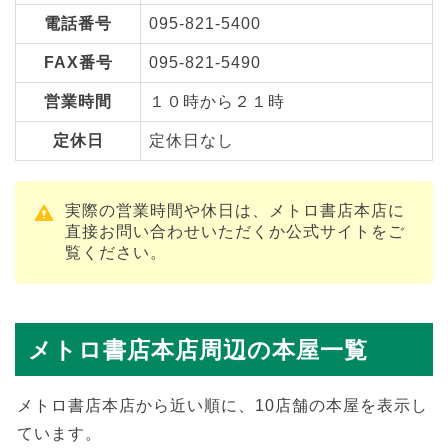
電話番号
095-821-5400
FAX番号
095-821-5490
営業時間
１０時から２１時
定休日
定休日なし
実際の営業時間や休日は、メトロ書店本店に
直接お問い合わせいただくか公式サイトをご
覧ください。
メトロ書店本店周辺の本屋一覧
メトロ書店本店から近い順に、10店舗の本屋を表示し
ています。