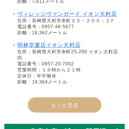
距離：7,611メートル
ヴィレッジヴァンガード イオン大村店
住所：長崎県大村市幸町２５－２００－２Ｆ
電話番号：0957-48-5677
距離：18,362メートル
明林堂書店イオン大村店
住所：長崎県大村市幸町25-200 イオン大村店
内
電話番号：0957-20-7002
営業時間：１０時から２１時
定休日：年中無休
距離：18,364メートル
もっと見る