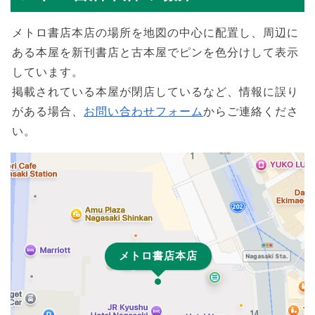
メトロ書店本店の場所を地図の中心に配置し、周辺に
ある本屋を新刊書店と古本屋でピンを色分けして表示
しています。
掲載されている本屋が閉店しているなど、情報に誤り
がある場合、
お問い合わせフォーム
からご連絡くださ
い。
メトロ書店本店