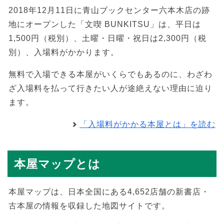
2018年12月11日に青山ブックセンター六本木店の跡
地にオープンした「文喫 BUNKITSU」は、平日は
1,500円（税別）、土曜・日曜・祝日は2,300円（税
別）、入場料がかかります。
無料で入場できる本屋がいくらでもあるのに、わざわ
ざ入場料を払って行きたい人が途絶えない理由に迫り
ます。
「入場料がかかる本屋とは」を読む
本屋マップとは
本屋マップは、日本全国にある4,652店舗の新書店・
古本屋の情報を収録した地図サイトです。