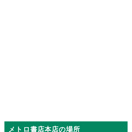
メトロ書店本店の場所