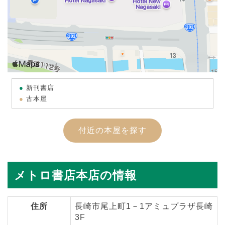
新刊書店
古本屋
付近の本屋を探す
メトロ書店本店の情報
住所
長崎市尾上町1－1アミュプラザ長崎
3F