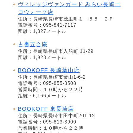
ヴィレッジヴァンガード みらい長崎コ
コウォーク店
住所：長崎県長崎市茂里町１－５５－２Ｆ
電話番号：095-841-7117
距離：1,327メートル
古書五合庵
住所：長崎県長崎市入船町 11-29
距離：1,928メートル
BOOKOFF 長崎葉山店
住所：長崎県長崎市葉山1-6-2
電話番号：095-855-8508
営業時間：１０時から２２時
距離：6,166メートル
BOOKOFF 東長崎店
住所：長崎県長崎市田中町201-12
電話番号：095-813-3900
営業時間：１０時から２２時