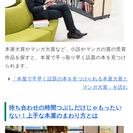
本屋大賞やマンガ大賞など、小説やマンガの賞の受賞
作品を探すと、本屋で手っ取り早く話題の本を見つけ
られます。
「本屋で手早く話題の本を見つけられる本屋大賞と
マンガ大賞」を読む
待ち合わせの時間つぶしだけじゃもったい
ない！上手な本屋のまわり方とは