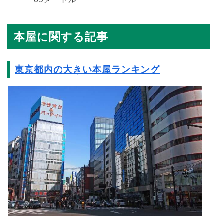
本屋に関する記事
東京都内の大きい本屋ランキング