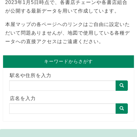
2023年1月5日時点で、各書店チェーンや各書店組合
が公開する最新データを用いて作成しています。
本屋マップの各ページヘのリンクはご自由に設定いた
だいて問題ありませんが、地図で使用している各種デ
ータへの直接アクセスはご遠慮ください。
キーワードからさがす
駅名や住所を入力
店名を入力