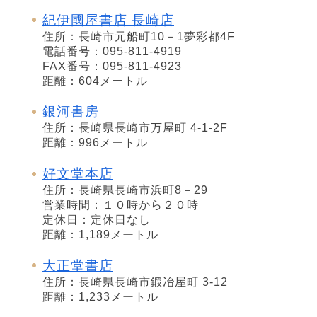
紀伊國屋書店 長崎店
住所：長崎市元船町10－1夢彩都4F
電話番号：095-811-4919
FAX番号：095-811-4923
距離：604メートル
銀河書房
住所：長崎県長崎市万屋町 4-1-2F
距離：996メートル
好文堂本店
住所：長崎県長崎市浜町8－29
営業時間：１０時から２０時
定休日：定休日なし
距離：1,189メートル
大正堂書店
住所：長崎県長崎市鍛冶屋町 3-12
距離：1,233メートル