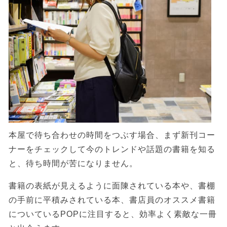
本屋で待ち合わせの時間をつぶす場合、まず新刊コー
ナーをチェックして今のトレンドや話題の書籍を知る
と、待ち時間が苦になりません。
書籍の表紙が見えるように面陳されている本や、書棚
の手前に平積みされている本、書店員のオススメ書籍
についているPOPに注目すると、効率よく素敵な一冊