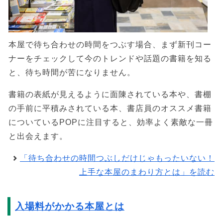
本屋で待ち合わせの時間をつぶす場合、まず新刊コー
ナーをチェックして今のトレンドや話題の書籍を知る
と、待ち時間が苦になりません。
書籍の表紙が見えるように面陳されている本や、書棚
の手前に平積みされている本、書店員のオススメ書籍
についているPOPに注目すると、効率よく素敵な一冊
と出会えます。
「待ち合わせの時間つぶしだけじゃもったいない！
上手な本屋のまわり方とは」を読む
入場料がかかる本屋とは