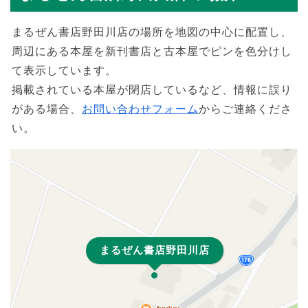
まるぜん書店野田川店の場所を地図の中心に配置し、
周辺にある本屋を新刊書店と古本屋でピンを色分けし
て表示しています。
掲載されている本屋が閉店しているなど、情報に誤り
がある場合、
お問い合わせフォーム
からご連絡くださ
い。
まるぜん書店野田川店