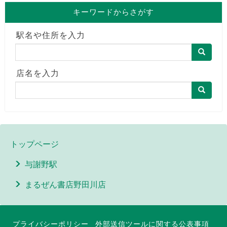
キーワードからさがす
駅名や住所を入力
店名を入力
トップページ
与謝野駅
まるぜん書店野田川店
プライバシーポリシー
外部送信ツールに関する公表事項