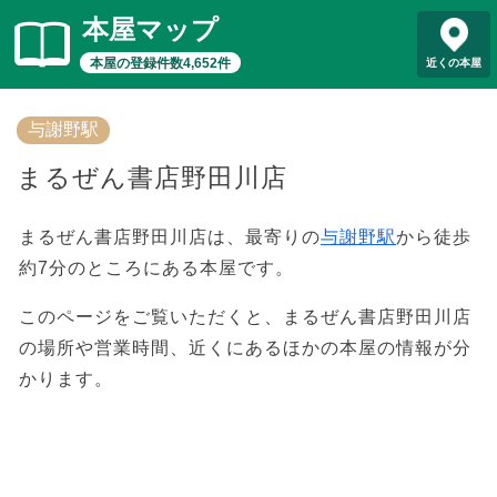
本屋マップ
本屋の登録件数4,652件
近くの本屋
与謝野駅
まるぜん書店野田川店
まるぜん書店野田川店は、最寄りの
与謝野駅
から徒歩
約7分のところにある本屋です。
このページをご覧いただくと、まるぜん書店野田川店
の場所や営業時間、近くにあるほかの本屋の情報が分
かります。