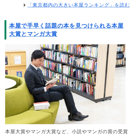
「東京都内の大きい本屋ランキング」を読む
本屋で手早く話題の本を見つけられる本屋
大賞とマンガ大賞
本屋大賞やマンガ大賞など、小説やマンガの賞の受賞