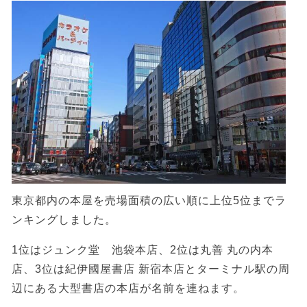
東京都内の本屋を売場面積の広い順に上位5位までラ
ンキングしました。
1位はジュンク堂 池袋本店、2位は丸善 丸の内本
店、3位は紀伊國屋書店 新宿本店とターミナル駅の周
辺にある大型書店の本店が名前を連ねます。