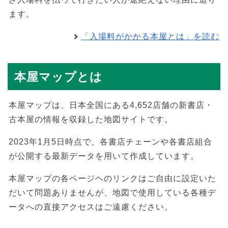
ます。
「入場料がかかる本屋とは」を読む
本屋マップとは
本屋マップは、日本全国にある4,652店舗の新書店・
古本屋の情報を収録した地図サイトです。
2023年1月5日時点で、各書店チェーンや各書店組合
が公開する最新データを用いて作成しています。
本屋マップの各ページヘのリンクはご自由に設定いた
だいて問題ありませんが、地図で使用している各種デ
ータへの直接アクセスはご遠慮ください。