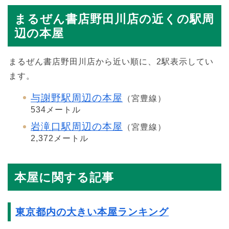
まるぜん書店野田川店の近くの駅周
辺の本屋
まるぜん書店野田川店から近い順に、2駅表示してい
ます。
与謝野駅周辺の本屋
（宮豊線）
534メートル
岩滝口駅周辺の本屋
（宮豊線）
2,372メートル
本屋に関する記事
東京都内の大きい本屋ランキング