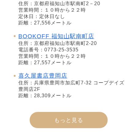
住所：京都府福知山市駅南町2－20
営業時間：１０時から２２時
定休日：定休日なし
距離：27,556メートル
BOOKOFF 福知山駅南町店
住所：京都府福知山市駅南町2-20
電話番号：0773-25-3535
営業時間：１０時から２２時
距離：27,557メートル
喜久屋書店豊岡店
住所：兵庫県豊岡市加広町7-32 コープデイズ
豊岡店2F
距離：28,309メートル
もっと見る