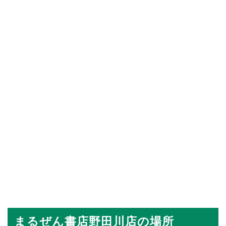
まるぜん書店野田川店の場所