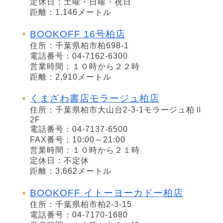
定休日：土曜・日曜・祝日
距離：1,146メートル
BOOKOFF 16号柏店
住所：千葉県柏市柏698-1
電話番号：04-7162-6300
営業時間：１０時から２２時
距離：2,910メートル
くまざわ書店モラージュ柏店
住所：千葉県柏市大山台2-3-1モラージュ柏Ⅱ
2F
電話番号：04-7137-6500
FAX番号：10:00～21:00
営業時間：１０時から２１時
定休日：不定休
距離：3,662メートル
BOOKOFF イトーヨーカドー柏店
住所：千葉県柏市柏2-3-15
電話番号：04-7170-1680