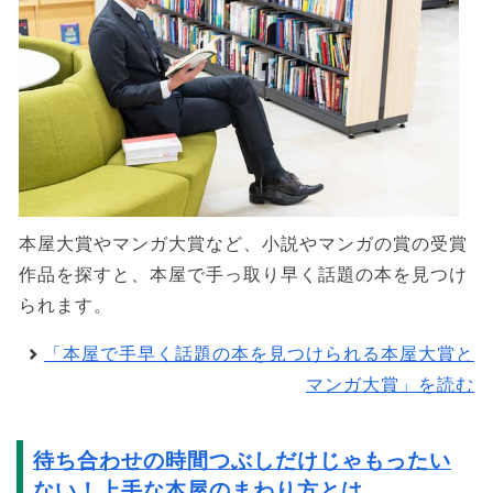
本屋大賞やマンガ大賞など、小説やマンガの賞の受賞
作品を探すと、本屋で手っ取り早く話題の本を見つけ
られます。
「本屋で手早く話題の本を見つけられる本屋大賞と
マンガ大賞」を読む
待ち合わせの時間つぶしだけじゃもったい
ない！上手な本屋のまわり方とは