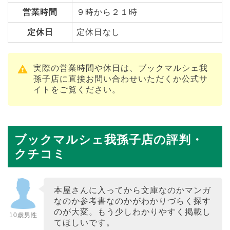
営業時間
９時から２１時
定休日
定休日なし
実際の営業時間や休日は、ブックマルシェ我
孫子店に直接お問い合わせいただくか公式サ
イトをご覧ください。
ブックマルシェ我孫子店の評判・
クチコミ
本屋さんに入ってから文庫なのかマンガ
なのか参考書なのかがわかりづらく探す
のが大変。もう少しわかりやすく掲載し
10歳男性
てほしいです。