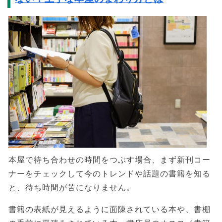
本屋で待ち合わせの時間をつぶす場合、まず新刊コー
ナーをチェックして今のトレンドや話題の書籍を知る
と、待ち時間が苦になりません。
書籍の表紙が見えるように面陳されている本や、書棚