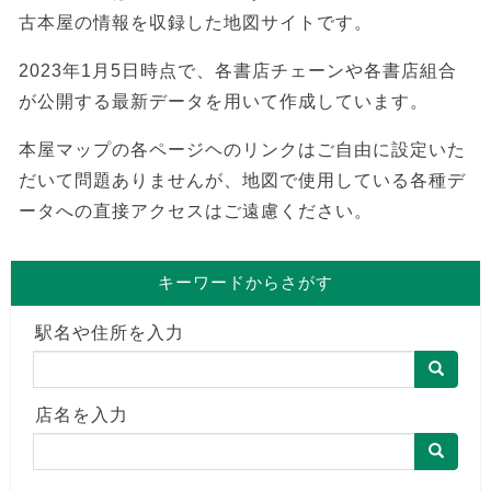
古本屋の情報を収録した地図サイトです。
2023年1月5日時点で、各書店チェーンや各書店組合
が公開する最新データを用いて作成しています。
本屋マップの各ページヘのリンクはご自由に設定いた
だいて問題ありませんが、地図で使用している各種デ
ータへの直接アクセスはご遠慮ください。
キーワードからさがす
駅名や住所を入力
店名を入力