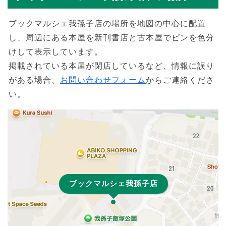
ブックマルシェ我孫子店の場所を地図の中心に配置
し、周辺にある本屋を新刊書店と古本屋でピンを色分
けして表示しています。
掲載されている本屋が閉店しているなど、情報に誤り
がある場合、
お問い合わせフォーム
からご連絡くださ
い。
ブックマルシェ我孫子店