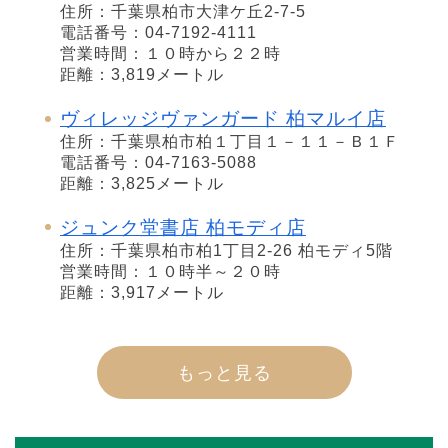
住所：千葉県柏市大津ケ丘2-7-5
電話番号：04-7192-4111
営業時間：１０時から２２時
距離：3,819メートル
ヴィレッジヴァンガード 柏マルイ店
住所：千葉県柏市柏１丁目１－１１－Ｂ１Ｆ
電話番号：04-7163-5088
距離：3,825メートル
ジュンク堂書店 柏モディ店
住所：千葉県柏市柏1丁目2-26 柏モディ5階
営業時間：１０時半～２０時
距離：3,917メートル
もっと見る