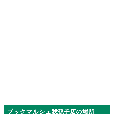
ブックマルシェ我孫子店の場所