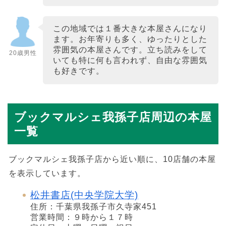
この地域では１番大きな本屋さんになり
ます。お年寄りも多く、ゆったりとした
雰囲気の本屋さんです。立ち読みをして
20歳男性
いても特に何も言われず、自由な雰囲気
も好きです。
ブックマルシェ我孫子店周辺の本屋
一覧
ブックマルシェ我孫子店から近い順に、10店舗の本屋
を表示しています。
松井書店(中央学院大学)
住所：千葉県我孫子市久寺家451
営業時間：９時から１７時