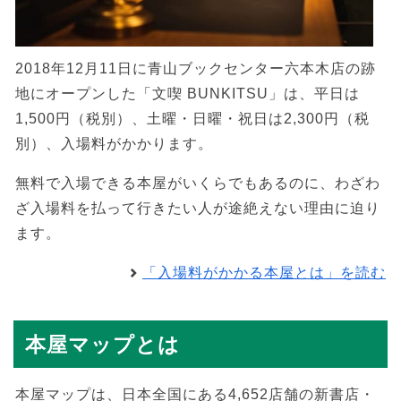
2018年12月11日に青山ブックセンター六本木店の跡
地にオープンした「文喫 BUNKITSU」は、平日は
1,500円（税別）、土曜・日曜・祝日は2,300円（税
別）、入場料がかかります。
無料で入場できる本屋がいくらでもあるのに、わざわ
ざ入場料を払って行きたい人が途絶えない理由に迫り
ます。
「入場料がかかる本屋とは」を読む
本屋マップとは
本屋マップは、日本全国にある4,652店舗の新書店・