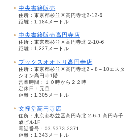
中央書籍販売
住所：東京都杉並区高円寺北2-12-6
距離：1,184メートル
中央書籍販売高円寺店
住所：東京都杉並区高円寺北 2-10-6
距離：1,227メートル
ブックスオオトリ高円寺店
住所：東京都杉並区高円寺北2－8－10エスタ
シオン高円寺1階
営業時間：１０時から２２時
定休日：元旦
距離：1,305メートル
文禄堂高円寺店
住所：東京都杉並区高円寺北 2-6-1 高円寺千
歳ビル1F
電話番号：03-5373-3371
距離：1,343メートル