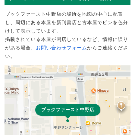
ブックファースト中野店の場所を地図の中心に配置
し、周辺にある本屋を新刊書店と古本屋でピンを色分
けして表示しています。
掲載されている本屋が閉店しているなど、情報に誤り
がある場合、
お問い合わせフォーム
からご連絡くださ
い。
ブックファースト中野店