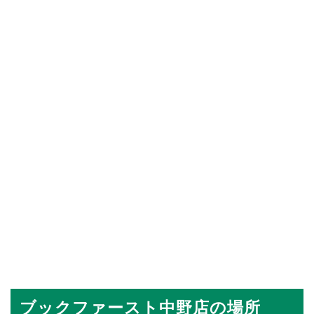
ブックファースト中野店の場所