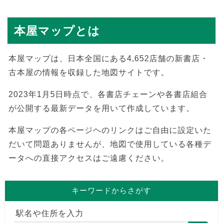
本屋マップとは
本屋マップは、日本全国にある4,652店舗の新書店・
古本屋の情報を収録した地図サイトです。
2023年1月5日時点で、各書店チェーンや各書店組合
が公開する最新データを用いて作成しています。
本屋マップの各ページヘのリンクはご自由に設定いた
だいて問題ありませんが、地図で使用している各種デ
ータへの直接アクセスはご遠慮ください。
キーワードからさがす
駅名や住所を入力