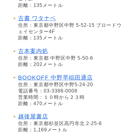
距離：135メートル
古書 ワタナベ
住所：東京都中野区中野 5-52-15 ブロードウ
ェイセンター4F
距離：135メートル
古本案内処
住所：東京都 中野区中野 5-50-6
距離：202メートル
BOOKOFF 中野早稲田通店
住所：東京都中野区中野5-24-20
電話番号：03-3388-0008
営業時間：１０時から２３時
距離：470メートル
越後屋書店
住所：東京都杉並区高円寺北 2-25-6
距離：1,169メートル