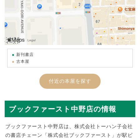
新刊書店
古本屋
付近の本屋を探す
ブックファースト中野店の情報
ブックファースト中野店は、株式会社トーハン子会社
の書店チェーン「株式会社ブックファースト」が駅ビ