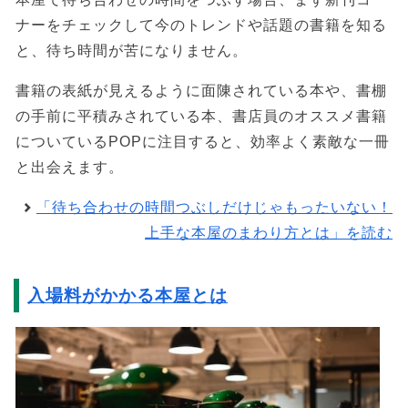
ナーをチェックして今のトレンドや話題の書籍を知る
と、待ち時間が苦になりません。
書籍の表紙が見えるように面陳されている本や、書棚
の手前に平積みされている本、書店員のオススメ書籍
についているPOPに注目すると、効率よく素敵な一冊
と出会えます。
「待ち合わせの時間つぶしだけじゃもったいない！
上手な本屋のまわり方とは」を読む
入場料がかかる本屋とは