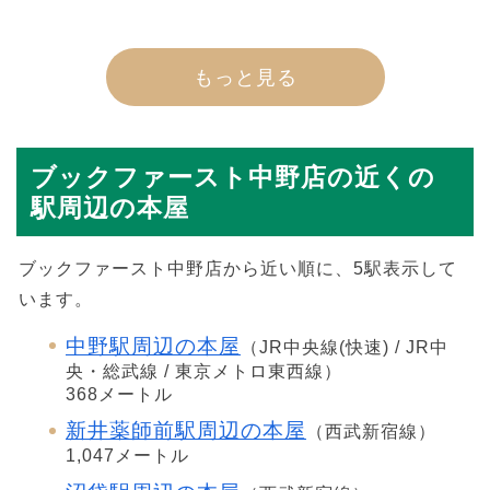
もっと見る
ブックファースト中野店の近くの
駅周辺の本屋
ブックファースト中野店から近い順に、5駅表示して
います。
中野駅周辺の本屋
（JR中央線(快速) / JR中
央・総武線 / 東京メトロ東西線）
368メートル
新井薬師前駅周辺の本屋
（西武新宿線）
1,047メートル