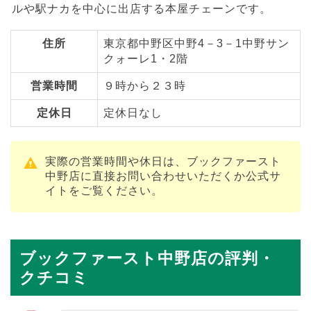
ルや駅ナカを中心に出店する本屋チェーンです。
住所
東京都中野区中野4－3－1中野サン
クォーレ1・2階
営業時間
９時から２３時
定休日
定休日なし
実際の営業時間や休日は、ブックファースト
中野店に直接お問い合わせいただくか公式サ
イトをご覧ください。
ブックファースト中野店の評判・
クチコミ