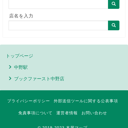
店名を入力
トップページ
中野駅
ブックファースト中野店
プライバシーポリシー
外部送信ツールに関する公表事項
免責事項について
運営者情報
お問い合わせ
© 2019-2023 本屋マップ