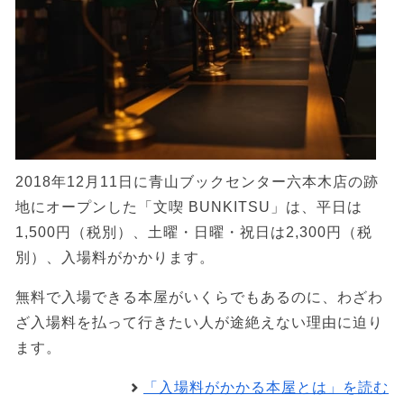
2018年12月11日に青山ブックセンター六本木店の跡
地にオープンした「文喫 BUNKITSU」は、平日は
1,500円（税別）、土曜・日曜・祝日は2,300円（税
別）、入場料がかかります。
無料で入場できる本屋がいくらでもあるのに、わざわ
ざ入場料を払って行きたい人が途絶えない理由に迫り
ます。
「入場料がかかる本屋とは」を読む