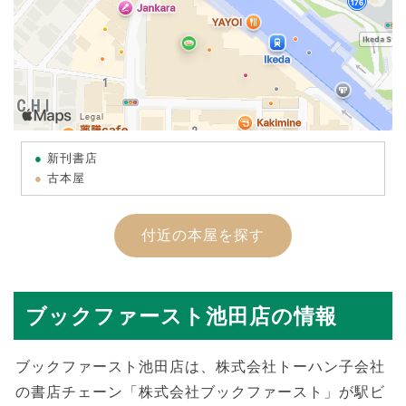
新刊書店
古本屋
付近の本屋を探す
ブックファースト池田店の情報
ブックファースト池田店は、株式会社トーハン子会社
の書店チェーン「株式会社ブックファースト」が駅ビ