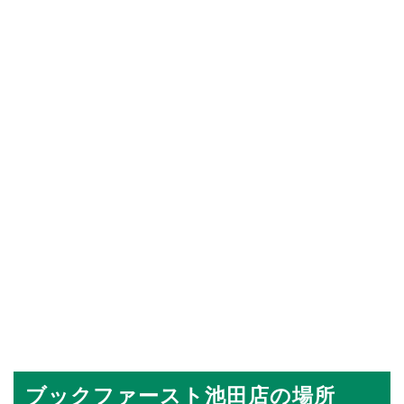
ブックファースト池田店の場所