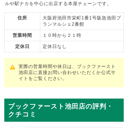
ルや駅ナカを中心に出店する本屋チェーンです。
住所
大阪府池田市栄町1番1号阪急池田ブ
ランマルシェ2番館
営業時間
１０時から２１時
定休日
定休日なし
実際の営業時間や休日は、ブックファースト
池田店に直接お問い合わせいただくか公式サ
イトをご覧ください。
ブックファースト池田店の評判・
クチコミ