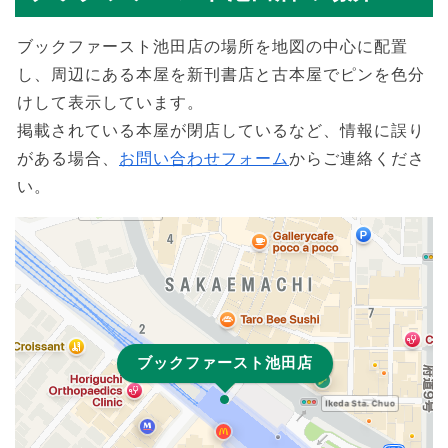
ブックファースト池田店の場所を地図の中心に配置
し、周辺にある本屋を新刊書店と古本屋でピンを色分
けして表示しています。
掲載されている本屋が閉店しているなど、情報に誤り
がある場合、
お問い合わせフォーム
からご連絡くださ
い。
ブックファースト池田店