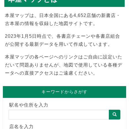
本屋マップは、日本全国にある4,652店舗の新書店・
古本屋の情報を収録した地図サイトです。
2023年1月5日時点で、各書店チェーンや各書店組合
が公開する最新データを用いて作成しています。
本屋マップの各ページヘのリンクはご自由に設定いた
だいて問題ありませんが、地図で使用している各種デ
ータへの直接アクセスはご遠慮ください。
キーワードからさがす
駅名や住所を入力
店名を入力