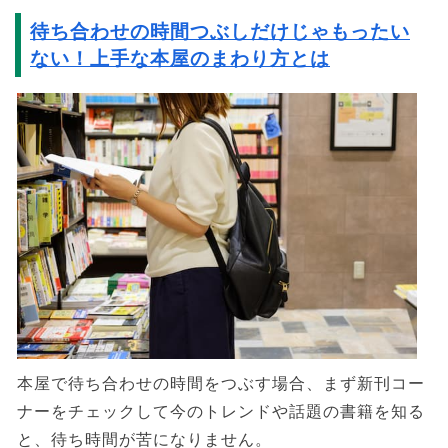
待ち合わせの時間つぶしだけじゃもったい
ない！上手な本屋のまわり方とは
本屋で待ち合わせの時間をつぶす場合、まず新刊コー
ナーをチェックして今のトレンドや話題の書籍を知る
と、待ち時間が苦になりません。