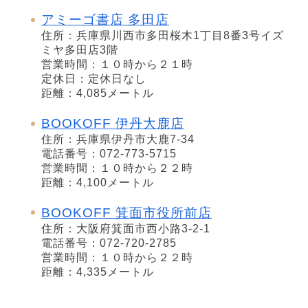
アミーゴ書店 多田店
住所：兵庫県川西市多田桜木1丁目8番3号イズ
ミヤ多田店3階
営業時間：１０時から２１時
定休日：定休日なし
距離：4,085メートル
BOOKOFF 伊丹大鹿店
住所：兵庫県伊丹市大鹿7-34
電話番号：072-773-5715
営業時間：１０時から２２時
距離：4,100メートル
BOOKOFF 箕面市役所前店
住所：大阪府箕面市西小路3-2-1
電話番号：072-720-2785
営業時間：１０時から２２時
距離：4,335メートル