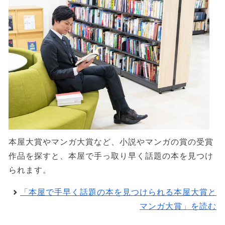
本屋大賞やマンガ大賞など、小説やマンガの賞の受賞
作品を探すと、本屋で手っ取り早く話題の本を見つけ
られます。
「本屋で手早く話題の本を見つけられる本屋大賞と
マンガ大賞」を読む