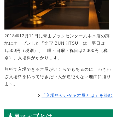
2018年12月11日に青山ブックセンター六本木店の跡
地にオープンした「文喫 BUNKITSU」は、平日は
1,500円（税別）、土曜・日曜・祝日は2,300円（税
別）、入場料がかかります。
無料で入場できる本屋がいくらでもあるのに、わざわ
ざ入場料を払って行きたい人が途絶えない理由に迫り
ます。
「入場料がかかる本屋とは」を読む
本屋マップとは