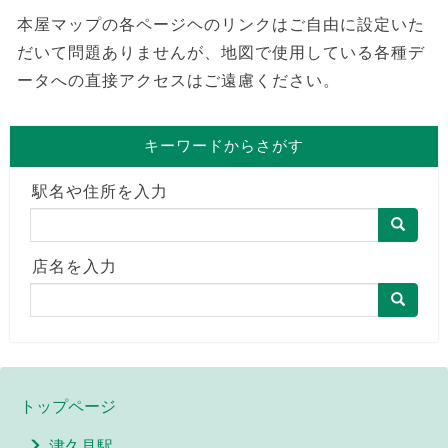
本屋マップの各ページヘのリンクはご自由に設定いた
だいて問題ありませんが、地図で使用している各種デ
ータへの直接アクセスはご遠慮ください。
キーワードからさがす
駅名や住所を入力
店名を入力
トップページ
津久見駅