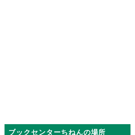
ブックセンターちねんの場所