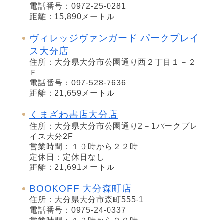
電話番号：0972-25-0281
距離：15,890メートル
ヴィレッジヴァンガード パークプレイ
ス大分店
住所：大分県大分市公園通り西２丁目１－２
Ｆ
電話番号：097-528-7636
距離：21,659メートル
くまざわ書店大分店
住所：大分県大分市公園通り2－1パークプレ
イス大分2F
営業時間：１０時から２２時
定休日：定休日なし
距離：21,691メートル
BOOKOFF 大分森町店
住所：大分県大分市森町555-1
電話番号：0975-24-0337