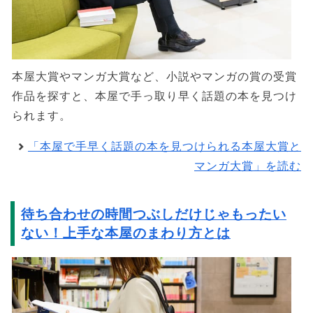
本屋大賞やマンガ大賞など、小説やマンガの賞の受賞
作品を探すと、本屋で手っ取り早く話題の本を見つけ
られます。
「本屋で手早く話題の本を見つけられる本屋大賞と
マンガ大賞」を読む
待ち合わせの時間つぶしだけじゃもったい
ない！上手な本屋のまわり方とは