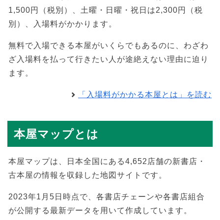
1,500円（税別）、土曜・日曜・祝日は2,300円（税
別）、入場料がかかります。
無料で入場できる本屋がいくらでもあるのに、わざわ
ざ入場料を払って行きたい人が途絶えない理由に迫り
ます。
「入場料がかかる本屋とは」を読む
本屋マップとは
本屋マップは、日本全国にある4,652店舗の新書店・
古本屋の情報を収録した地図サイトです。
2023年1月5日時点で、各書店チェーンや各書店組合
が公開する最新データを用いて作成しています。