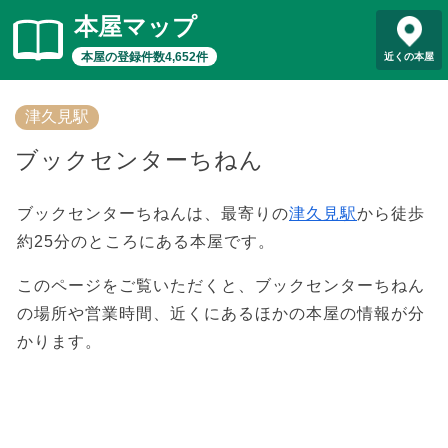
本屋マップ
本屋の登録件数4,652件
近くの本屋
津久見駅
ブックセンターちねん
ブックセンターちねんは、最寄りの
津久見駅
から徒歩
約25分のところにある本屋です。
このページをご覧いただくと、ブックセンターちねん
の場所や営業時間、近くにあるほかの本屋の情報が分
かります。