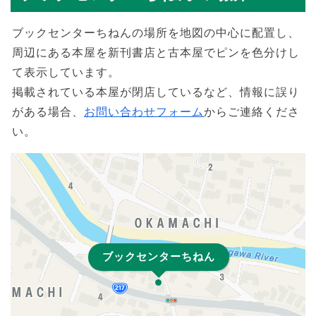
ブックセンターちねんの場所を地図の中心に配置し、
周辺にある本屋を新刊書店と古本屋でピンを色分けし
て表示しています。
掲載されている本屋が閉店しているなど、情報に誤り
がある場合、
お問い合わせフォーム
からご連絡くださ
い。
ブックセンターちねん