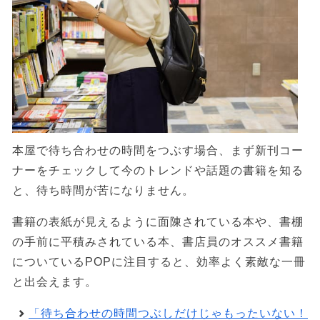
本屋で待ち合わせの時間をつぶす場合、まず新刊コー
ナーをチェックして今のトレンドや話題の書籍を知る
と、待ち時間が苦になりません。
書籍の表紙が見えるように面陳されている本や、書棚
の手前に平積みされている本、書店員のオススメ書籍
についているPOPに注目すると、効率よく素敵な一冊
と出会えます。
「待ち合わせの時間つぶしだけじゃもったいない！