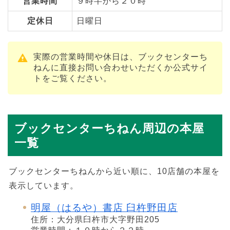
営業時間
９時半から２０時
定休日
日曜日
実際の営業時間や休日は、ブックセンターち
ねんに直接お問い合わせいただくか公式サイ
トをご覧ください。
ブックセンターちねん周辺の本屋
一覧
ブックセンターちねんから近い順に、10店舗の本屋を
表示しています。
明屋（はるや）書店 臼杵野田店
住所：大分県臼杵市大字野田205