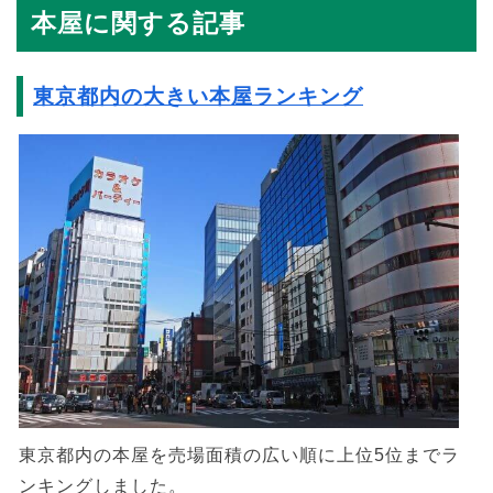
本屋に関する記事
東京都内の大きい本屋ランキング
東京都内の本屋を売場面積の広い順に上位5位までラ
ンキングしました。