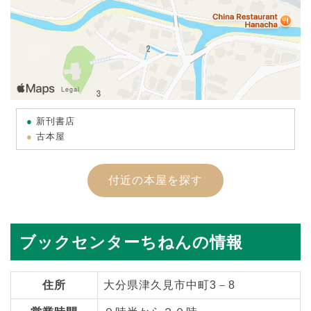
新刊書店
古本屋
付近の本屋を探す
ブックセンターちねんの情報
住所
大分県津久見市中町3－8