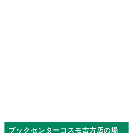
ブックセンターコスモ吉方店の場