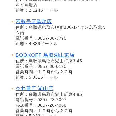
ルイ国府店
距離：2,124メートル
宮脇書店鳥取店
住所：鳥取県鳥取市晩稲100-1イオン鳥取北Ｓ
Ｃ内
電話番号：0857-38-3798
距離：4,889メートル
BOOKOFF 鳥取湖山東店
住所：鳥取県鳥取市湖山町東3-45
電話番号：0857-30-0120
営業時間：１０時から２２時
距離：5,031メートル
今井書店 湖山店
住所：鳥取県鳥取市湖山町東4-85
電話番号：0857-28-7007
FAX番号：0857-28-7006
営業時間：１０時から２２時