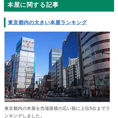
本屋に関する記事
東京都内の大きい本屋ランキング
東京都内の本屋を売場面積の広い順に上位5位までラ
ンキングしました。