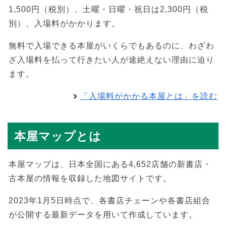
1,500円（税別）、土曜・日曜・祝日は2,300円（税
別）、入場料がかかります。
無料で入場できる本屋がいくらでもあるのに、わざわ
ざ入場料を払って行きたい人が途絶えない理由に迫り
ます。
「入場料がかかる本屋とは」を読む
本屋マップとは
本屋マップは、日本全国にある4,652店舗の新書店・
古本屋の情報を収録した地図サイトです。
2023年1月5日時点で、各書店チェーンや各書店組合
が公開する最新データを用いて作成しています。