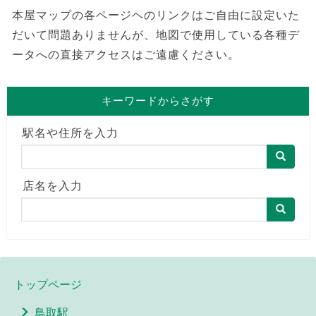
本屋マップの各ページヘのリンクはご自由に設定いた
だいて問題ありませんが、地図で使用している各種デ
ータへの直接アクセスはご遠慮ください。
キーワードからさがす
駅名や住所を入力
店名を入力
トップページ
鳥取駅