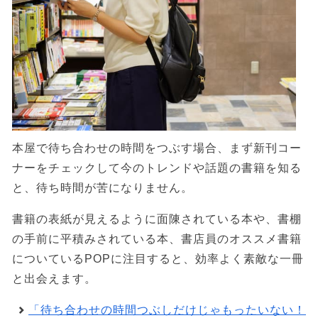
本屋で待ち合わせの時間をつぶす場合、まず新刊コー
ナーをチェックして今のトレンドや話題の書籍を知る
と、待ち時間が苦になりません。
書籍の表紙が見えるように面陳されている本や、書棚
の手前に平積みされている本、書店員のオススメ書籍
についているPOPに注目すると、効率よく素敵な一冊
と出会えます。
「待ち合わせの時間つぶしだけじゃもったいない！