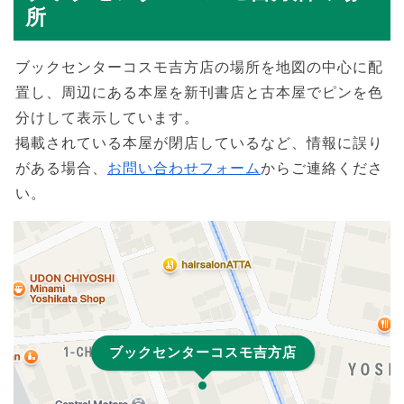
所
ブックセンターコスモ吉方店の場所を地図の中心に配
置し、周辺にある本屋を新刊書店と古本屋でピンを色
分けして表示しています。
掲載されている本屋が閉店しているなど、情報に誤り
がある場合、
お問い合わせフォーム
からご連絡くださ
い。
ブックセンターコスモ吉方店