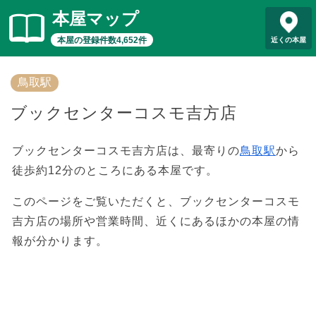
本屋マップ
本屋の登録件数4,652件
近くの本屋
鳥取駅
ブックセンターコスモ吉方店
ブックセンターコスモ吉方店は、最寄りの
鳥取駅
から
徒歩約12分のところにある本屋です。
このページをご覧いただくと、ブックセンターコスモ
吉方店の場所や営業時間、近くにあるほかの本屋の情
報が分かります。