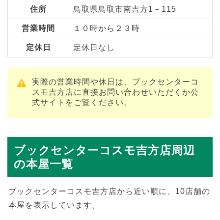
住所
鳥取県鳥取市南吉方1－115
営業時間
１０時から２３時
定休日
定休日なし
実際の営業時間や休日は、ブックセンターコ
スモ吉方店に直接お問い合わせいただくか公
式サイトをご覧ください。
ブックセンターコスモ吉方店周辺
の本屋一覧
ブックセンターコスモ吉方店から近い順に、10店舗の
本屋を表示しています。