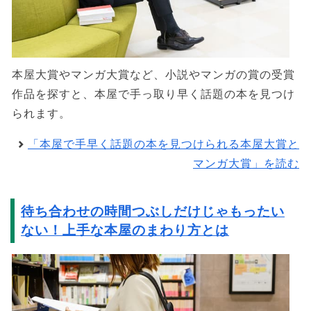
本屋大賞やマンガ大賞など、小説やマンガの賞の受賞
作品を探すと、本屋で手っ取り早く話題の本を見つけ
られます。
「本屋で手早く話題の本を見つけられる本屋大賞と
マンガ大賞」を読む
待ち合わせの時間つぶしだけじゃもったい
ない！上手な本屋のまわり方とは