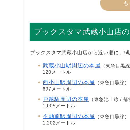
も
ブックスタマ武蔵小山店の
ブックスタマ武蔵小山店から近い順に、5
武蔵小山駅周辺の本屋
（東急目黒
120メートル
西小山駅周辺の本屋
（東急目黒線）
697メートル
戸越駅周辺の本屋
（東急池上線 / 
1,005メートル
不動前駅周辺の本屋
（東急目黒線）
1,202メートル