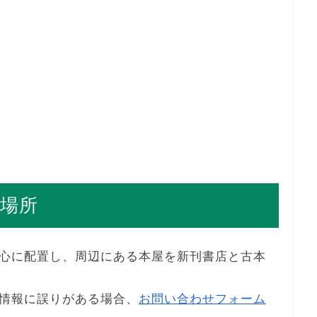
場所
心に配置し、周辺にある本屋を新刊書店と古本
情報に誤りがある場合、
お問い合わせフォーム