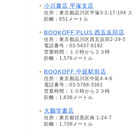
小川書店 平塚支店
住所：東京都品川区平塚3-2-17-104
距離：651メートル
BOOKOFF PLUS 西五反田店
住所：東京都品川区西五反田2-29-5
電話番号：03-5437-6192
営業時間：１０時から２３時
距離：1,576メートル
BOOKOFF 中延駅前店
住所：東京都品川区中延4-4-6
電話番号：03-5788-3361
営業時間：１０時から２３時
距離：1,638メートル
大鵬堂書店
住所：東京都目黒区南 1-24-7
距離：1,708メートル