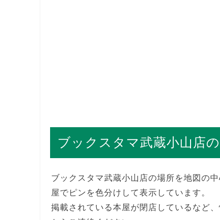
ブックスタマ武蔵小山店の
ブックスタマ武蔵小山店の場所を地図の中
屋でピンを色分けして表示しています。
掲載されている本屋が閉店しているなど、