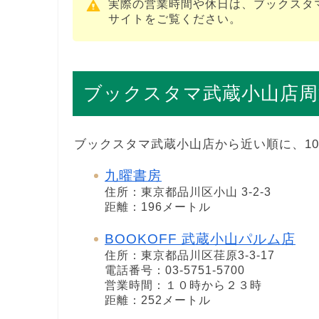
実際の営業時間や休日は、ブックスタ
サイトをご覧ください。
ブックスタマ武蔵小山店周
ブックスタマ武蔵小山店から近い順に、1
九曜書房
住所：東京都品川区小山 3-2-3
距離：196メートル
BOOKOFF 武蔵小山パルム店
住所：東京都品川区荏原3-3-17
電話番号：03-5751-5700
営業時間：１０時から２３時
距離：252メートル