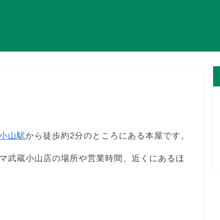
小山駅
から徒歩約2分のところにある本屋です。
マ武蔵小山店の場所や営業時間、近くにあるほ