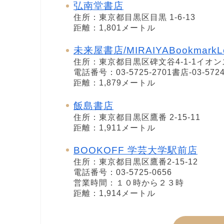
弘南堂書店
住所：東京都目黒区目黒 1-6-13
距離：1,801メートル
未来屋書店/MIRAIYABookmarkL
住所：東京都目黒区碑文谷4-1-1イオ
電話番号：03-5725-2701書店-03-572
距離：1,879メートル
飯島書店
住所：東京都目黒区鷹番 2-15-11
距離：1,911メートル
BOOKOFF 学芸大学駅前店
住所：東京都目黒区鷹番2-15-12
電話番号：03-5725-0656
営業時間：１０時から２３時
距離：1,914メートル