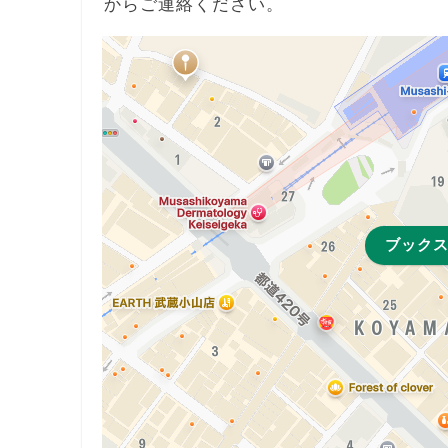
からご連絡ください。
ブック