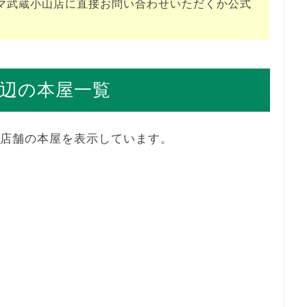
マ武蔵小山店に直接お問い合わせいただくか公式
辺の本屋一覧
0店舗の本屋を表示しています。