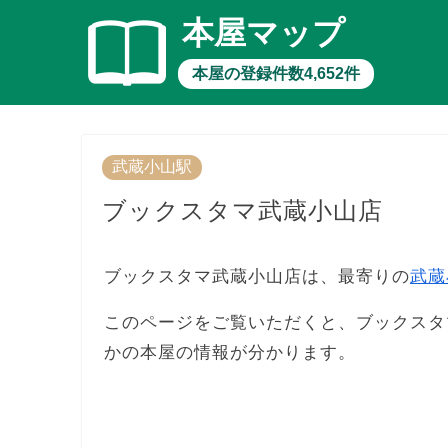
本屋マップ
本屋の登録件数4,652件
武蔵小山駅
ブックスタマ武蔵小山店
ブックスタマ武蔵小山店は、最寄りの
武蔵
このページをご覧いただくと、ブックスタ
かの本屋の情報が分かります。