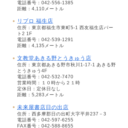
電話番号：042-556-1385
距離：4,110メートル
リブロ 福生店
住所：東京都福生市東町5-1 西友福生店パー
ト2 1F
電話番号：042-539-1291
距離：4,135メートル
文教堂あきる野とうきゅう店
住所：東京都あきる野市秋川1-17-1 あきる野
とうきゅう4F
電話番号：042-532-7470
営業時間：１０時から２１時
定休日：定休日なし
距離：5,283メートル
未来屋書店日の出店
住所：西多摩郡日の出町大字平井237－3
電話番号：042-597-6255
FAX番号：042-588-8655