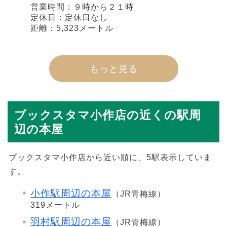
営業時間：９時から２１時
定休日：定休日なし
距離：5,323メートル
もっと見る
ブックスタマ小作店の近くの駅周
辺の本屋
ブックスタマ小作店から近い順に、5駅表示していま
す。
小作駅周辺の本屋
（JR青梅線）
319メートル
羽村駅周辺の本屋
（JR青梅線）