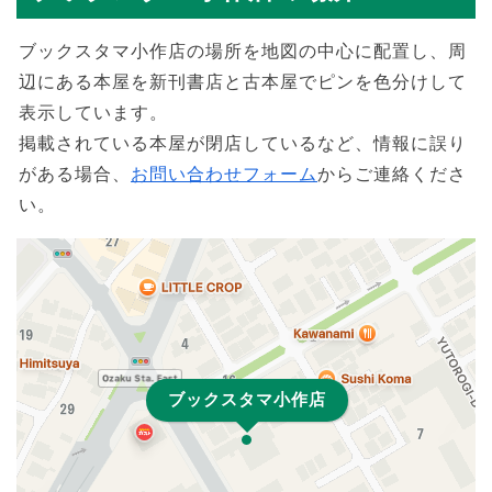
ブックスタマ小作店の場所を地図の中心に配置し、周
辺にある本屋を新刊書店と古本屋でピンを色分けして
表示しています。
掲載されている本屋が閉店しているなど、情報に誤り
がある場合、
お問い合わせフォーム
からご連絡くださ
い。
ブックスタマ小作店