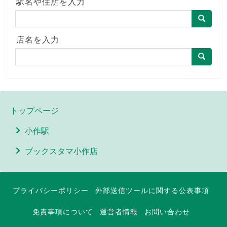
駅名や住所を入力
店名を入力
トップページ
小作駅
ブックスタマ小作店
プライバシーポリシー
外部送信ツールに関する公表事項
免責事項について
運営者情報
お問い合わせ