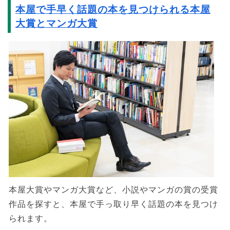
本屋で手早く話題の本を見つけられる本屋
大賞とマンガ大賞
本屋大賞やマンガ大賞など、小説やマンガの賞の受賞
作品を探すと、本屋で手っ取り早く話題の本を見つけ
られます。