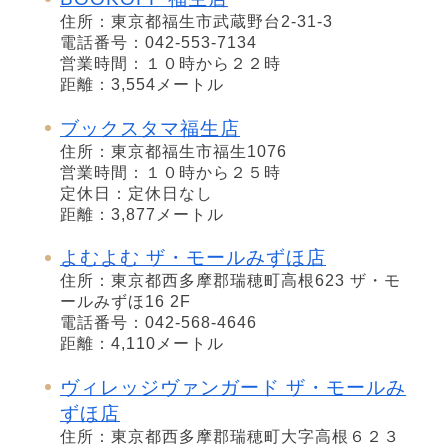
住所：東京都福生市武蔵野台2-31-3
電話番号：042-553-7134
営業時間：１０時から２２時
距離：3,554メートル
ブックスタマ福生店
住所：東京都福生市福生1076
営業時間：１０時から２５時
定休日：定休日なし
距離：3,877メートル
よむよむ ザ・モールみずほ店
住所：東京都西多摩郡瑞穂町高根623 ザ・モ
ールみずほ16 2F
電話番号：042-568-4646
距離：4,110メートル
ヴィレッジヴァンガード ザ・モールみ
ずほ店
住所：東京都西多摩郡瑞穂町大字高根６２３