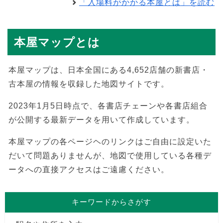
「入場料がかかる本屋とは」を読む
本屋マップとは
本屋マップは、日本全国にある4,652店舗の新書店・
古本屋の情報を収録した地図サイトです。
2023年1月5日時点で、各書店チェーンや各書店組合
が公開する最新データを用いて作成しています。
本屋マップの各ページヘのリンクはご自由に設定いた
だいて問題ありませんが、地図で使用している各種デ
ータへの直接アクセスはご遠慮ください。
キーワードからさがす