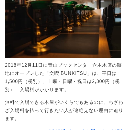
2018年12月11日に青山ブックセンター六本木店の跡
地にオープンした「文喫 BUNKITSU」は、平日は
1,500円（税別）、土曜・日曜・祝日は2,300円（税
別）、入場料がかかります。
無料で入場できる本屋がいくらでもあるのに、わざわ
ざ入場料を払って行きたい人が途絶えない理由に迫り
ます。