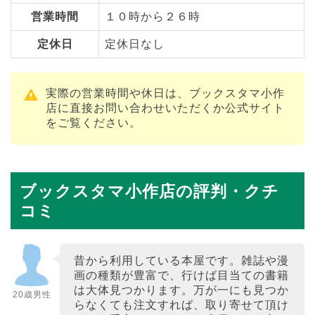
営業時間
１０時から２６時
定休日
定休日なし
実際の営業時間や休日は、ブックスタマ小作
店に直接お問い合わせいただくか公式サイト
をご覧ください。
ブックスタマ小作店の評判・クチ
コミ
昔から利用している本屋です。雑誌や漫
画の種類が豊富で、行けば目当ての書籍
は大体見つかります。万が一にも見つか
20歳男性
らなくても注文すれば、取り寄せて頂け