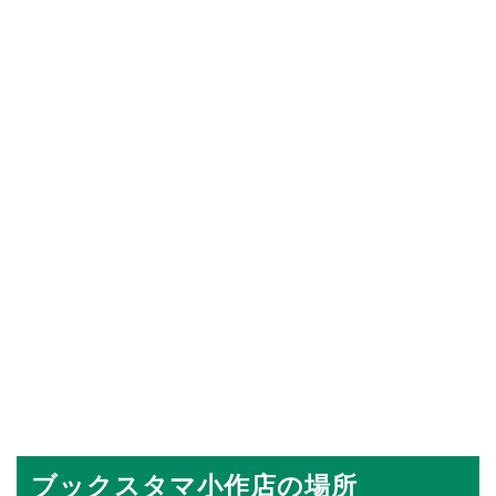
ブックスタマ小作店の場所