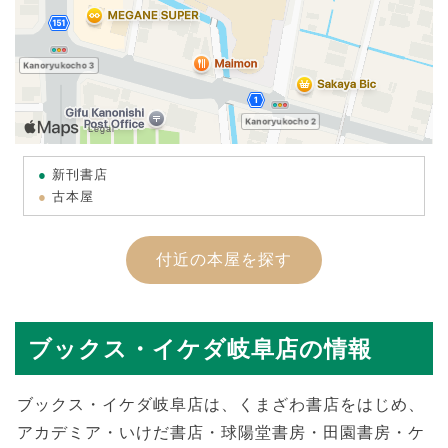
新刊書店
古本屋
付近の本屋を探す
ブックス・イケダ岐阜店の情報
ブックス・イケダ岐阜店は、くまざわ書店をはじめ、
アカデミア・いけだ書店・球陽堂書房・田園書房・ケ