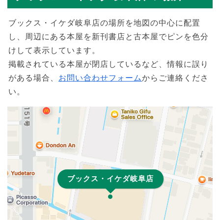
ブックス・イケダ岐阜店の場所を地図の中心に配置
し、周辺にある本屋を新刊書店と古本屋でピンを色分
けして表示しています。
掲載されている本屋が閉店しているなど、情報に誤り
がある場合、
お問い合わせフォーム
からご連絡くださ
い。
ブックス・イケダ岐阜店