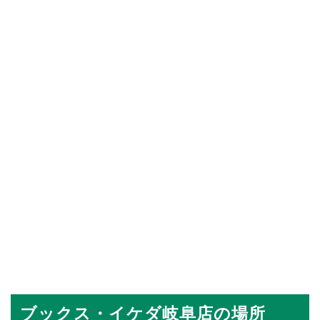
ブックス・イケダ岐阜店の場所