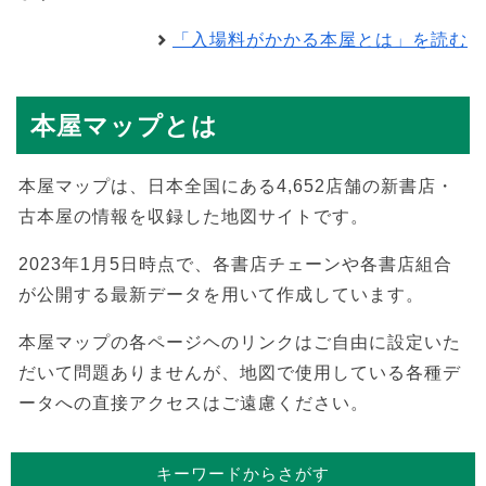
「入場料がかかる本屋とは」を読む
本屋マップとは
本屋マップは、日本全国にある4,652店舗の新書店・
古本屋の情報を収録した地図サイトです。
2023年1月5日時点で、各書店チェーンや各書店組合
が公開する最新データを用いて作成しています。
本屋マップの各ページヘのリンクはご自由に設定いた
だいて問題ありませんが、地図で使用している各種デ
ータへの直接アクセスはご遠慮ください。
キーワードからさがす