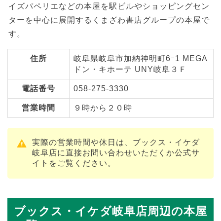
イズパペリエなどの本屋を駅ビルやショッピングセン
ターを中心に展開するくまざわ書店グループの本屋で
す。
住所
岐阜県岐阜市加納神明町6ｰ1 MEGA
ドン・キホーテ UNY岐阜３Ｆ
電話番号
058-275-3330
営業時間
９時から２０時
実際の営業時間や休日は、ブックス・イケダ
岐阜店に直接お問い合わせいただくか公式サ
イトをご覧ください。
ブックス・イケダ岐阜店周辺の本屋