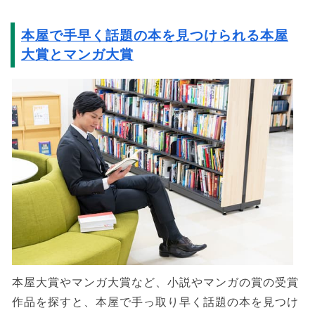
本屋で手早く話題の本を見つけられる本屋
大賞とマンガ大賞
本屋大賞やマンガ大賞など、小説やマンガの賞の受賞
作品を探すと、本屋で手っ取り早く話題の本を見つけ