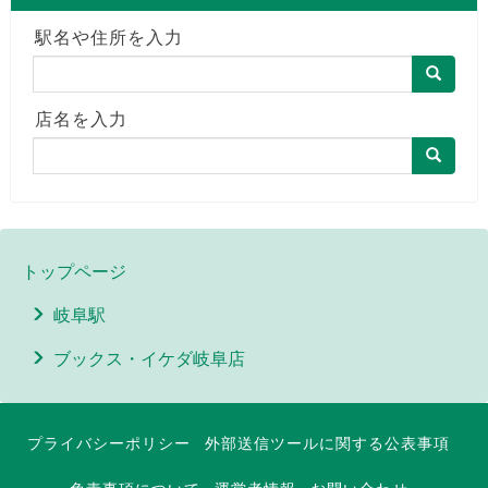
駅名や住所を入力
店名を入力
トップページ
岐阜駅
ブックス・イケダ岐阜店
プライバシーポリシー
外部送信ツールに関する公表事項