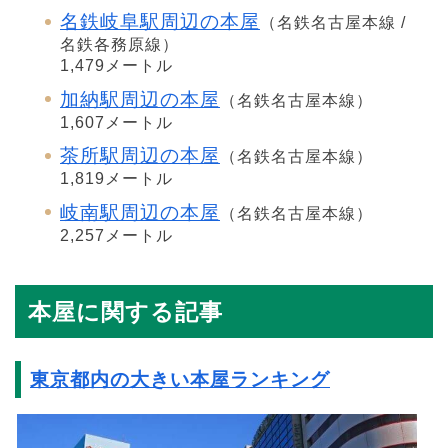
名鉄岐阜駅周辺の本屋
（名鉄名古屋本線 /
名鉄各務原線）
1,479メートル
加納駅周辺の本屋
（名鉄名古屋本線）
1,607メートル
茶所駅周辺の本屋
（名鉄名古屋本線）
1,819メートル
岐南駅周辺の本屋
（名鉄名古屋本線）
2,257メートル
本屋に関する記事
東京都内の大きい本屋ランキング