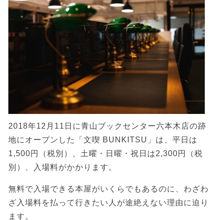
2018年12月11日に青山ブックセンター六本木店の跡
地にオープンした「文喫 BUNKITSU」は、平日は
1,500円（税別）、土曜・日曜・祝日は2,300円（税
別）、入場料がかかります。
無料で入場できる本屋がいくらでもあるのに、わざわ
ざ入場料を払って行きたい人が途絶えない理由に迫り
ます。