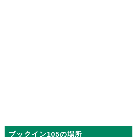
ブックイン105の場所