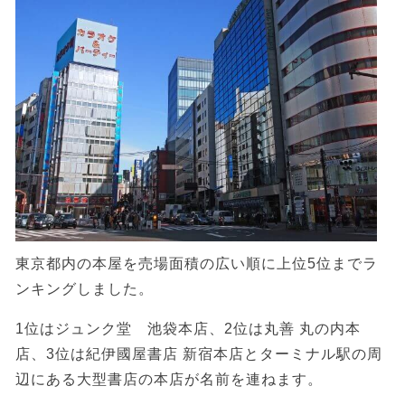
東京都内の本屋を売場面積の広い順に上位5位までラ
ンキングしました。
1位はジュンク堂 池袋本店、2位は丸善 丸の内本
店、3位は紀伊國屋書店 新宿本店とターミナル駅の周
辺にある大型書店の本店が名前を連ねます。