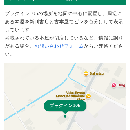
ブックイン105の場所を地図の中心に配置し、周辺に
ある本屋を新刊書店と古本屋でピンを色分けして表示
しています。
掲載されている本屋が閉店しているなど、情報に誤り
がある場合、
お問い合わせフォーム
からご連絡くださ
い。
ブックイン105