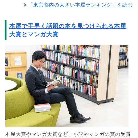
「東京都内の大きい本屋ランキング」を読む
本屋で手早く話題の本を見つけられる本屋
大賞とマンガ大賞
本屋大賞やマンガ大賞など、小説やマンガの賞の受賞