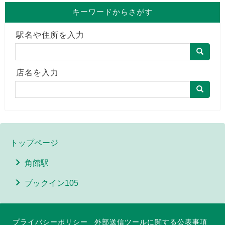
キーワードからさがす
駅名や住所を入力
店名を入力
トップページ
角館駅
ブックイン105
プライバシーポリシー
外部送信ツールに関する公表事項