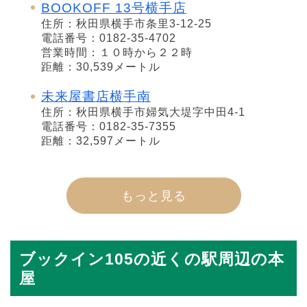
BOOKOFF 13号横手店
住所：秋田県横手市条里3-12-25
電話番号：0182-35-4702
営業時間：１０時から２２時
距離：30,539メートル
未来屋書店横手南
住所：秋田県横手市婦気大堤字中田4-1
電話番号：0182-35-7355
距離：32,597メートル
もっと見る
ブックイン105の近くの駅周辺の本
屋