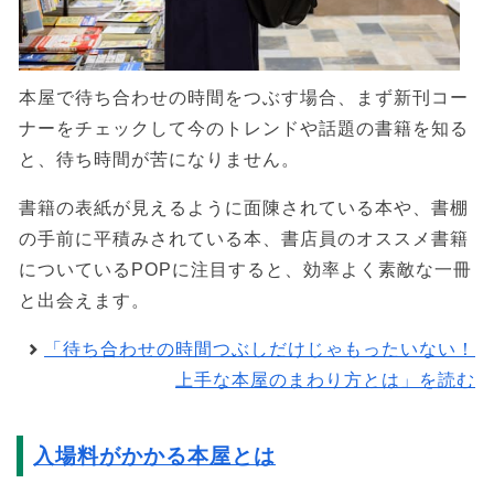
本屋で待ち合わせの時間をつぶす場合、まず新刊コー
ナーをチェックして今のトレンドや話題の書籍を知る
と、待ち時間が苦になりません。
書籍の表紙が見えるように面陳されている本や、書棚
の手前に平積みされている本、書店員のオススメ書籍
についているPOPに注目すると、効率よく素敵な一冊
と出会えます。
「待ち合わせの時間つぶしだけじゃもったいない！
上手な本屋のまわり方とは」を読む
入場料がかかる本屋とは