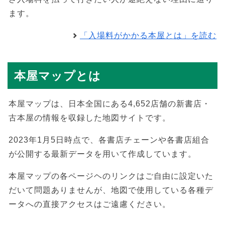
ます。
「入場料がかかる本屋とは」を読む
本屋マップとは
本屋マップは、日本全国にある4,652店舗の新書店・
古本屋の情報を収録した地図サイトです。
2023年1月5日時点で、各書店チェーンや各書店組合
が公開する最新データを用いて作成しています。
本屋マップの各ページヘのリンクはご自由に設定いた
だいて問題ありませんが、地図で使用している各種デ
ータへの直接アクセスはご遠慮ください。