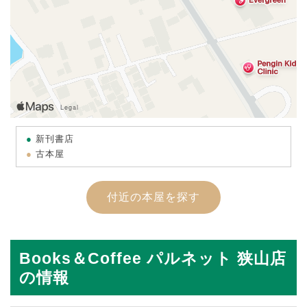
新刊書店
古本屋
付近の本屋を探す
Books＆Coffee パルネット 狭山店
の情報