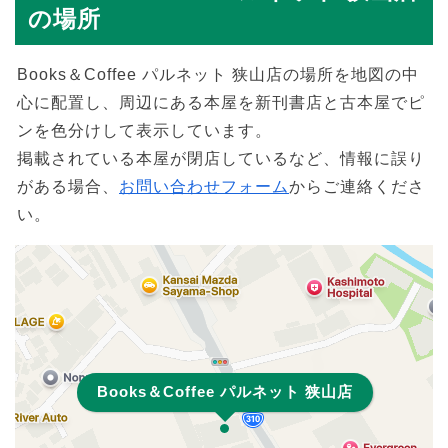
の場所
Books＆Coffee パルネット 狭山店の場所を地図の中
心に配置し、周辺にある本屋を新刊書店と古本屋でピ
ンを色分けして表示しています。
掲載されている本屋が閉店しているなど、情報に誤り
がある場合、
お問い合わせフォーム
からご連絡くださ
い。
Books＆Coffee パルネット 狭山店