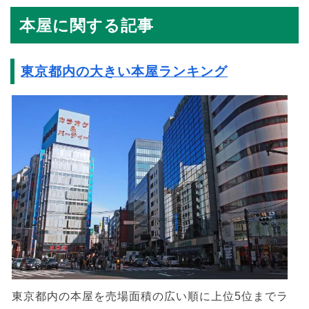
本屋に関する記事
東京都内の大きい本屋ランキング
東京都内の本屋を売場面積の広い順に上位5位までラ