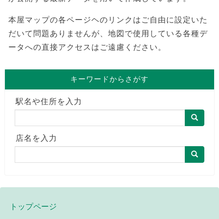
本屋マップの各ページヘのリンクはご自由に設定いた
だいて問題ありませんが、地図で使用している各種デ
ータへの直接アクセスはご遠慮ください。
キーワードからさがす
駅名や住所を入力
店名を入力
トップページ