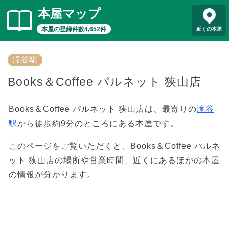
本屋マップ
本屋の登録件数4,652件
近くの本屋
滝谷駅
Books＆Coffee パルネット 狭山店
Books＆Coffee パルネット 狭山店は、最寄りの
滝谷
駅
から徒歩約9分のところにある本屋です。
このページをご覧いただくと、Books＆Coffee パルネ
ット 狭山店の場所や営業時間、近くにあるほかの本屋
の情報が分かります。