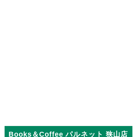
Books＆Coffee パルネット 狭山店