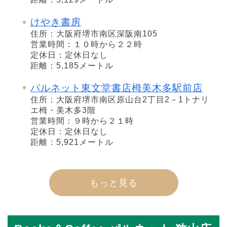
けやき書房
住所：大阪府堺市南区深阪南105
営業時間：１０時から２２時
定休日：定休日なし
距離：5,185メートル
パルネット東文堂書店栂美木多駅前店
住所：大阪府堺市南区原山台2丁目2－1トナリ
エ栂・美木多3階
営業時間：９時から２１時
定休日：定休日なし
距離：5,921メートル
もっと見る