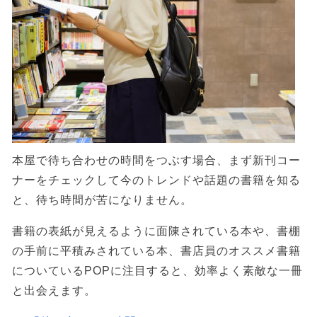
本屋で待ち合わせの時間をつぶす場合、まず新刊コー
ナーをチェックして今のトレンドや話題の書籍を知る
と、待ち時間が苦になりません。
書籍の表紙が見えるように面陳されている本や、書棚
の手前に平積みされている本、書店員のオススメ書籍
についているPOPに注目すると、効率よく素敵な一冊
と出会えます。