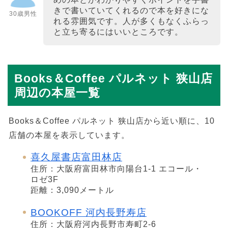
きで書いていてくれるので本を好きにな
30歳男性
れる雰囲気です。人が多くもなくふらっ
と立ち寄るにはいいところです。
Books＆Coffee パルネット 狭山店
周辺の本屋一覧
Books＆Coffee パルネット 狭山店から近い順に、10
店舗の本屋を表示しています。
喜久屋書店富田林店
住所：大阪府富田林市向陽台1-1 エコール・
ロゼ3F
距離：3,090メートル
BOOKOFF 河内長野寿店
住所：大阪府河内長野市寿町2-6