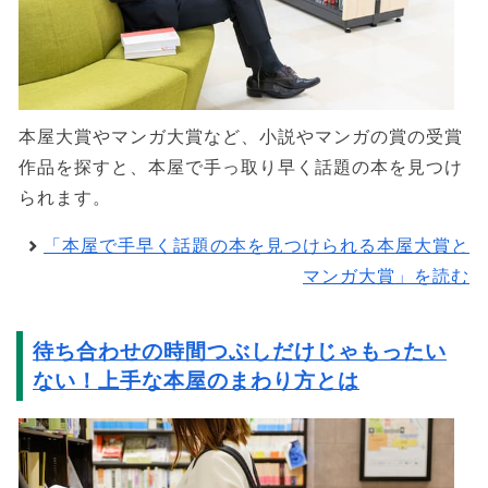
本屋大賞やマンガ大賞など、小説やマンガの賞の受賞
作品を探すと、本屋で手っ取り早く話題の本を見つけ
られます。
「本屋で手早く話題の本を見つけられる本屋大賞と
マンガ大賞」を読む
待ち合わせの時間つぶしだけじゃもったい
ない！上手な本屋のまわり方とは