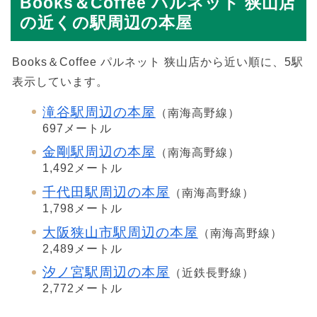
Books＆Coffee パルネット 狭山店
の近くの駅周辺の本屋
Books＆Coffee パルネット 狭山店から近い順に、5駅
表示しています。
滝谷駅周辺の本屋
（南海高野線）
697メートル
金剛駅周辺の本屋
（南海高野線）
1,492メートル
千代田駅周辺の本屋
（南海高野線）
1,798メートル
大阪狭山市駅周辺の本屋
（南海高野線）
2,489メートル
汐ノ宮駅周辺の本屋
（近鉄長野線）
2,772メートル