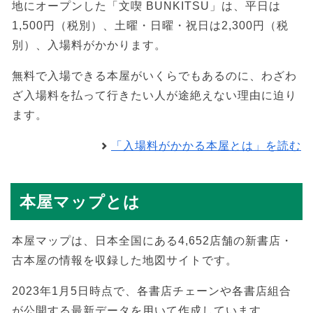
地にオープンした「文喫 BUNKITSU」は、平日は
1,500円（税別）、土曜・日曜・祝日は2,300円（税
別）、入場料がかかります。
無料で入場できる本屋がいくらでもあるのに、わざわ
ざ入場料を払って行きたい人が途絶えない理由に迫り
ます。
「入場料がかかる本屋とは」を読む
本屋マップとは
本屋マップは、日本全国にある4,652店舗の新書店・
古本屋の情報を収録した地図サイトです。
2023年1月5日時点で、各書店チェーンや各書店組合
が公開する最新データを用いて作成しています。