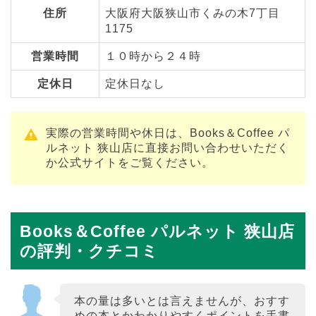
住所
大阪府大阪狭山市くみの木7丁目
1175
営業時間
１０時から２４時
定休日
定休日なし
実際の営業時間や休日は、Books＆Coffee パ
ルネット 狭山店に直接お問い合わせいただく
か公式サイトをご覧ください。
Books＆Coffee パルネット 狭山店
の評判・クチコミ
本の量は多いとは言えませんが、おすす
めの本とかわかりやすくポイントを手書