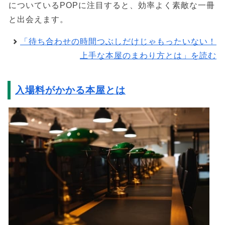
についているPOPに注目すると、効率よく素敵な一冊
と出会えます。
「待ち合わせの時間つぶしだけじゃもったいない！
上手な本屋のまわり方とは」を読む
入場料がかかる本屋とは