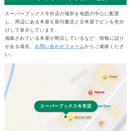
スーパーブックス今市店の場所を地図の中心に配置
し、周辺にある本屋を新刊書店と古本屋でピンを色分
けして表示しています。
掲載されている本屋が閉店しているなど、情報に誤り
がある場合、
お問い合わせフォーム
からご連絡くださ
い。
スーパーブックス今市店