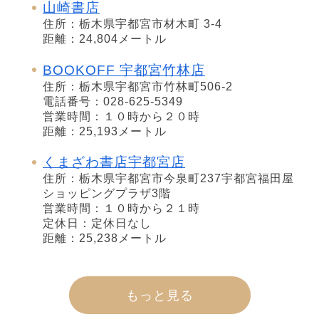
山崎書店
住所：栃木県宇都宮市材木町 3-4
距離：24,804メートル
BOOKOFF 宇都宮竹林店
住所：栃木県宇都宮市竹林町506-2
電話番号：028-625-5349
営業時間：１０時から２０時
距離：25,193メートル
くまざわ書店宇都宮店
住所：栃木県宇都宮市今泉町237宇都宮福田屋
ショッピングプラザ3階
営業時間：１０時から２１時
定休日：定休日なし
距離：25,238メートル
もっと見る