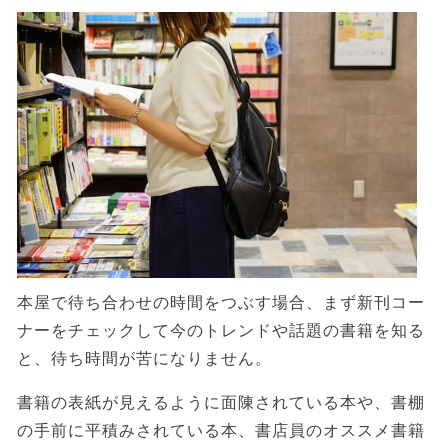
本屋で待ち合わせの時間をつぶす場合、まず新刊コー
ナーをチェックして今のトレンドや話題の書籍を知る
と、待ち時間が苦になりません。
書籍の表紙が見えるように面陳されている本や、書棚
の手前に平積みされている本、書店員のオススメ書籍