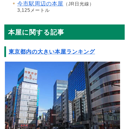
今市駅周辺の本屋
（JR日光線）
3,125メートル
本屋に関する記事
東京都内の大きい本屋ランキング