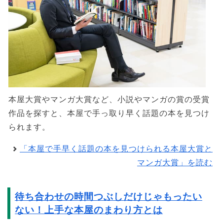
本屋大賞やマンガ大賞など、小説やマンガの賞の受賞
作品を探すと、本屋で手っ取り早く話題の本を見つけ
られます。
「本屋で手早く話題の本を見つけられる本屋大賞と
マンガ大賞」を読む
待ち合わせの時間つぶしだけじゃもったい
ない！上手な本屋のまわり方とは