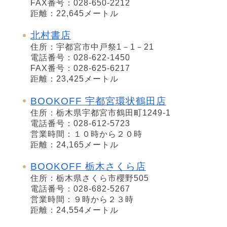
FAX番号：028-650-2212
距離：22,645メートル
北村書店
住所：宇都宮市中戸祭1－1－21
電話番号：028-622-1450
FAX番号：028-625-6217
距離：23,425メートル
BOOKOFF 宇都宮環状鶴田店
住所：栃木県宇都宮市鶴田町1249-1
電話番号：028-612-5723
営業時間：１０時から２０時
距離：24,165メートル
BOOKOFF 栃木さくら店
住所：栃木県さくら市櫻野505
電話番号：028-682-5267
営業時間：９時から２３時
距離：24,554メートル