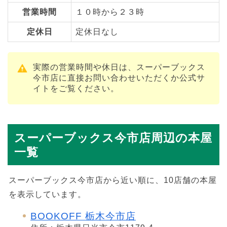
営業時間
１０時から２３時
定休日
定休日なし
実際の営業時間や休日は、スーパーブックス
今市店に直接お問い合わせいただくか公式サ
イトをご覧ください。
スーパーブックス今市店周辺の本屋
一覧
スーパーブックス今市店から近い順に、10店舗の本屋
を表示しています。
BOOKOFF 栃木今市店