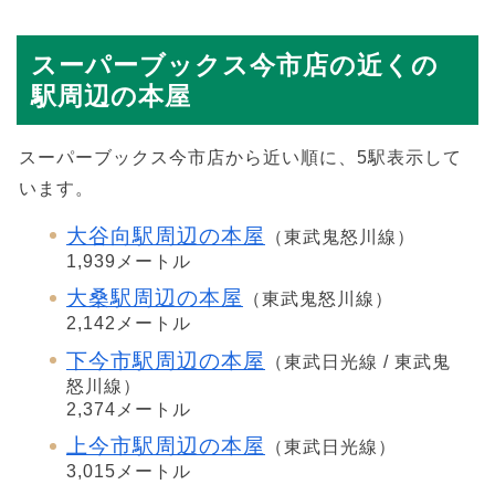
スーパーブックス今市店の近くの
駅周辺の本屋
スーパーブックス今市店から近い順に、5駅表示して
います。
大谷向駅周辺の本屋
（東武鬼怒川線）
1,939メートル
大桑駅周辺の本屋
（東武鬼怒川線）
2,142メートル
下今市駅周辺の本屋
（東武日光線 / 東武鬼
怒川線）
2,374メートル
上今市駅周辺の本屋
（東武日光線）
3,015メートル