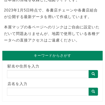
2023年1月5日時点で、各書店チェーンや各書店組合
が公開する最新データを用いて作成しています。
本屋マップの各ページヘのリンクはご自由に設定いた
だいて問題ありませんが、地図で使用している各種デ
ータへの直接アクセスはご遠慮ください。
キーワードからさがす
駅名や住所を入力
店名を入力