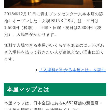
2018年12月11日に青山ブックセンター六本木店の跡
地にオープンした「文喫 BUNKITSU」は、平日は
1,500円（税別）、土曜・日曜・祝日は2,300円（税
別）、入場料がかかります。
無料で入場できる本屋がいくらでもあるのに、わざわ
ざ入場料を払って行きたい人が途絶えない理由に迫り
ます。
「入場料がかかる本屋とは」を読む
本屋マップとは
本屋マップは、日本全国にある4,652店舗の新書店・
古本屋の情報を収録した地図サイトです。