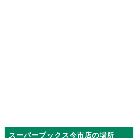
スーパーブックス今市店の場所