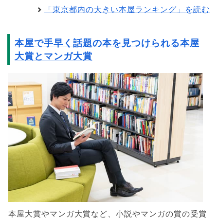
「東京都内の大きい本屋ランキング」を読む
本屋で手早く話題の本を見つけられる本屋
大賞とマンガ大賞
本屋大賞やマンガ大賞など、小説やマンガの賞の受賞