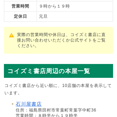
営業時間
９時から１９時
定休日
元旦
実際の営業時間や休日は、コイズミ書店に直
接お問い合わせいただくか公式サイトをご覧
ください。
コイズミ書店周辺の本屋一覧
コイズミ書店から近い順に、10店舗の本屋を表示して
います。
石川屋書店
住所：福島県田村市常葉町常葉字中町36
営業時間：８時半から１９時半