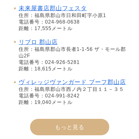
未来屋書店郡山フェスタ
住所：福島県郡山市日和田町字小原1
電話番号：024-968-0638
距離：17,555メートル
リブロ 郡山店
住所：福島県郡山市長者1-1-56 ザ・モール郡
山2F
電話番号：024-926-5281
距離：18,615メートル
ヴィレッジヴァンガード ブーフ郡山店
住所：福島県郡山市西ノ内２丁目１１－３５
電話番号：024-991-8242
距離：19,040メートル
もっと見る