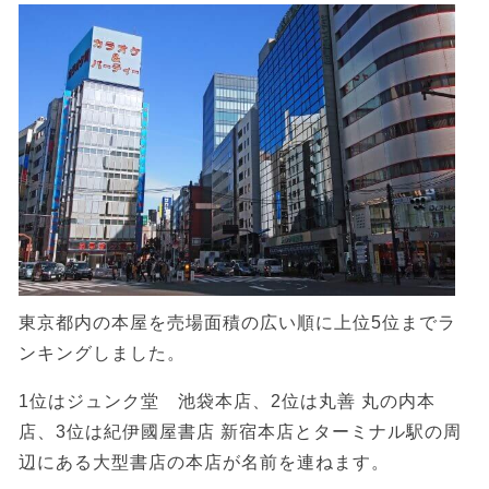
東京都内の本屋を売場面積の広い順に上位5位までラ
ンキングしました。
1位はジュンク堂 池袋本店、2位は丸善 丸の内本
店、3位は紀伊國屋書店 新宿本店とターミナル駅の周
辺にある大型書店の本店が名前を連ねます。