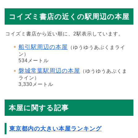
コイズミ書店の近くの駅周辺の本屋
コイズミ書店から近い順に、2駅表示しています。
船引駅周辺の本屋
（ゆうゆうあぶくまライ
ン）
534メートル
磐城常葉駅周辺の本屋
（ゆうゆうあぶくま
ライン）
3,330メートル
本屋に関する記事
東京都内の大きい本屋ランキング