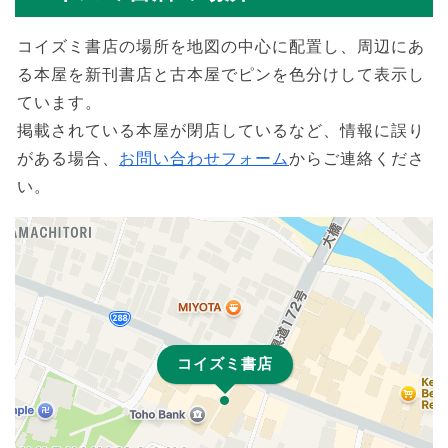
コイズミ書店の場所を地図の中心に配置し、周辺にあ
る本屋を新刊書店と古本屋でピンを色分けして表示し
ています。
掲載されている本屋が閉店しているなど、情報に誤り
がある場合、
お問い合わせフォーム
からご連絡くださ
い。
コイズミ書店