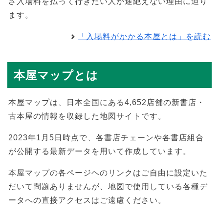
ざ入場料を払って行きたい人が途絶えない理由に迫り
ます。
「入場料がかかる本屋とは」を読む
本屋マップとは
本屋マップは、日本全国にある4,652店舗の新書店・
古本屋の情報を収録した地図サイトです。
2023年1月5日時点で、各書店チェーンや各書店組合
が公開する最新データを用いて作成しています。
本屋マップの各ページヘのリンクはご自由に設定いた
だいて問題ありませんが、地図で使用している各種デ
ータへの直接アクセスはご遠慮ください。