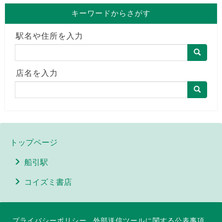
キーワードからさがす
駅名や住所を入力
店名を入力
トップページ
船引駅
コイズミ書店
プライバシーポリシー
外部送信ツールに関する公表事項