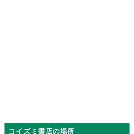
コイズミ書店の場所