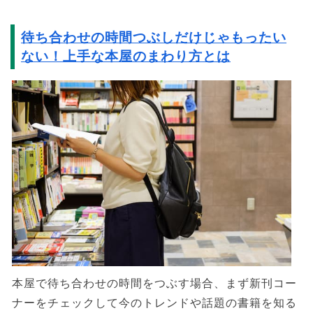
待ち合わせの時間つぶしだけじゃもったい
ない！上手な本屋のまわり方とは
本屋で待ち合わせの時間をつぶす場合、まず新刊コー
ナーをチェックして今のトレンドや話題の書籍を知る