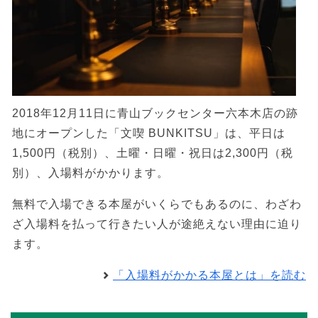
2018年12月11日に青山ブックセンター六本木店の跡
地にオープンした「文喫 BUNKITSU」は、平日は
1,500円（税別）、土曜・日曜・祝日は2,300円（税
別）、入場料がかかります。
無料で入場できる本屋がいくらでもあるのに、わざわ
ざ入場料を払って行きたい人が途絶えない理由に迫り
ます。
「入場料がかかる本屋とは」を読む