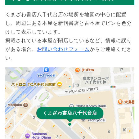
くまざわ書店八千代台店の場所を地図の中心に配置
し、周辺にある本屋を新刊書店と古本屋でピンを色分
けして表示しています。
掲載されている本屋が閉店しているなど、情報に誤り
がある場合、
お問い合わせフォーム
からご連絡くださ
い。
くまざわ書店八千代台店