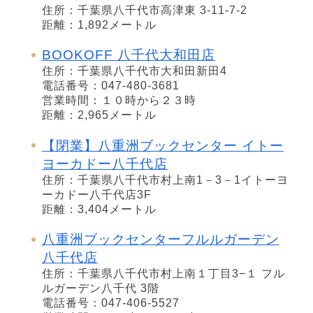
住所：千葉県八千代市高津東 3-11-7-2
距離：1,892メートル
BOOKOFF 八千代大和田店
住所：千葉県八千代市大和田新田4
電話番号：047-480-3681
営業時間：１０時から２３時
距離：2,965メートル
【閉業】八重洲ブックセンター イトー
ヨーカドー八千代店
住所：千葉県八千代市村上南1－3－1イトーヨ
ーカドー八千代店3F
距離：3,404メートル
八重洲ブックセンターフルルガーデン
八千代店
住所：千葉県八千代市村上南１丁目3−１ フル
ルガーデン八千代 3階
電話番号：047-406-5527