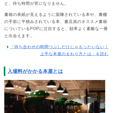
と、待ち時間が苦になりません。
書籍の表紙が見えるように面陳されている本や、書棚
の手前に平積みされている本、書店員のオススメ書籍
についているPOPに注目すると、効率よく素敵な一冊
と出会えます。
「待ち合わせの時間つぶしだけじゃもったいない！
上手な本屋のまわり方とは」を読む
入場料がかかる本屋とは