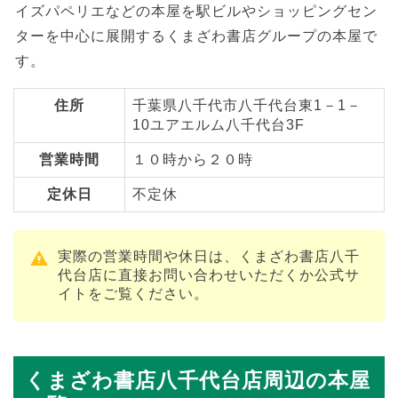
イズパペリエなどの本屋を駅ビルやショッピングセン
ターを中心に展開するくまざわ書店グループの本屋で
す。
住所
千葉県八千代市八千代台東1－1－
10ユアエルム八千代台3F
営業時間
１０時から２０時
定休日
不定休
実際の営業時間や休日は、くまざわ書店八千
代台店に直接お問い合わせいただくか公式サ
イトをご覧ください。
くまざわ書店八千代台店周辺の本屋