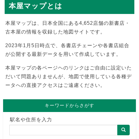
本屋マップとは
本屋マップは、日本全国にある4,652店舗の新書店・
古本屋の情報を収録した地図サイトです。
2023年1月5日時点で、各書店チェーンや各書店組合
が公開する最新データを用いて作成しています。
本屋マップの各ページヘのリンクはご自由に設定いた
だいて問題ありませんが、地図で使用している各種デ
ータへの直接アクセスはご遠慮ください。
キーワードからさがす
駅名や住所を入力