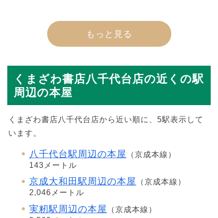
もっと見る
くまざわ書店八千代台店の近くの駅
周辺の本屋
くまざわ書店八千代台店から近い順に、5駅表示して
います。
八千代台駅周辺の本屋
（京成本線）
143メートル
京成大和田駅周辺の本屋
（京成本線）
2,046メートル
実籾駅周辺の本屋
（京成本線）