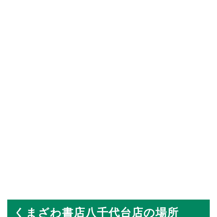
くまざわ書店八千代台店の場所