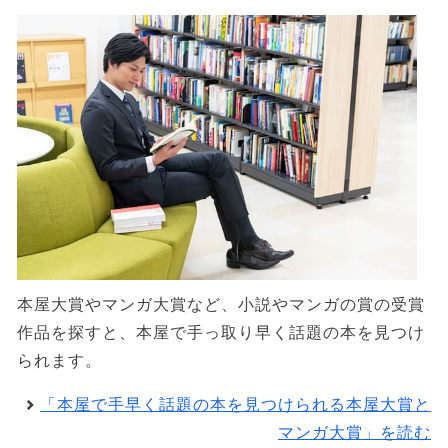
本屋大賞やマンガ大賞など、小説やマンガの賞の受賞
作品を探すと、本屋で手っ取り早く話題の本を見つけ
られます。
「本屋で手早く話題の本を見つけられる本屋大賞と
マンガ大賞」を読む