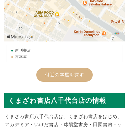
新刊書店
古本屋
付近の本屋を探す
くまざわ書店八千代台店の情報
くまざわ書店八千代台店は、くまざわ書店をはじめ、
アカデミア・いけだ書店・球陽堂書房・田園書房・ケ