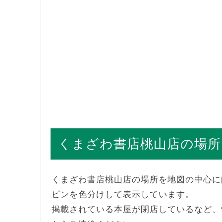
くまざわ書店桃山店の場所
くまざわ書店桃山店の場所を地図の中心に
ピンを色分けして表示しています。
掲載されている本屋が閉店しているなど、