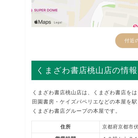
付近
くまざわ書店桃山店の情報
くまざわ書店桃山店は、くまざわ書店をは
田園書房・ケイズパペリエなどの本屋を駅
くまざわ書店グループの本屋です。
住所
京都府京都市伏